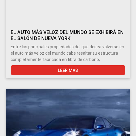
EL AUTO MÁS VELOZ DEL MUNDO SE EXHIBIRÁ EN
EL SALÓN DE NUEVA YORK
Entre las principales propiedades del que desea volverse en
el auto más veloz del mundo cabe resaltar su estructura
completamente fabricada en fibra de carbono,
LEER MÁS