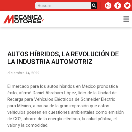
AUTOS HÍBRIDOS, LA REVOLUCIÓN DE
LA INDUSTRIA AUTOMOTRIZ
diciembre 14, 2022
El mercado para los autos híbridos en México pronostica
éxito, afirmó Daniel Abraham López, líder de la Unidad de
Recarga para Vehículos Eléctricos de Schneider Electric
para México, a causa de la gran impresión que estos
vehículos poseen en cuestiones ambientales como emisión
de CO2, ahorro de la energía eléctrica, la salud pública, el
valor y la comodidad.