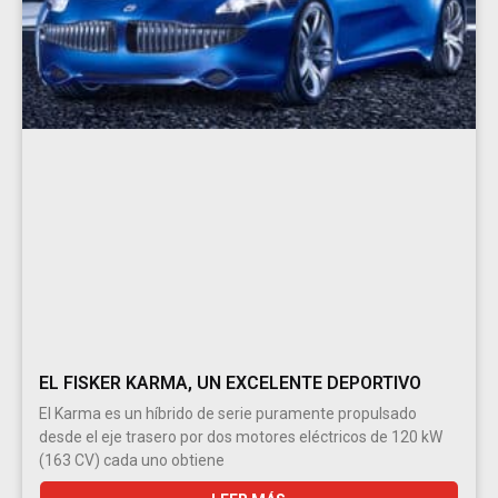
EL FISKER KARMA, UN EXCELENTE DEPORTIVO
El Karma es un híbrido de serie puramente propulsado
desde el eje trasero por dos motores eléctricos de 120 kW
(163 CV) cada uno obtiene