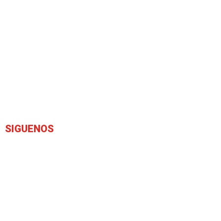
SIGUENOS