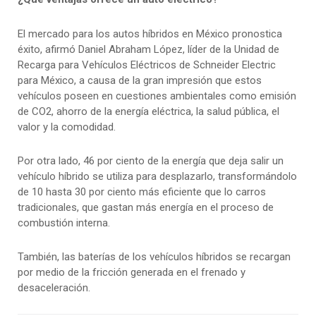
El mercado para los autos híbridos en México pronostica
éxito, afirmó Daniel Abraham López, líder de la Unidad de
Recarga para Vehículos Eléctricos de Schneider Electric
para México, a causa de la gran impresión que estos
vehículos poseen en cuestiones ambientales como emisión
de CO2, ahorro de la energía eléctrica, la salud pública, el
valor y la comodidad.
Por otra lado, 46 por ciento de la energía que deja salir un
vehículo híbrido se utiliza para desplazarlo, transformándolo
de 10 hasta 30 por ciento más eficiente que lo carros
tradicionales, que gastan más energía en el proceso de
combustión interna.
También, las baterías de los vehículos híbridos se recargan
por medio de la fricción generada en el frenado y
desaceleración.