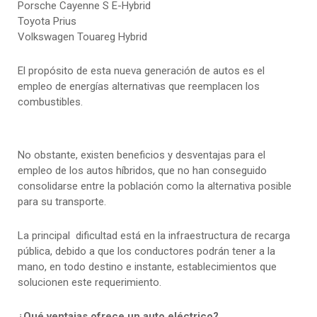
Porsche Cayenne S E-Hybrid
Toyota Prius
Volkswagen Touareg Hybrid
El propósito de esta nueva generación de autos es el
empleo de energías alternativas que reemplacen los
combustibles.
No obstante, existen beneficios y desventajas para el
empleo de los autos híbridos, que no han conseguido
consolidarse entre la población como la alternativa posible
para su transporte.
La principal dificultad está en la infraestructura de recarga
pública, debido a que los conductores podrán tener a la
mano, en todo destino e instante, establecimientos que
solucionen este requerimiento.
¿Qué ventajas ofrece un auto eléctrico?