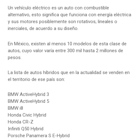
Un vehículo eléctrico es un auto con combustible
alternativo, esto significa que funciona con energía eléctrica
y sus motores posiblemente son rotativos, lineales o
inerciales, de acuerdo a su diseño.
En México, existen al menos 10 modelos de esta clase de
autos, cuyo valor varía entre 300 mil hasta 2 millones de
pesos.
La lista de autos híbridos que en la actualidad se venden en
el territorio de ese país son:
BMW ActiveHybrid 3
BMW ActiveHybrid 5
BMW i8
Honda Civic Hybrid
Honda CR-Z
Infiniti Q50 Hybrid
Porsche Panamera S E-Hybrid