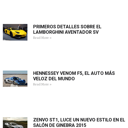
PRIMEROS DETALLES SOBRE EL
LAMBORGHINI AVENTADOR SV
Read More »
HENNESSEY VENOM F5, EL AUTO MÁS
VELOZ DEL MUNDO
Read More »
ZENVO ST1, LUCE UN NUEVO ESTILO EN EL
SALÓN DE GINEBRA 2015