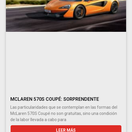
MCLAREN 570S COUPÉ: SORPRENDENTE
Las particularidades que se contemplan en las formas del
McLaren 570S Coupé no son gratuitas, sino una condición
de la labor llevada a cabo para
LEER MÁS