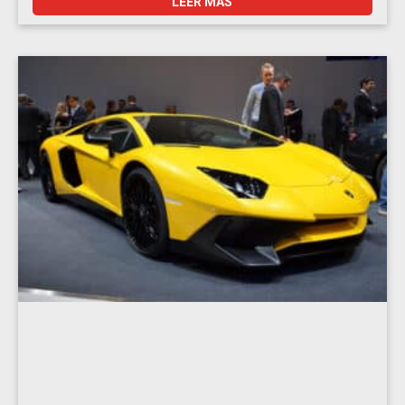
LEER MÁS