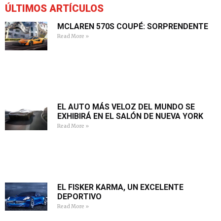
ÚLTIMOS ARTÍCULOS
MCLAREN 570S COUPÉ: SORPRENDENTE
Read More »
EL AUTO MÁS VELOZ DEL MUNDO SE
EXHIBIRÁ EN EL SALÓN DE NUEVA YORK
Read More »
EL FISKER KARMA, UN EXCELENTE
DEPORTIVO
Read More »