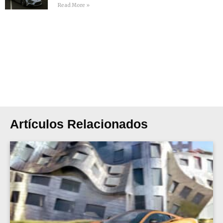
Read More »
Artículos Relacionados