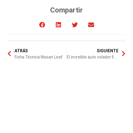
Compartir
ATRÁS
SIGUIENTE
Ficha Técnica Nissan Leaf
El increíble auto volador llega en el 2015