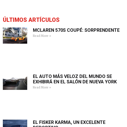
ÚLTIMOS ARTÍCULOS
MCLAREN 570S COUPÉ: SORPRENDENTE
Read More »
EL AUTO MÁS VELOZ DEL MUNDO SE
EXHIBIRÁ EN EL SALÓN DE NUEVA YORK
Read More »
EL FISKER KARMA, UN EXCELENTE