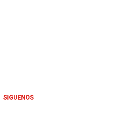
SIGUENOS