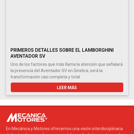
PRIMEROS DETALLES SOBRE EL LAMBORGHINI
AVENTADOR SV
Uno de los factores que más llama la atención que señalará
la presencia del Aventador SV en Ginebra, será la
transformación casi completa y total
LEER MÁS
En Mecánica y Motores ofrecemos una visión interdisciplinaria