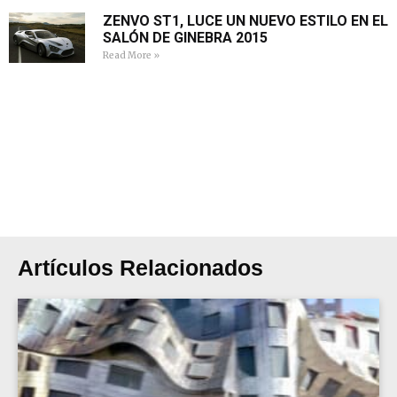
ZENVO ST1, LUCE UN NUEVO ESTILO EN EL
SALÓN DE GINEBRA 2015
Read More »
Artículos Relacionados