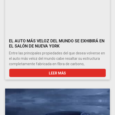
EL AUTO MÁS VELOZ DEL MUNDO SE EXHIBIRÁ EN
EL SALÓN DE NUEVA YORK
Entre las principales propiedades del que desea volverse en
el auto más veloz del mundo cabe resaltar su estructura
completamente fabricada en fibra de carbono,
LEER MÁS