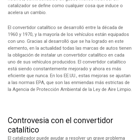
catalizador se define como cualquier cosa que induce o
acelera un cambio.
El convertidor catalítico se desarrolló entre la década de
1960 y 1970, y la mayoría de los vehículos están equipados
con uno. Gracias al desarrolló que se ha logrado en este
elemento, en la actualidad todas las marcas de autos tienen
la obligación de instalar un convertidor catalítico en cada
uno de sus vehículos producidos. El convertidor catalítico
está siendo constantemente mejorado y ahora es más
eficiente que nunca. En los EE.UU., estas mejoras se ajustan
a las normas EPA, que son las enmiendas más estrictas de
la Agencia de Protección Ambiental de la Ley de Aire Limpio.
Controvesia con el convertidor
catalítico
El catalizador puede ayudar a resolver un grave problema