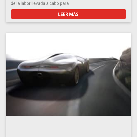
de la labor llevada a cabo para
LEER MÁS