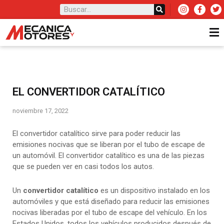
EL CONVERTIDOR CATALÍTICO
noviembre 17, 2022
El convertidor catalítico sirve para poder reducir las
emisiones nocivas que se liberan por el tubo de escape de
un automóvil. El convertidor catalítico es una de las piezas
que se pueden ver en casi todos los autos.
Un
convertidor catalítico
es un dispositivo instalado en los
automóviles y que está diseñado para reducir las emisiones
nocivas liberadas por el tubo de escape del vehículo. En los
Estados Unidos, todos los vehículos producidos después de