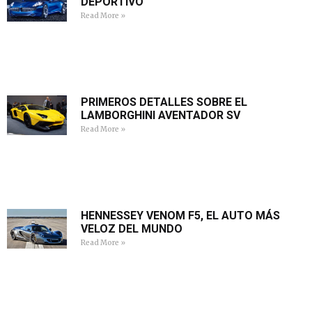
DEPORTIVO
Read More »
PRIMEROS DETALLES SOBRE EL
LAMBORGHINI AVENTADOR SV
Read More »
HENNESSEY VENOM F5, EL AUTO MÁS
VELOZ DEL MUNDO
Read More »