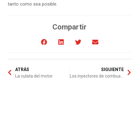
tanto como sea posible.
Compartir
ATRÁS
SIGUIENTE
La culata del motor
Los inyectores de combustible