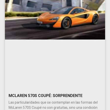
MCLAREN 570S COUPÉ: SORPRENDENTE
Las particularidades que se contemplan en las formas del
McLaren 570S Coupé no son gratuitas, sino una condición