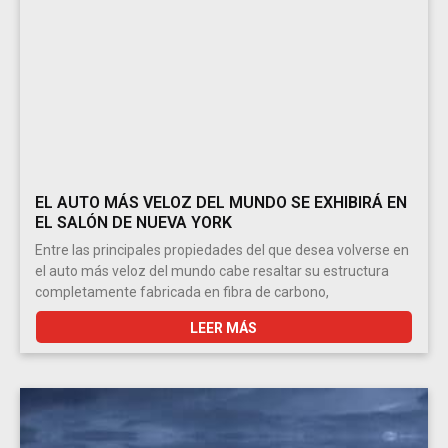
EL AUTO MÁS VELOZ DEL MUNDO SE EXHIBIRÁ EN
EL SALÓN DE NUEVA YORK
Entre las principales propiedades del que desea volverse en
el auto más veloz del mundo cabe resaltar su estructura
completamente fabricada en fibra de carbono,
LEER MÁS