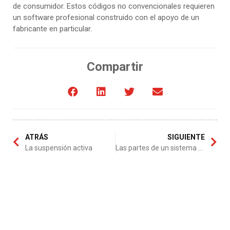
de consumidor. Estos códigos no convencionales requieren
un software profesional construido con el apoyo de un
fabricante en particular.
Compartir
ATRÁS
SIGUIENTE
La suspensión activa
Las partes de un sistema de encendido de un vehículo