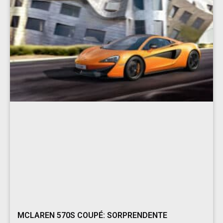
MCLAREN 570S COUPÉ: SORPRENDENTE