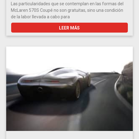
Las particularidades que se contemplan en las formas del
McLaren 570S Coupé no son gratuitas, sino una condición
de la labor llevada a cabo para
LEER MÁS