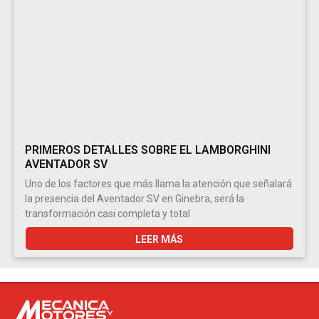
PRIMEROS DETALLES SOBRE EL LAMBORGHINI
AVENTADOR SV
Uno de los factores que más llama la atención que señalará
la presencia del Aventador SV en Ginebra, será la
transformación casi completa y total
LEER MÁS