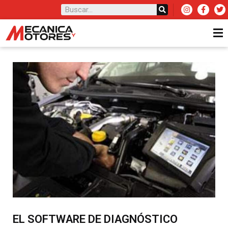
EL SOFTWARE DE DIAGNÓSTICO