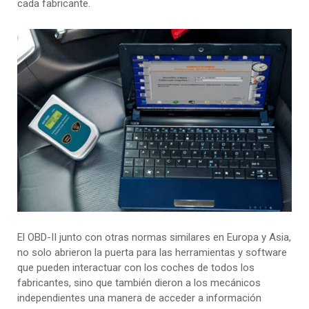
cada fabricante.
El OBD-II junto con otras normas similares en Europa y Asia,
no solo abrieron la puerta para las herramientas y software
que pueden interactuar con los coches de todos los
fabricantes, sino que también dieron a los mecánicos
independientes una manera de acceder a información