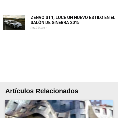
ZENVO ST1, LUCE UN NUEVO ESTILO EN EL
SALÓN DE GINEBRA 2015
Read More »
Artículos Relacionados