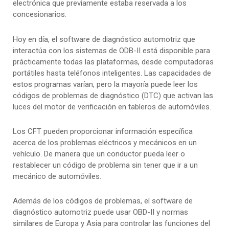
electrónica que previamente estaba reservada a los
concesionarios.
Hoy en día, el software de diagnóstico automotriz que
interactúa con los sistemas de ODB-II está disponible para
prácticamente todas las plataformas, desde computadoras
portátiles hasta teléfonos inteligentes. Las capacidades de
estos programas varían, pero la mayoría puede leer los
códigos de problemas de diagnóstico (DTC) que activan las
luces del motor de verificación en tableros de automóviles.
Los CFT pueden proporcionar información específica
acerca de los problemas eléctricos y mecánicos en un
vehículo. De manera que un conductor pueda leer o
restablecer un código de problema sin tener que ir a un
mecánico de automóviles.
Además de los códigos de problemas, el software de
diagnóstico automotriz puede usar OBD-II y normas
similares de Europa y Asia para controlar las funciones del