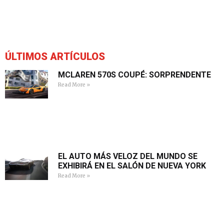
ÚLTIMOS ARTÍCULOS
MCLAREN 570S COUPÉ: SORPRENDENTE
Read More »
EL AUTO MÁS VELOZ DEL MUNDO SE
EXHIBIRÁ EN EL SALÓN DE NUEVA YORK
Read More »