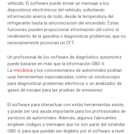
vehículo. El software puede enviar un mensaje a los
dispositivos electrónicos del vehículo, solicitando
información acerca de todo, desde la temperatura del
refrigerante hasta la sincronización del encendido. Estas
funciones pueden proporcionar información útil como el
rendimiento de la gasolina o diagnosticar problemas, que no
necesariamente provocan un CFT.
Un profesional de los software de diagnóstico automotriz
puede basarse en más que la información OBD-II.
La
mecánica
y los concesionarios de automóviles podrían
usar herramientas especializadas, como un osciloscopio
para diagnosticar problemas eléctricos o un analizador de
gases de escape para las pruebas de emisiones.
El software para interactuar con estas herramientas existe,
y puede ser una ayuda importante para los profesionales de
servicios de automóviles. Además, algunos fabricantes
emplean códigos y mensajes que no son parte del estándar
OBD-II, para que puedan ser ilegibles por el software a nivel