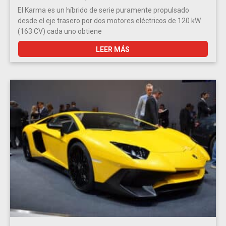
El Karma es un híbrido de serie puramente propulsado
desde el eje trasero por dos motores eléctricos de 120 kW
(163 CV) cada uno obtiene
LEER MÁS