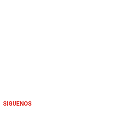
SIGUENOS