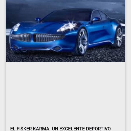
EL FISKER KARMA, UN EXCELENTE DEPORTIVO