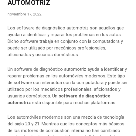
AUTOMOTRIZ
noviembre 17, 2022
Los software de diagnóstico automotriz son aquellos que
ayudan a identificar y reparar los problemas en los autos.
Dicho software trabaja en conjunto con la computadora y
puede ser utilizado por mecánicos profesionales,
aficionados y usuarios domésticos.
Un software de diagnóstico automotriz ayuda a identificar y
reparar problemas en los automóviles modernos. Este tipo
de software con interactúa con la computadora y puede ser
utilizado por los mecánicos profesionales, aficionados y
usuarios domésticos. Un
software de diagnóstico
automotriz
está disponible para muchas plataformas.
Los automóviles modernos son una mezcla de tecnología
del siglo 20 y 21. Mientras que los conceptos más básicos
de los motores de combustión interna no han cambiado