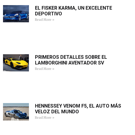
EL FISKER KARMA, UN EXCELENTE
DEPORTIVO
Read More »
PRIMEROS DETALLES SOBRE EL
LAMBORGHINI AVENTADOR SV
Read More »
HENNESSEY VENOM F5, EL AUTO MÁS
VELOZ DEL MUNDO
Read More »