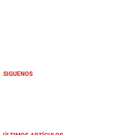
SIGUENOS