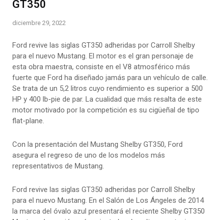
GT350
diciembre 29, 2022
Ford revive las siglas GT350 adheridas por Carroll Shelby
para el nuevo Mustang. El motor es el gran personaje de
esta obra maestra, consiste en el V8 atmosférico más
fuerte que Ford ha diseñado jamás para un vehículo de calle.
Se trata de un 5,2 litros cuyo rendimiento es superior a 500
HP y 400 lb-pie de par. La cualidad que más resalta de este
motor motivado por la competición es su cigüeñal de tipo
flat-plane.
Con la presentación del Mustang Shelby GT350, Ford
asegura el regreso de uno de los modelos más
representativos de Mustang.
Ford revive las siglas GT350 adheridas por Carroll Shelby
para el nuevo Mustang. En el Salón de Los Ángeles de 2014
la marca del óvalo azul presentará el reciente Shelby GT350