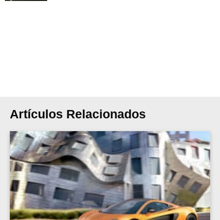
Artículos Relacionados