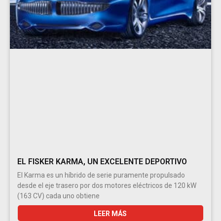
EL FISKER KARMA, UN EXCELENTE DEPORTIVO
El Karma es un híbrido de serie puramente propulsado
desde el eje trasero por dos motores eléctricos de 120 kW
(163 CV) cada uno obtiene
LEER MÁS