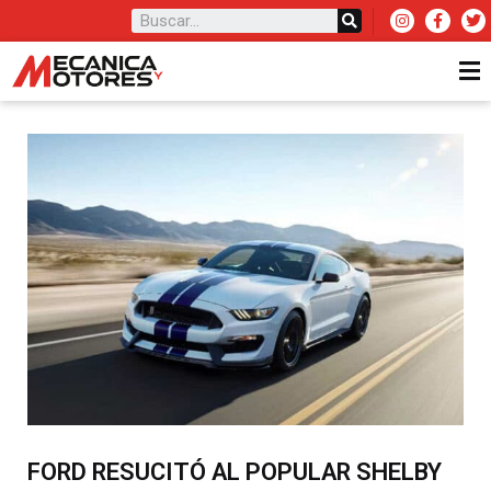
FORD RESUCITÓ AL POPULAR SHELBY