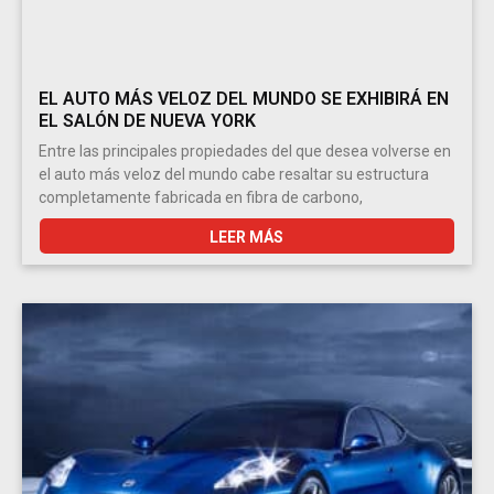
EL AUTO MÁS VELOZ DEL MUNDO SE EXHIBIRÁ EN
EL SALÓN DE NUEVA YORK
Entre las principales propiedades del que desea volverse en
el auto más veloz del mundo cabe resaltar su estructura
completamente fabricada en fibra de carbono,
LEER MÁS