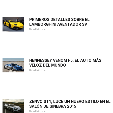
PRIMEROS DETALLES SOBRE EL
LAMBORGHINI AVENTADOR SV
Read More »
HENNESSEY VENOM F5, EL AUTO MÁS
VELOZ DEL MUNDO
Read More »
ZENVO ST1, LUCE UN NUEVO ESTILO EN EL
SALÓN DE GINEBRA 2015
Read More »