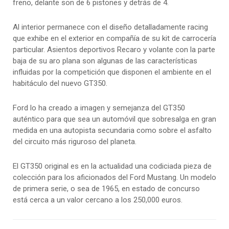
freno, delante son de 6 pistones y detrás de 4.
Al interior permanece con el diseño detalladamente racing
que exhibe en el exterior en compañía de su kit de carrocería
particular. Asientos deportivos Recaro y volante con la parte
baja de su aro plana son algunas de las características
influidas por la competición que disponen el ambiente en el
habitáculo del nuevo GT350.
Ford lo ha creado a imagen y semejanza del GT350
auténtico para que sea un automóvil que sobresalga en gran
medida en una autopista secundaria como sobre el asfalto
del circuito más riguroso del planeta.
El GT350 original es en la actualidad una codiciada pieza de
colección para los aficionados del Ford Mustang. Un modelo
de primera serie, o sea de 1965, en estado de concurso
está cerca a un valor cercano a los 250,000 euros.