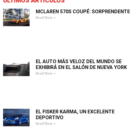
ÚLTIMOS ARTÍCULOS
MCLAREN 570S COUPÉ: SORPRENDENTE
Read More »
EL AUTO MÁS VELOZ DEL MUNDO SE
EXHIBIRÁ EN EL SALÓN DE NUEVA YORK
Read More »
EL FISKER KARMA, UN EXCELENTE
DEPORTIVO
Read More »