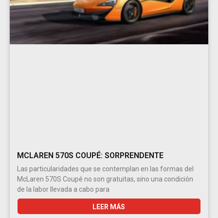
MCLAREN 570S COUPÉ: SORPRENDENTE
Las particularidades que se contemplan en las formas del
McLaren 570S Coupé no son gratuitas, sino una condición
de la labor llevada a cabo para
LEER MÁS