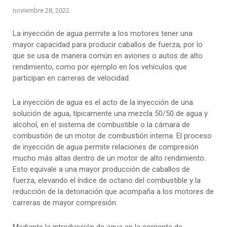
noviembre 28, 2022
La inyección de agua permite a los motores tener una
mayor capacidad para producir caballos de fuerza, por lo
que se usa de manera común en aviones o autos de alto
rendimiento, como por ejemplo en los vehículos que
participan en carreras de velocidad.
La inyección de agua es el acto de la inyección de una
solución de agua, típicamente una mezcla 50/50 de agua y
alcohol, en el sistema de combustible o la cámara de
combustión de un motor de combustión interna. El proceso
de inyección de agua permite relaciones de compresión
mucho más altas dentro de un motor de alto rendimiento.
Esto equivale a una mayor producción de caballos de
fuerza, elevando el índice de octano del combustible y la
reducción de la detonación que acompaña a los motores de
carreras de mayor compresión.