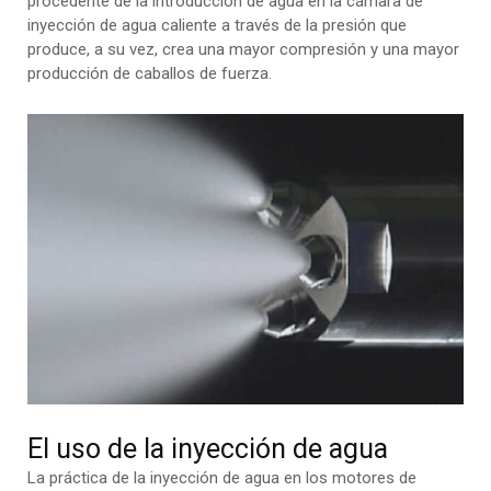
procedente de la introducción de agua en la cámara de
inyección de agua caliente a través de la presión que
produce, a su vez, crea una mayor compresión y una mayor
producción de caballos de fuerza.
El uso de la inyección de agua
La práctica de la inyección de agua en los motores de