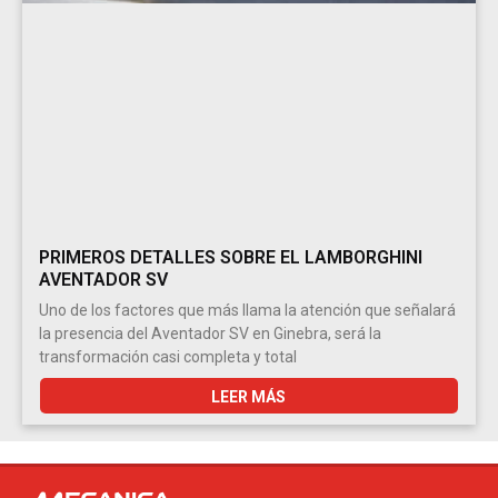
PRIMEROS DETALLES SOBRE EL LAMBORGHINI
AVENTADOR SV
Uno de los factores que más llama la atención que señalará
la presencia del Aventador SV en Ginebra, será la
transformación casi completa y total
LEER MÁS