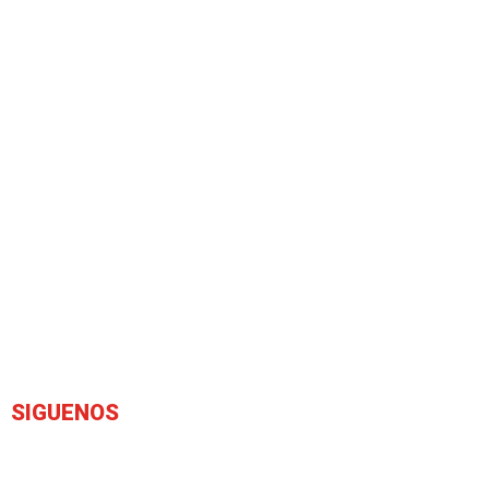
SIGUENOS