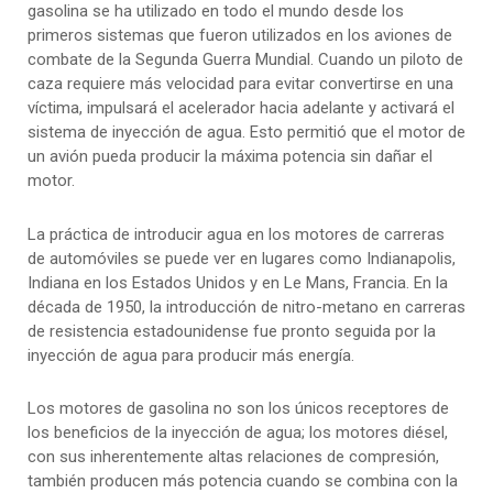
gasolina se ha utilizado en todo el mundo desde los
primeros sistemas que fueron utilizados en los aviones de
combate de la Segunda Guerra Mundial. Cuando un piloto de
caza requiere más velocidad para evitar convertirse en una
víctima, impulsará el acelerador hacia adelante y activará el
sistema de inyección de agua. Esto permitió que el motor de
un avión pueda producir la máxima potencia sin dañar el
motor.
La práctica de introducir agua en los motores de carreras
de automóviles se puede ver en lugares como Indianapolis,
Indiana en los Estados Unidos y en Le Mans, Francia. En la
década de 1950, la introducción de nitro-metano en carreras
de resistencia estadounidense fue pronto seguida por la
inyección de agua para producir más energía.
Los motores de gasolina no son los únicos receptores de
los beneficios de la inyección de agua; los motores diésel,
con sus inherentemente altas relaciones de compresión,
también producen más potencia cuando se combina con la