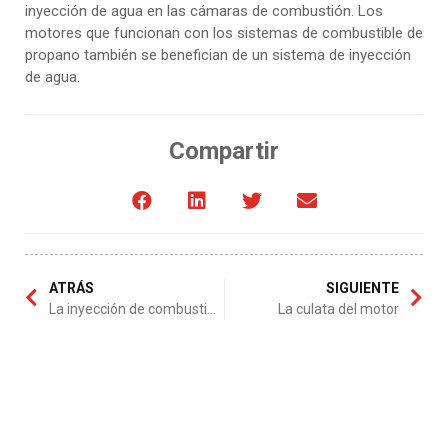
inyección de agua en las cámaras de combustión. Los
motores que funcionan con los sistemas de combustible de
propano también se benefician de un sistema de inyección
de agua.
Compartir
ATRÁS
SIGUIENTE
La inyección de combustible
La culata del motor