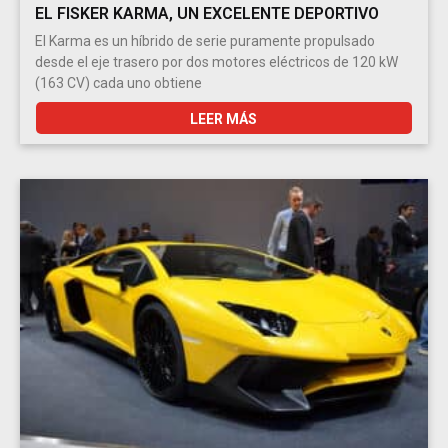
EL FISKER KARMA, UN EXCELENTE DEPORTIVO
El Karma es un híbrido de serie puramente propulsado
desde el eje trasero por dos motores eléctricos de 120 kW
(163 CV) cada uno obtiene
LEER MÁS