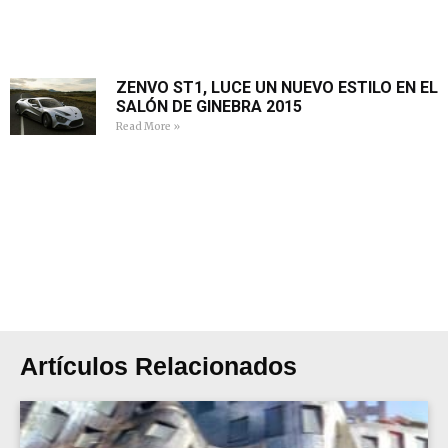
ZENVO ST1, LUCE UN NUEVO ESTILO EN EL
SALÓN DE GINEBRA 2015
Read More »
Artículos Relacionados