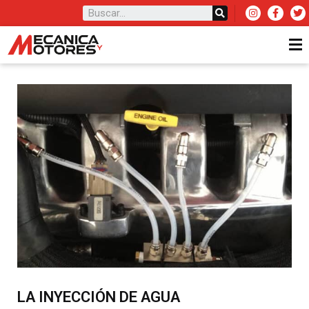
LA INYECCIÓN DE AGUA