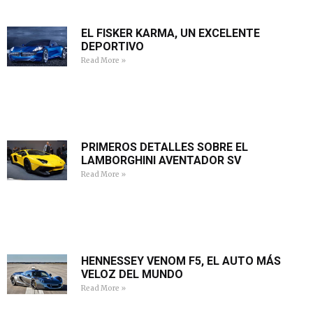
EL FISKER KARMA, UN EXCELENTE
DEPORTIVO
Read More »
PRIMEROS DETALLES SOBRE EL
LAMBORGHINI AVENTADOR SV
Read More »
HENNESSEY VENOM F5, EL AUTO MÁS
VELOZ DEL MUNDO
Read More »