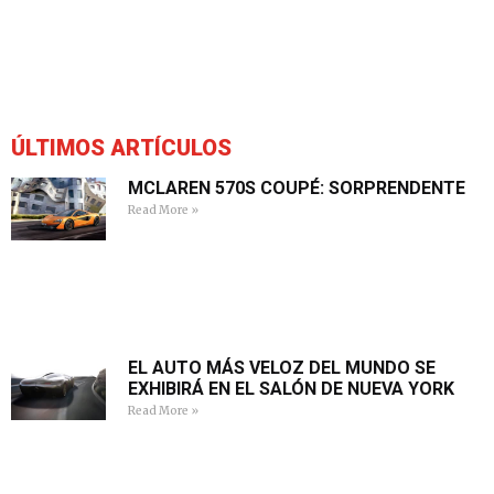
ÚLTIMOS ARTÍCULOS
MCLAREN 570S COUPÉ: SORPRENDENTE
Read More »
EL AUTO MÁS VELOZ DEL MUNDO SE
EXHIBIRÁ EN EL SALÓN DE NUEVA YORK
Read More »