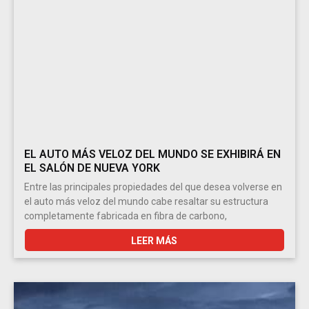
EL AUTO MÁS VELOZ DEL MUNDO SE EXHIBIRÁ EN
EL SALÓN DE NUEVA YORK
Entre las principales propiedades del que desea volverse en
el auto más veloz del mundo cabe resaltar su estructura
completamente fabricada en fibra de carbono,
LEER MÁS