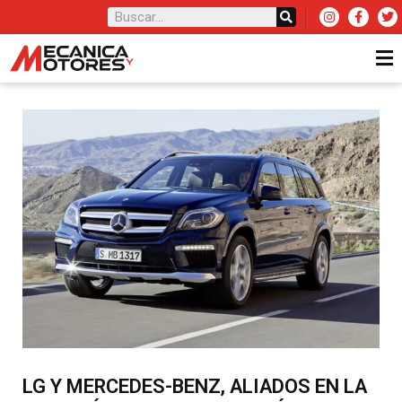
LG Y MERCEDES-BENZ, ALIADOS EN LA