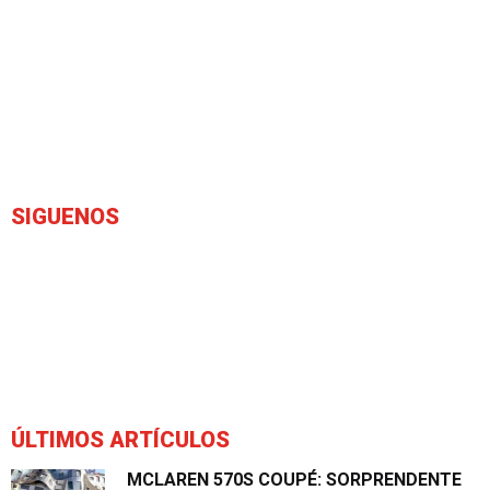
SIGUENOS
ÚLTIMOS ARTÍCULOS
MCLAREN 570S COUPÉ: SORPRENDENTE