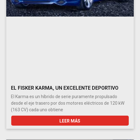
EL FISKER KARMA, UN EXCELENTE DEPORTIVO
El Karma es un híbrido de serie puramente propulsado
desde el eje trasero por dos motores eléctricos de 120 kW
(163 CV) cada uno obtiene
LEER MÁS