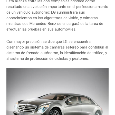
Esta alianza entre las dos compañías brindará como
resultado una evolución importante en el perfeccionamiento
de un vehículo autónomo: LG suministrará sus
conocimientos en los algoritmos de visión, y cámaras,
mientras que Mercedes-Benz se encargará de la tarea de
efectuar las pruebas en sus automóviles.
Con mayor precisión se dice que LG se encuentra
diseñando un sistema de cámaras estéreo para contribuir al
sistema de frenado autónomo, la identificación de tráfico, y
al sistema de protección de ciclistas y peatones.