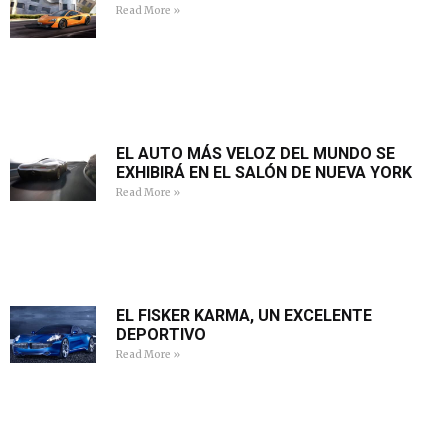
Read More »
EL AUTO MÁS VELOZ DEL MUNDO SE
EXHIBIRÁ EN EL SALÓN DE NUEVA YORK
Read More »
EL FISKER KARMA, UN EXCELENTE
DEPORTIVO
Read More »