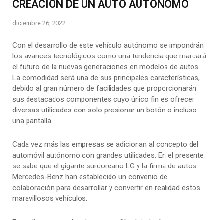
CREACIÓN DE UN AUTO AUTÓNOMO
diciembre 26, 2022
Con el desarrollo de este vehículo autónomo se impondrán
los avances tecnológicos como una tendencia que marcará
el futuro de la nuevas generaciones en modelos de autos.
La comodidad será una de sus principales características,
debido al gran número de facilidades que proporcionarán
sus destacados componentes cuyo único fin es ofrecer
diversas utilidades con solo presionar un botón o incluso
una pantalla.
Cada vez más las empresas se adicionan al concepto del
automóvil autónomo con grandes utilidades. En el presente
se sabe que el gigante surcoreano LG y la firma de autos
Mercedes-Benz han establecido un convenio de
colaboración para desarrollar y convertir en realidad estos
maravillosos vehículos.