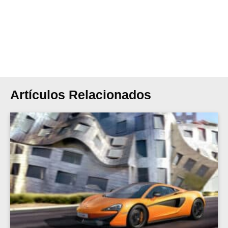
Artículos Relacionados