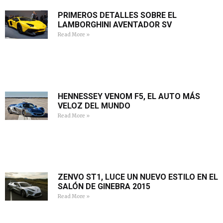
PRIMEROS DETALLES SOBRE EL
LAMBORGHINI AVENTADOR SV
Read More »
HENNESSEY VENOM F5, EL AUTO MÁS
VELOZ DEL MUNDO
Read More »
ZENVO ST1, LUCE UN NUEVO ESTILO EN EL
SALÓN DE GINEBRA 2015
Read More »