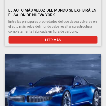
EL AUTO MÁS VELOZ DEL MUNDO SE EXHIBIRÁ EN
EL SALÓN DE NUEVA YORK
Entre las principales propiedades del que desea volverse en
el auto más veloz del mundo cabe resaltar su estructura
completamente fabricada en fibra de carbono,
LEER MÁS