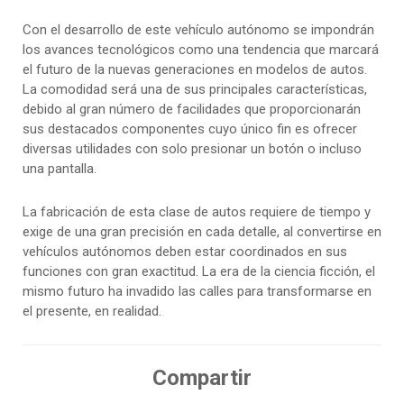
Con el desarrollo de este vehículo autónomo se impondrán
los avances tecnológicos como una tendencia que marcará
el futuro de la nuevas generaciones en modelos de autos.
La comodidad será una de sus principales características,
debido al gran número de facilidades que proporcionarán
sus destacados componentes cuyo único fin es ofrecer
diversas utilidades con solo presionar un botón o incluso
una pantalla.
La fabricación de esta clase de autos requiere de tiempo y
exige de una gran precisión en cada detalle, al convertirse en
vehículos autónomos deben estar coordinados en sus
funciones con gran exactitud. La era de la ciencia ficción, el
mismo futuro ha invadido las calles para transformarse en
el presente, en realidad.
Compartir