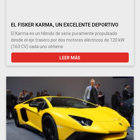
EL FISKER KARMA, UN EXCELENTE DEPORTIVO
El Karma es un híbrido de serie puramente propulsado
desde el eje trasero por dos motores eléctricos de 120 kW
(163 CV) cada uno obtiene
LEER MÁS