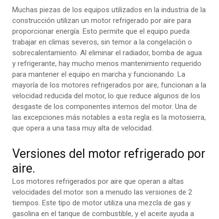
Muchas piezas de los equipos utilizados en la industria de la
construcción utilizan un motor refrigerado por aire para
proporcionar energía. Esto permite que el equipo pueda
trabajar en climas severos, sin temor a la congelación o
sobrecalentamiento. Al eliminar el radiador, bomba de agua
y refrigerante, hay mucho menos mantenimiento requerido
para mantener el equipo en marcha y funcionando. La
mayoría de los motores refrigerados por aire, funcionan a la
velocidad reducida del motor, lo que reduce algunos de los
desgaste de los componentes internos del motor. Una de
las excepciones más notables a esta regla es la motosierra,
que opera a una tasa muy alta de velocidad.
Versiones del motor refrigerado por
aire.
Los motores refrigerados por aire que operan a altas
velocidades del motor son a menudo las versiones de 2
tiempos. Este tipo de motor utiliza una mezcla de gas y
gasolina en el tanque de combustible, y el aceite ayuda a