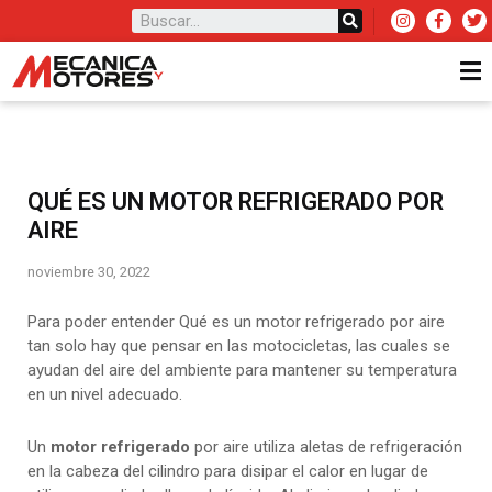
QUÉ ES UN MOTOR REFRIGERADO POR
AIRE
noviembre 30, 2022
Para poder entender Qué es un motor refrigerado por aire
tan solo hay que pensar en las motocicletas, las cuales se
ayudan del aire del ambiente para mantener su temperatura
en un nivel adecuado.
Un
motor refrigerado
por aire utiliza aletas de refrigeración
en la cabeza del cilindro para disipar el calor en lugar de