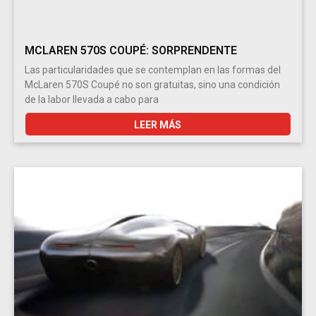
MCLAREN 570S COUPÉ: SORPRENDENTE
Las particularidades que se contemplan en las formas del
McLaren 570S Coupé no son gratuitas, sino una condición
de la labor llevada a cabo para
LEER MÁS