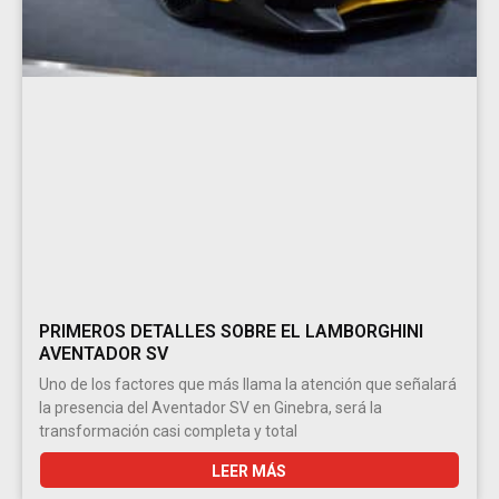
PRIMEROS DETALLES SOBRE EL LAMBORGHINI
AVENTADOR SV
Uno de los factores que más llama la atención que señalará
la presencia del Aventador SV en Ginebra, será la
transformación casi completa y total
LEER MÁS