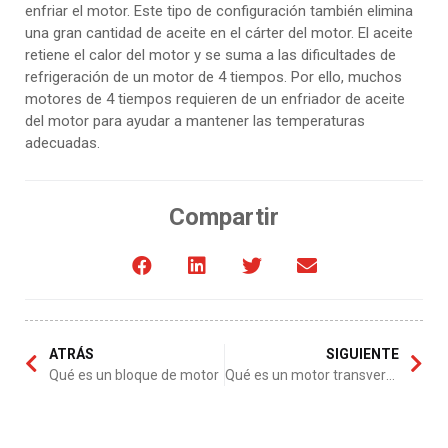
enfriar el motor. Este tipo de configuración también elimina
una gran cantidad de aceite en el cárter del motor. El aceite
retiene el calor del motor y se suma a las dificultades de
refrigeración de un motor de 4 tiempos. Por ello, muchos
motores de 4 tiempos requieren de un enfriador de aceite
del motor para ayudar a mantener las temperaturas
adecuadas.
Compartir
ATRÁS
SIGUIENTE
Qué es un bloque de motor
Qué es un motor transversal