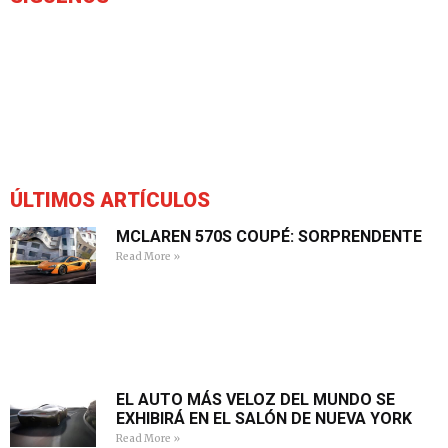
ÚLTIMOS ARTÍCULOS
MCLAREN 570S COUPÉ: SORPRENDENTE
Read More »
EL AUTO MÁS VELOZ DEL MUNDO SE
EXHIBIRÁ EN EL SALÓN DE NUEVA YORK
Read More »