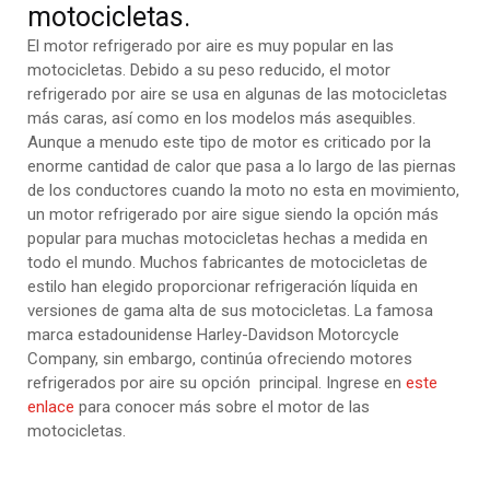
motocicletas.
El motor refrigerado por aire es muy popular en las
motocicletas. Debido a su peso reducido, el motor
refrigerado por aire se usa en algunas de las motocicletas
más caras, así como en los modelos más asequibles.
Aunque a menudo este tipo de motor es criticado por la
enorme cantidad de calor que pasa a lo largo de las piernas
de los conductores cuando la moto no esta en movimiento,
un motor refrigerado por aire sigue siendo la opción más
popular para muchas motocicletas hechas a medida en
todo el mundo. Muchos fabricantes de motocicletas de
estilo han elegido proporcionar refrigeración líquida en
versiones de gama alta de sus motocicletas. La famosa
marca estadounidense Harley-Davidson Motorcycle
Company, sin embargo, continúa ofreciendo motores
refrigerados por aire su opción principal. Ingrese en
este
enlace
para conocer más sobre el motor de las
motocicletas.