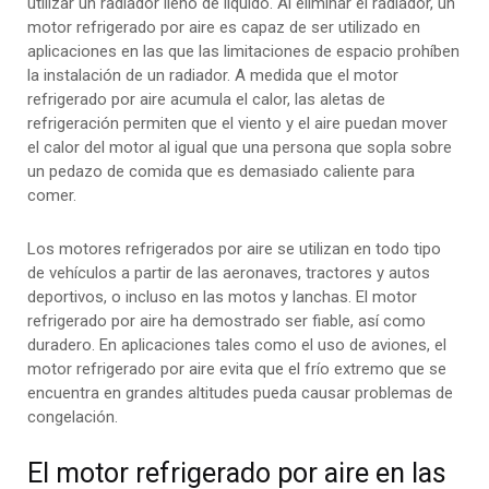
utilizar un radiador lleno de líquido. Al eliminar el radiador, un
motor refrigerado por aire es capaz de ser utilizado en
aplicaciones en las que las limitaciones de espacio prohíben
la instalación de un radiador. A medida que el motor
refrigerado por aire acumula el calor, las aletas de
refrigeración permiten que el viento y el aire puedan mover
el calor del motor al igual que una persona que sopla sobre
un pedazo de comida que es demasiado caliente para
comer.
Los motores refrigerados por aire se utilizan en todo tipo
de vehículos a partir de las aeronaves, tractores y autos
deportivos, o incluso en las motos y lanchas. El motor
refrigerado por aire ha demostrado ser fiable, así como
duradero. En aplicaciones tales como el uso de aviones, el
motor refrigerado por aire evita que el frío extremo que se
encuentra en grandes altitudes pueda causar problemas de
congelación.
El motor refrigerado por aire en las