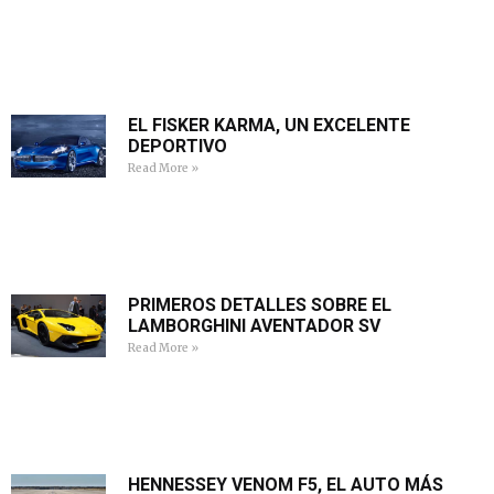
EL FISKER KARMA, UN EXCELENTE
DEPORTIVO
Read More »
PRIMEROS DETALLES SOBRE EL
LAMBORGHINI AVENTADOR SV
Read More »
HENNESSEY VENOM F5, EL AUTO MÁS