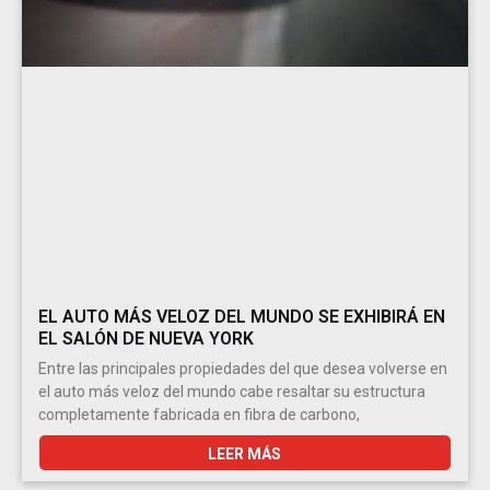
EL AUTO MÁS VELOZ DEL MUNDO SE EXHIBIRÁ EN
EL SALÓN DE NUEVA YORK
Entre las principales propiedades del que desea volverse en
el auto más veloz del mundo cabe resaltar su estructura
completamente fabricada en fibra de carbono,
LEER MÁS