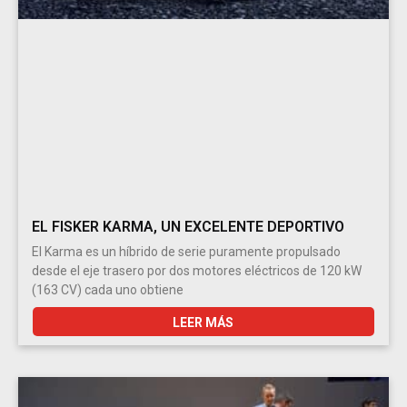
EL FISKER KARMA, UN EXCELENTE DEPORTIVO
El Karma es un híbrido de serie puramente propulsado
desde el eje trasero por dos motores eléctricos de 120 kW
(163 CV) cada uno obtiene
LEER MÁS