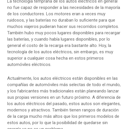
La tecnología temprana de los autos eléctricos en general
no fue capaz de responder a las necesidades de la mayoría
de los conductores. Los motores eran a veces muy
ruidosos, y las baterías no duraban lo suficiente para que
muchos viajeros pudieran hacer sus recorridos completos.
También hubo muy pocos lugares disponibles para recargar
las baterías, y cuando había lugares disponibles, por lo
general el costo de la recarga era bastante alto. Hoy, la
tecnología de los autos eléctricos, sin embargo, es muy
superior a cualquier cosa hecha en estos primeros
automóviles eléctricos.
Actualmente, los autos eléctricos están disponibles en las
compañías de automóviles más selectas de todo el mundo,
y los fabricantes más tradicionales están planeando lanzar
sus propias versiones en un futuro próximo. A diferencia de
los autos eléctricos del pasado, estos autos son elegantes,
modernos y atractivos. También tienen rangos de duración
de la carga mucho más altos que los primeros modelos de
estos autos, por lo que la posibilidad de quedarse sin