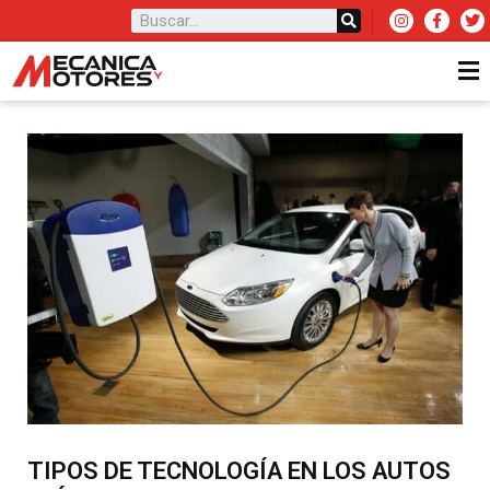
TIPOS DE TECNOLOGÍA EN LOS AUTOS