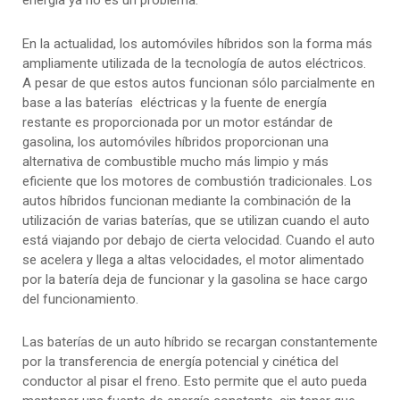
energía ya no es un problema.
En la actualidad, los automóviles híbridos son la forma más
ampliamente utilizada de la tecnología de autos eléctricos.
A pesar de que estos autos funcionan sólo parcialmente en
base a las baterías eléctricas y la fuente de energía
restante es proporcionada por un motor estándar de
gasolina, los automóviles híbridos proporcionan una
alternativa de combustible mucho más limpio y más
eficiente que los motores de combustión tradicionales. Los
autos híbridos funcionan mediante la combinación de la
utilización de varias baterías, que se utilizan cuando el auto
está viajando por debajo de cierta velocidad. Cuando el auto
se acelera y llega a altas velocidades, el motor alimentado
por la batería deja de funcionar y la gasolina se hace cargo
del funcionamiento.
Las baterías de un auto híbrido se recargan constantemente
por la transferencia de energía potencial y cinética del
conductor al pisar el freno. Esto permite que el auto pueda