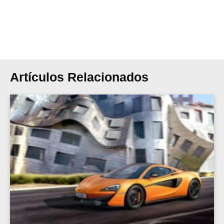
Artículos Relacionados