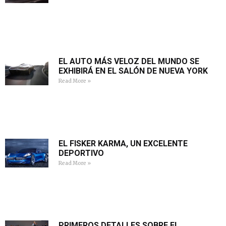
EL AUTO MÁS VELOZ DEL MUNDO SE
EXHIBIRÁ EN EL SALÓN DE NUEVA YORK
Read More »
EL FISKER KARMA, UN EXCELENTE
DEPORTIVO
Read More »
PRIMEROS DETALLES SOBRE EL