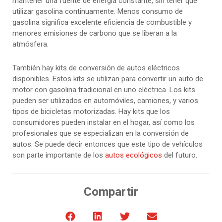
mantener una fuente de energía constante, sin tener que
utilizar gasolina continuamente. Menos consumo de
gasolina significa excelente eficiencia de combustible y
menores emisiones de carbono que se liberan a la
atmósfera.
También hay kits de conversión de autos eléctricos
disponibles. Estos kits se utilizan para convertir un auto de
motor con gasolina tradicional en uno eléctrica. Los kits
pueden ser utilizados en automóviles, camiones, y varios
tipos de bicicletas motorizadas. Hay kits que los
consumidores pueden instalar en el hogar, así como los
profesionales que se especializan en la conversión de
autos. Se puede decir entonces que este tipo de vehículos
son parte importante de los
autos ecológicos
del futuro.
Compartir