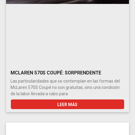
MCLAREN 570S COUPÉ: SORPRENDENTE
Las particularidades que se contemplan en las formas del
McLaren 570S Coupé no son gratuitas, sino una condición
de la labor llevada a cabo para
LEER MÁS