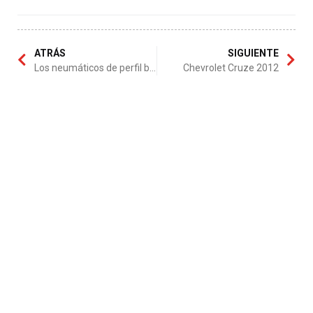
ATRÁS
SIGUIENTE
Los neumáticos de perfil bajo
Chevrolet Cruze 2012