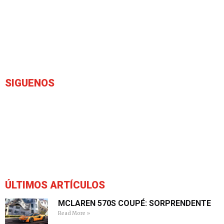
SIGUENOS
ÚLTIMOS ARTÍCULOS
MCLAREN 570S COUPÉ: SORPRENDENTE
Read More »