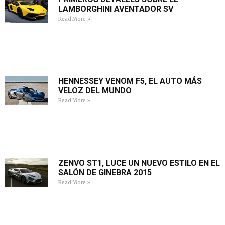
LAMBORGHINI AVENTADOR SV
Read More »
HENNESSEY VENOM F5, EL AUTO MÁS
VELOZ DEL MUNDO
Read More »
ZENVO ST1, LUCE UN NUEVO ESTILO EN EL
SALÓN DE GINEBRA 2015
Read More »