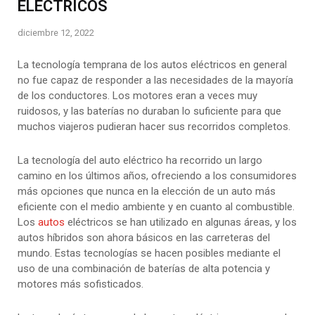
ELÉCTRICOS
diciembre 12, 2022
La tecnología temprana de los autos eléctricos en general
no fue capaz de responder a las necesidades de la mayoría
de los conductores. Los motores eran a veces muy
ruidosos, y las baterías no duraban lo suficiente para que
muchos viajeros pudieran hacer sus recorridos completos.
La tecnología del auto eléctrico ha recorrido un largo
camino en los últimos años, ofreciendo a los consumidores
más opciones que nunca en la elección de un auto más
eficiente con el medio ambiente y en cuanto al combustible.
Los
autos
eléctricos se han utilizado en algunas áreas, y los
autos híbridos son ahora básicos en las carreteras del
mundo. Estas tecnologías se hacen posibles mediante el
uso de una combinación de baterías de alta potencia y
motores más sofisticados.