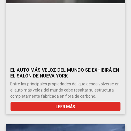
EL AUTO MÁS VELOZ DEL MUNDO SE EXHIBIRÁ EN
EL SALÓN DE NUEVA YORK
Entre las principales propiedades del que desea volverse en
el auto más veloz del mundo cabe resaltar su estructura
completamente fabricada en fibra de carbono,
LEER MÁS