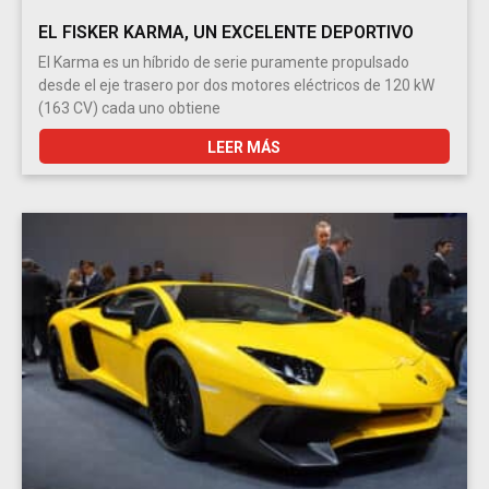
EL FISKER KARMA, UN EXCELENTE DEPORTIVO
El Karma es un híbrido de serie puramente propulsado
desde el eje trasero por dos motores eléctricos de 120 kW
(163 CV) cada uno obtiene
LEER MÁS