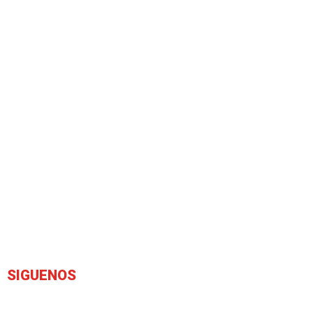
SIGUENOS