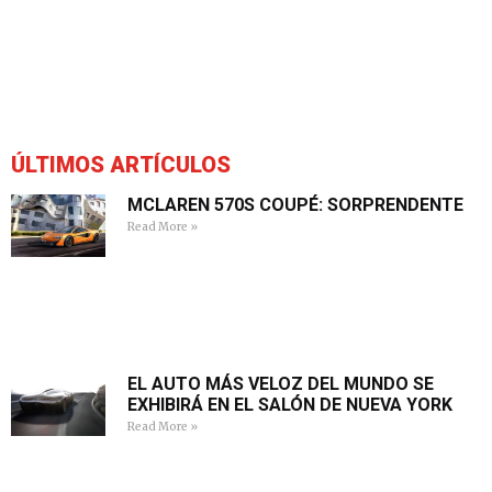
ÚLTIMOS ARTÍCULOS
MCLAREN 570S COUPÉ: SORPRENDENTE
Read More »
EL AUTO MÁS VELOZ DEL MUNDO SE
EXHIBIRÁ EN EL SALÓN DE NUEVA YORK
Read More »