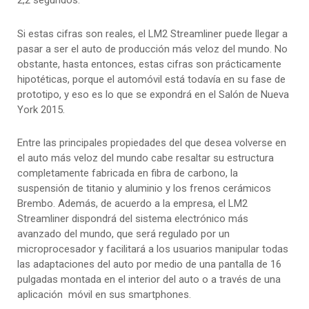
2,2 segundos.
Si estas cifras son reales, el LM2 Streamliner puede llegar a
pasar a ser el auto de producción más veloz del mundo. No
obstante, hasta entonces, estas cifras son prácticamente
hipotéticas, porque el automóvil está todavía en su fase de
prototipo, y eso es lo que se expondrá en el Salón de Nueva
York 2015.
Entre las principales propiedades del que desea volverse en
el auto más veloz del mundo cabe resaltar su estructura
completamente fabricada en fibra de carbono, la
suspensión de titanio y aluminio y los frenos cerámicos
Brembo. Además, de acuerdo a la empresa, el LM2
Streamliner dispondrá del sistema electrónico más
avanzado del mundo, que será regulado por un
microprocesador y facilitará a los usuarios manipular todas
las adaptaciones del auto por medio de una pantalla de 16
pulgadas montada en el interior del auto o a través de una
aplicación móvil en sus smartphones.