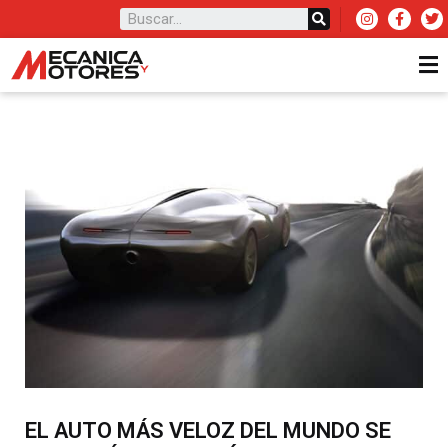
EL AUTO MÁS VELOZ DEL MUNDO SE