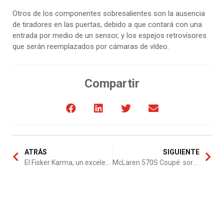
Otros de los componentes sobresalientes son la ausencia
de tiradores en las puertas, debido a que contará con una
entrada por medio de un sensor, y los espejos retrovisores
que serán reemplazados por cámaras de vídeo.
Compartir
ATRÁS
SIGUIENTE
El Fisker Karma, un excelente deportivo
McLaren 570S Coupé: sorprendente