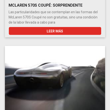
MCLAREN 570S COUPÉ: SORPRENDENTE
Las particularidades que se contemplan en las formas del
McLaren 570S Coupé no son gratuitas, sino una condición
de la labor llevada a cabo para
LEER MÁS