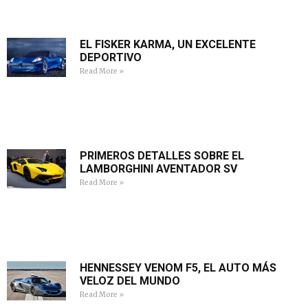
EL FISKER KARMA, UN EXCELENTE
DEPORTIVO
Read More »
PRIMEROS DETALLES SOBRE EL
LAMBORGHINI AVENTADOR SV
Read More »
HENNESSEY VENOM F5, EL AUTO MÁS
VELOZ DEL MUNDO
Read More »