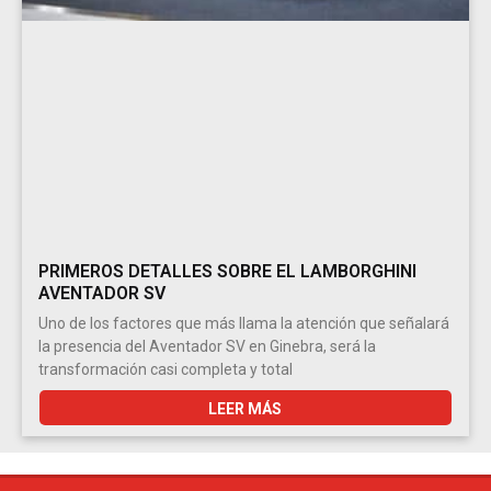
PRIMEROS DETALLES SOBRE EL LAMBORGHINI
AVENTADOR SV
Uno de los factores que más llama la atención que señalará
la presencia del Aventador SV en Ginebra, será la
transformación casi completa y total
LEER MÁS