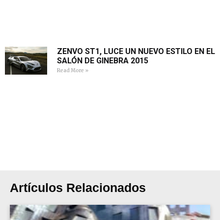
ZENVO ST1, LUCE UN NUEVO ESTILO EN EL
SALÓN DE GINEBRA 2015
Read More »
Artículos Relacionados