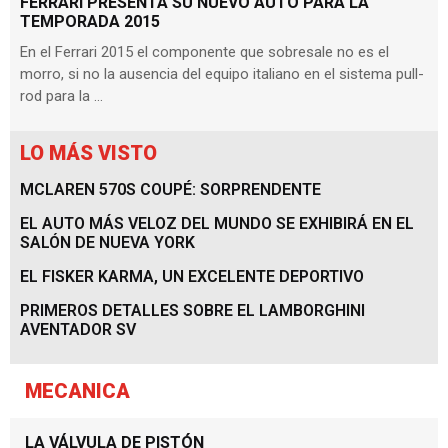
FERRARI PRESENTA SU NUEVO AUTO PARA LA
TEMPORADA 2015
En el Ferrari 2015 el componente que sobresale no es el
morro, si no la ausencia del equipo italiano en el sistema pull-
rod para la …
LO MÁS VISTO
MCLAREN 570S COUPÉ: SORPRENDENTE
EL AUTO MÁS VELOZ DEL MUNDO SE EXHIBIRÁ EN EL
SALÓN DE NUEVA YORK
EL FISKER KARMA, UN EXCELENTE DEPORTIVO
PRIMEROS DETALLES SOBRE EL LAMBORGHINI
AVENTADOR SV
MECANICA