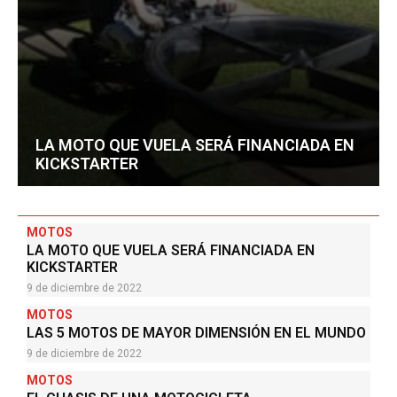
LA MOTO QUE VUELA SERÁ FINANCIADA EN
KICKSTARTER
MOTOS
LA MOTO QUE VUELA SERÁ FINANCIADA EN
KICKSTARTER
9 de diciembre de 2022
MOTOS
LAS 5 MOTOS DE MAYOR DIMENSIÓN EN EL MUNDO
9 de diciembre de 2022
MOTOS