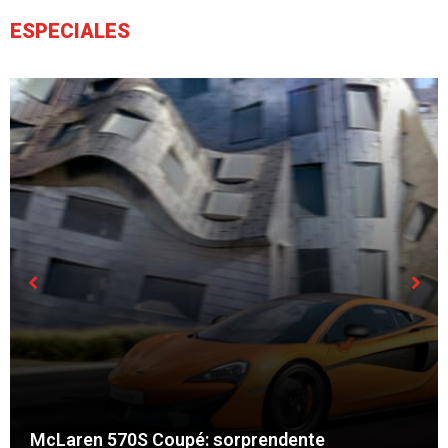
1 de diciembre de 2022
ESPECIALES