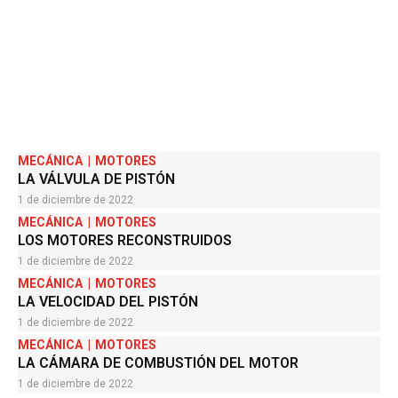
MECÁNICA
MOTORES
LA VÁLVULA DE PISTÓN
1 de diciembre de 2022
MECÁNICA
MOTORES
LOS MOTORES RECONSTRUIDOS
1 de diciembre de 2022
MECÁNICA
MOTORES
LA VELOCIDAD DEL PISTÓN
1 de diciembre de 2022
MECÁNICA
MOTORES
LA CÁMARA DE COMBUSTIÓN DEL MOTOR