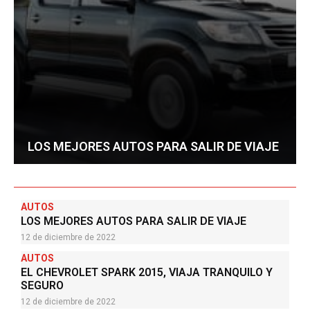
LOS MEJORES AUTOS PARA SALIR DE VIAJE
AUTOS
LOS MEJORES AUTOS PARA SALIR DE VIAJE
12 de diciembre de 2022
AUTOS
EL CHEVROLET SPARK 2015, VIAJA TRANQUILO Y
SEGURO