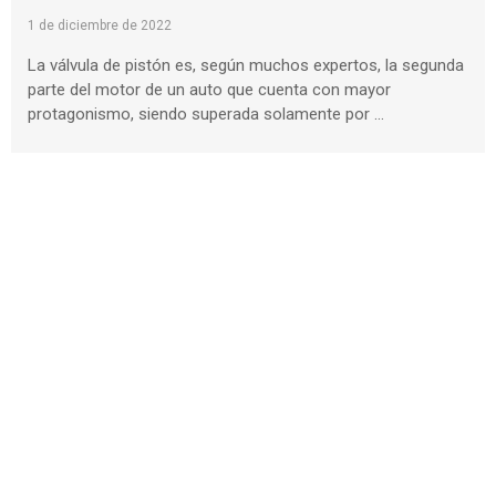
LA VÁLVULA DE PISTÓN
1 de diciembre de 2022
La válvula de pistón es, según muchos expertos, la segunda
parte del motor de un auto que cuenta con mayor
protagonismo, siendo superada solamente por …