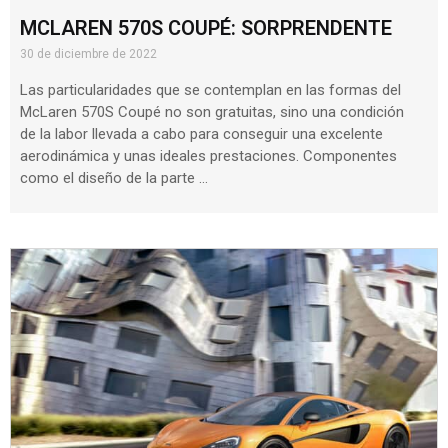
MCLAREN 570S COUPÉ: SORPRENDENTE
30 de diciembre de 2022
Las particularidades que se contemplan en las formas del
McLaren 570S Coupé no son gratuitas, sino una condición
de la labor llevada a cabo para conseguir una excelente
aerodinámica y unas ideales prestaciones. Componentes
como el diseño de la parte …