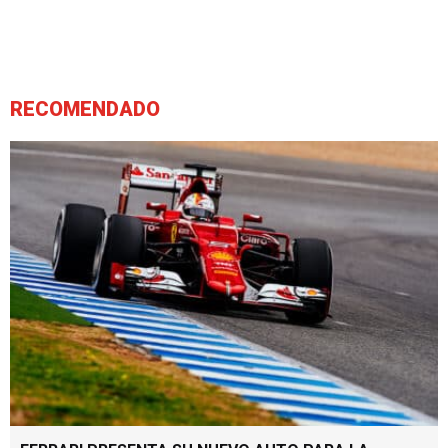
RECOMENDADO