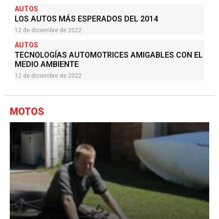
12 de diciembre de 2022
AUTOS
LOS AUTOS MÁS ESPERADOS DEL 2014
12 de diciembre de 2022
AUTOS
TECNOLOGÍAS AUTOMOTRICES AMIGABLES CON EL
MEDIO AMBIENTE
12 de diciembre de 2022
MOTOS