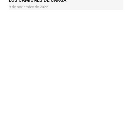
LOS CAMIONES DE CARGA
9 de noviembre de 2022