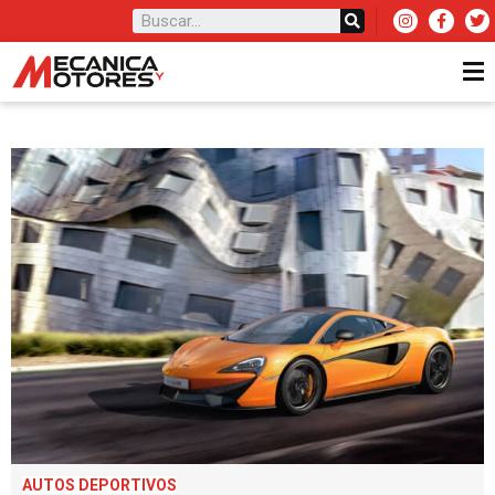
AUTOS DEPORTIVOS