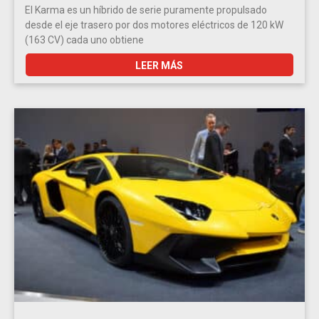
El Karma es un híbrido de serie puramente propulsado
desde el eje trasero por dos motores eléctricos de 120 kW
(163 CV) cada uno obtiene
LEER MÁS