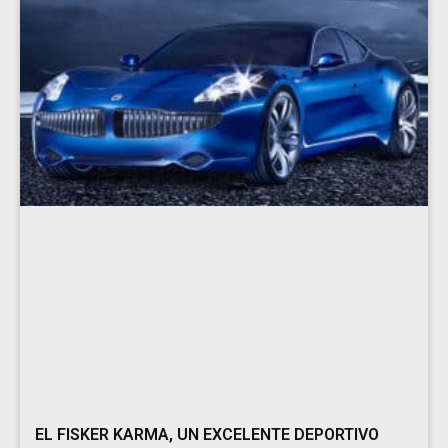
EL FISKER KARMA, UN EXCELENTE DEPORTIVO