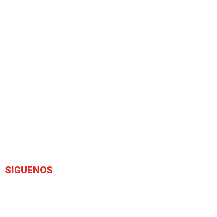
SIGUENOS