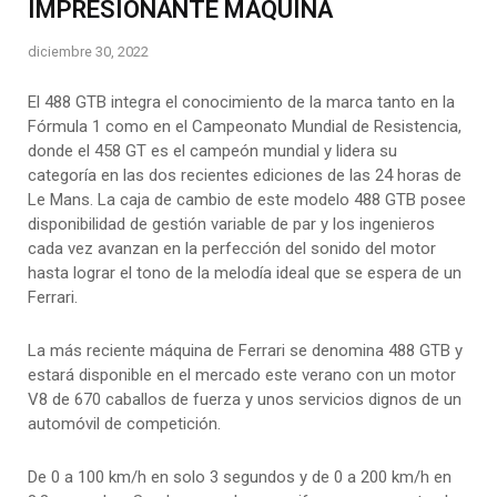
IMPRESIONANTE MÁQUINA
diciembre 30, 2022
El 488 GTB integra el conocimiento de la marca tanto en la
Fórmula 1 como en el Campeonato Mundial de Resistencia,
donde el 458 GT es el campeón mundial y lidera su
categoría en las dos recientes ediciones de las 24 horas de
Le Mans. La caja de cambio de este modelo 488 GTB posee
disponibilidad de gestión variable de par y los ingenieros
cada vez avanzan en la perfección del sonido del motor
hasta lograr el tono de la melodía ideal que se espera de un
Ferrari.
La más reciente máquina de Ferrari se denomina 488 GTB y
estará disponible en el mercado este verano con un motor
V8 de 670 caballos de fuerza y unos servicios dignos de un
automóvil de competición.
De 0 a 100 km/h en solo 3 segundos y de 0 a 200 km/h en