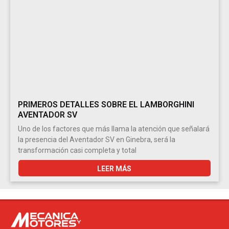
PRIMEROS DETALLES SOBRE EL LAMBORGHINI
AVENTADOR SV
Uno de los factores que más llama la atención que señalará
la presencia del Aventador SV en Ginebra, será la
transformación casi completa y total
LEER MÁS