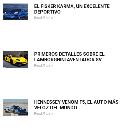
EL FISKER KARMA, UN EXCELENTE
DEPORTIVO
Read More »
PRIMEROS DETALLES SOBRE EL
LAMBORGHINI AVENTADOR SV
Read More »
HENNESSEY VENOM F5, EL AUTO MÁS
VELOZ DEL MUNDO
Read More »