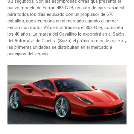
8,3 segundos. Son las asombrosas cifras que presenta el
nuevo modelo de Ferrari 488 GTB, un auto de carreras ideal
para todos los días equipado con un propulsor de 670
caballos, que incursiona en el mercado cuando el primer
Ferrari con motor V8 central trasero, el 308 GTB, completa
los 40 años. La marca del Cavallino lo expondrá en el Salón
del Automóvil de Ginebra (Suiza) el próximo mes de marzo y
las primeras unidades se distribuirán en el mercado a
principios del verano.