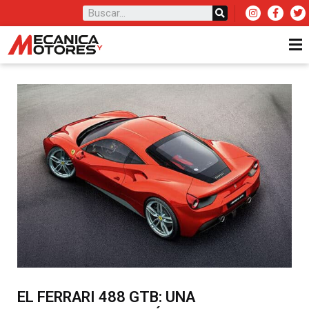
EL FERRARI 488 GTB: UNA