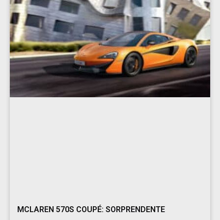
MCLAREN 570S COUPÉ: SORPRENDENTE