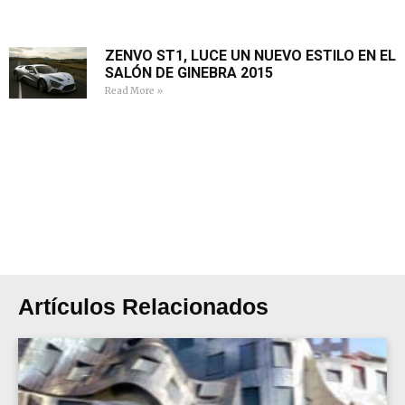
ZENVO ST1, LUCE UN NUEVO ESTILO EN EL
SALÓN DE GINEBRA 2015
Read More »
Artículos Relacionados