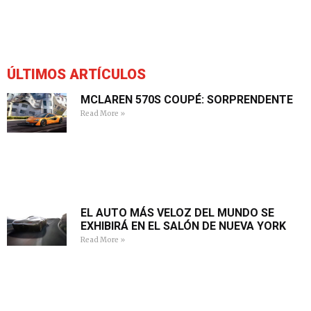
ÚLTIMOS ARTÍCULOS
MCLAREN 570S COUPÉ: SORPRENDENTE
Read More »
EL AUTO MÁS VELOZ DEL MUNDO SE
EXHIBIRÁ EN EL SALÓN DE NUEVA YORK
Read More »