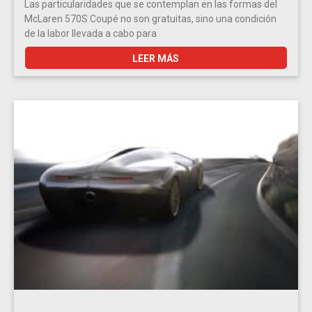
Las particularidades que se contemplan en las formas del
McLaren 570S Coupé no son gratuitas, sino una condición
de la labor llevada a cabo para
LEER MÁS