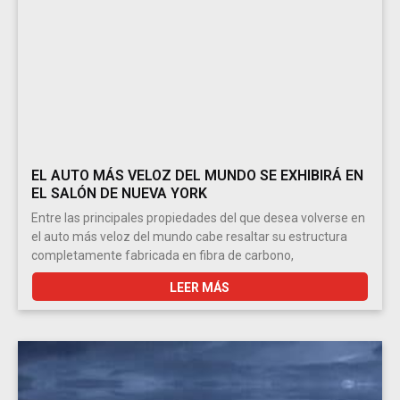
EL AUTO MÁS VELOZ DEL MUNDO SE EXHIBIRÁ EN
EL SALÓN DE NUEVA YORK
Entre las principales propiedades del que desea volverse en
el auto más veloz del mundo cabe resaltar su estructura
completamente fabricada en fibra de carbono,
LEER MÁS