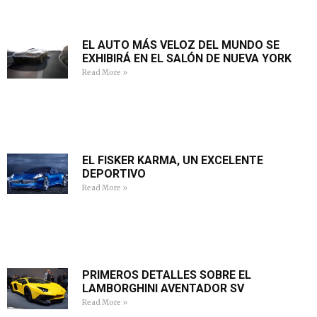
EL AUTO MÁS VELOZ DEL MUNDO SE
EXHIBIRÁ EN EL SALÓN DE NUEVA YORK
Read More »
EL FISKER KARMA, UN EXCELENTE
DEPORTIVO
Read More »
PRIMEROS DETALLES SOBRE EL
LAMBORGHINI AVENTADOR SV
Read More »