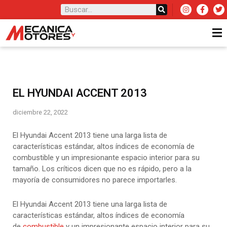
EL HYUNDAI ACCENT 2013
diciembre 22, 2022
El Hyundai Accent 2013 tiene una larga lista de
características estándar, altos índices de economía de
combustible y un impresionante espacio interior para su
tamaño. Los críticos dicen que no es rápido, pero a la
mayoría de consumidores no parece importarles.
El Hyundai Accent 2013 tiene una larga lista de
características estándar, altos índices de economía
de
combustible
y un impresionante espacio interior para su