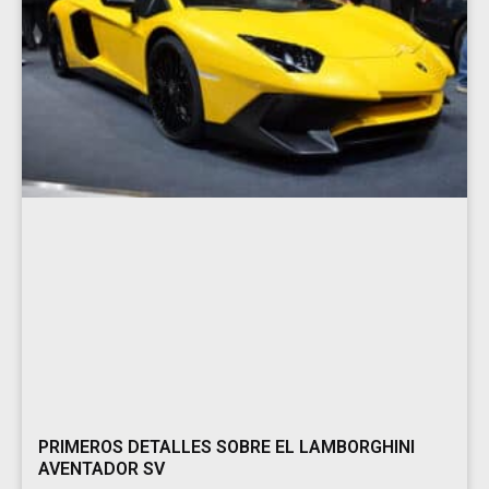
PRIMEROS DETALLES SOBRE EL LAMBORGHINI
AVENTADOR SV