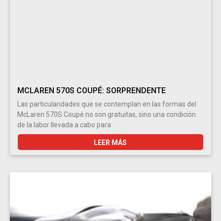
MCLAREN 570S COUPÉ: SORPRENDENTE
Las particularidades que se contemplan en las formas del
McLaren 570S Coupé no son gratuitas, sino una condición
de la labor llevada a cabo para
LEER MÁS