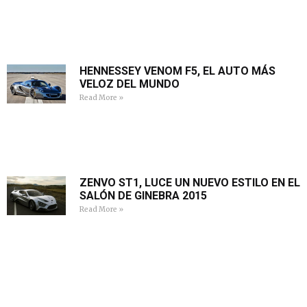
HENNESSEY VENOM F5, EL AUTO MÁS
VELOZ DEL MUNDO
Read More »
ZENVO ST1, LUCE UN NUEVO ESTILO EN EL
SALÓN DE GINEBRA 2015
Read More »