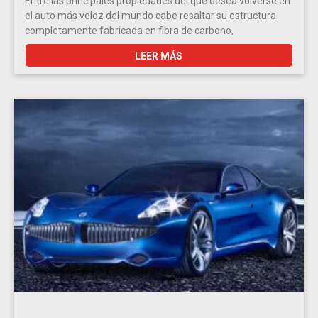
Entre las principales propiedades del que desea volverse en
el auto más veloz del mundo cabe resaltar su estructura
completamente fabricada en fibra de carbono,
LEER MÁS