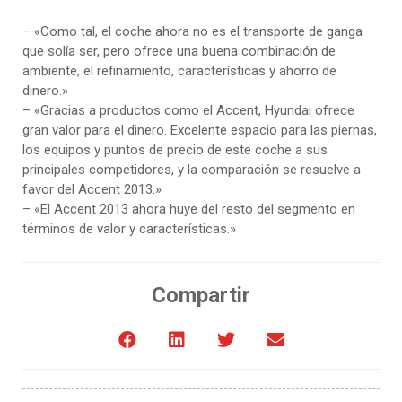
– «Como tal, el coche ahora no es el transporte de ganga
que solía ser, pero ofrece una buena combinación de
ambiente, el refinamiento, características y ahorro de
dinero.»
– «Gracias a productos como el Accent, Hyundai ofrece
gran valor para el dinero. Excelente espacio para las piernas,
los equipos y puntos de precio de este coche a sus
principales competidores, y la comparación se resuelve a
favor del Accent 2013.»
– «El Accent 2013 ahora huye del resto del segmento en
términos de valor y características.»
Compartir