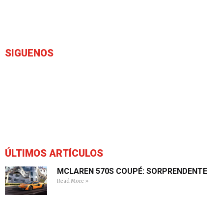
SIGUENOS
ÚLTIMOS ARTÍCULOS
MCLAREN 570S COUPÉ: SORPRENDENTE
Read More »