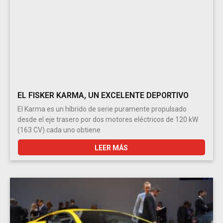
EL FISKER KARMA, UN EXCELENTE DEPORTIVO
El Karma es un híbrido de serie puramente propulsado
desde el eje trasero por dos motores eléctricos de 120 kW
(163 CV) cada uno obtiene
LEER MÁS