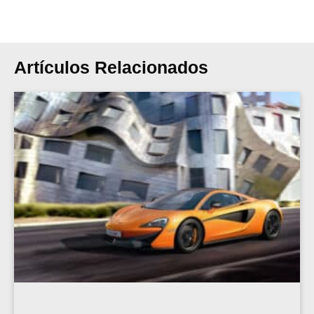
Artículos Relacionados