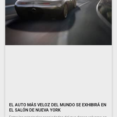
EL AUTO MÁS VELOZ DEL MUNDO SE EXHIBIRÁ EN
EL SALÓN DE NUEVA YORK