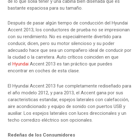
de lo que solía tener y una cabina bien diseñada que es
bastante espaciosa para su tamaño.
Después de pasar algún tiempo de conducción del Hyundai
Accent 2013, los conductores de prueba no se impresionan
con su rendimiento. No es especialmente divertido para
conducir, dicen, pero su motor silencioso y su poder
adecuado hace que sea un compañero ideal de conducir por
la ciudad o la carretera. Auto críticos coinciden en que
el
Hyundai
Accent 2013 es tan práctico que puedes
encontrar en coches de esta clase.
El Hyundai Accent 2013 fue completamente rediseñado para
el año modelo 2012, y para 2013, el Accent gana por sus
caracteristicas estandar, espejos laterales con calefacción,
aire acondicionado y equipo de sonido con puertos USB y
auxiliar. Los espejos laterales con luces direccionales y un
techo corredizo eléctrico son opcionales.
Redeñas de los Consumidores