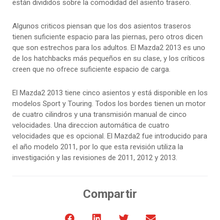
están divididos sobre la comodidad del asiento trasero.
Algunos criticos piensan que los dos asientos traseros
tienen suficiente espacio para las piernas, pero otros dicen
que son estrechos para los adultos. El Mazda2 2013 es uno
de los hatchbacks más pequeños en su clase, y los críticos
creen que no ofrece suficiente espacio de carga.
El Mazda2 2013 tiene cinco asientos y está disponible en los
modelos Sport y Touring. Todos los bordes tienen un motor
de cuatro cilindros y una transmisión manual de cinco
velocidades. Una direccion automática de cuatro
velocidades que es opcional. El Mazda2 fue introducido para
el año modelo 2011, por lo que esta revisión utiliza la
investigación y las revisiones de 2011, 2012 y 2013.
Compartir