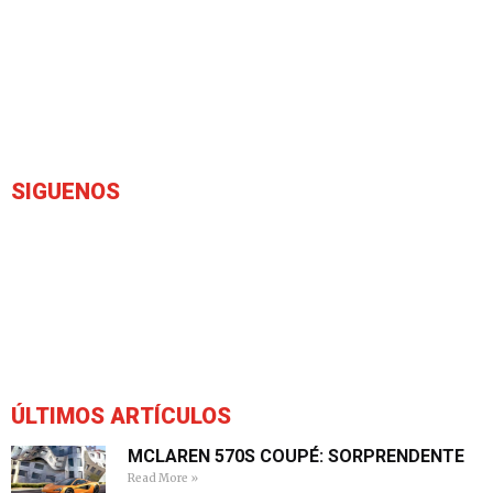
SIGUENOS
ÚLTIMOS ARTÍCULOS
MCLAREN 570S COUPÉ: SORPRENDENTE
Read More »