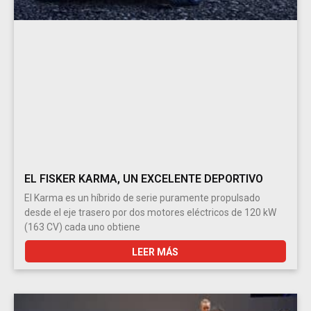
EL FISKER KARMA, UN EXCELENTE DEPORTIVO
El Karma es un híbrido de serie puramente propulsado
desde el eje trasero por dos motores eléctricos de 120 kW
(163 CV) cada uno obtiene
LEER MÁS