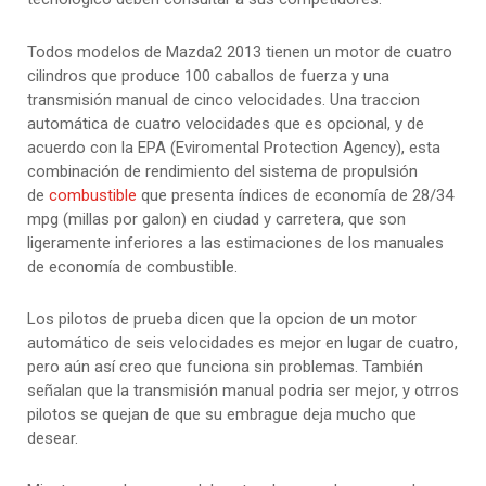
Todos modelos de Mazda2 2013 tienen un motor de cuatro
cilindros que produce 100 caballos de fuerza y ​​una
transmisión manual de cinco velocidades. Una traccion
automática de cuatro velocidades que es opcional, y de
acuerdo con la EPA (Eviromental Protection Agency), esta
combinación de rendimiento del sistema de propulsión
de
combustible
que presenta índices de economía de 28/34
mpg (millas por galon) en ciudad y carretera, que son
ligeramente inferiores a las estimaciones de los manuales
de economía de combustible.
Los pilotos de prueba dicen que la opcion de un motor
automático de seis velocidades es mejor en lugar de cuatro,
pero aún así creo que funciona sin problemas. También
señalan que la transmisión manual podria ser mejor, y otrros
pilotos se quejan de que su embrague deja mucho que
desear.