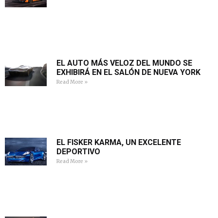
EL AUTO MÁS VELOZ DEL MUNDO SE
EXHIBIRÁ EN EL SALÓN DE NUEVA YORK
Read More »
EL FISKER KARMA, UN EXCELENTE
DEPORTIVO
Read More »