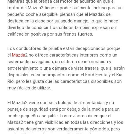
Mientras que la prensa del motor de acuerdo en que el
motor del Mazda2 tiene el poder suficiente incluso para un
pequeño coche asequible, piensan que el Mazda2 se
destaca en la clase por su agudo manejo, lo que lo hace
divertido de conducir. Los críticos también expresan su
calificacion positiva por sus frenos fuertes.
Los conductores de prueba están decepcionados porque
el
Mazda
2 no ofrece características interiores como un
sistema de navegación, un sistema de información y
entretenimiento o una cámara de vista trasera, que si están
disponibles en subcompactos como el Ford Fiesta y el Kia
Rio, pero les gusta que las características disponibles son
muy fáciles de utilizar.
El Mazda2 viene con seis bolsas de aire estándar, y su
puntaje de seguridad está por debajo de la media para un
coche pequeño asequible. Los revisores dicen que el
Mazda2 tiene gran visibilidad en todas las direcciones y los
asientos delanteros son verdaderamente cómodos, pero