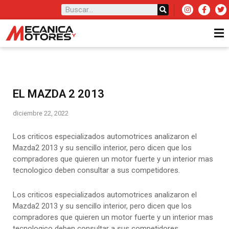
EL MAZDA 2 2013
diciembre 22, 2022
Los criticos especializados automotrices analizaron el
Mazda2 2013 y su sencillo interior, pero dicen que los
compradores que quieren un motor fuerte y un interior mas
tecnologico deben consultar a sus competidores.
Los criticos especializados automotrices analizaron el
Mazda2 2013 y su sencillo interior, pero dicen que los
compradores que quieren un motor fuerte y un interior mas
tecnologico deben consultar a sus competidores.