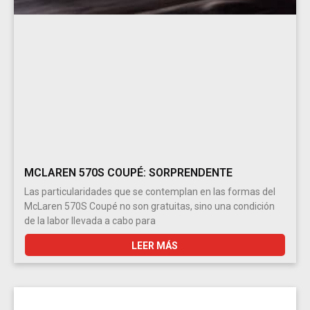
MCLAREN 570S COUPÉ: SORPRENDENTE
Las particularidades que se contemplan en las formas del
McLaren 570S Coupé no son gratuitas, sino una condición
de la labor llevada a cabo para
LEER MÁS