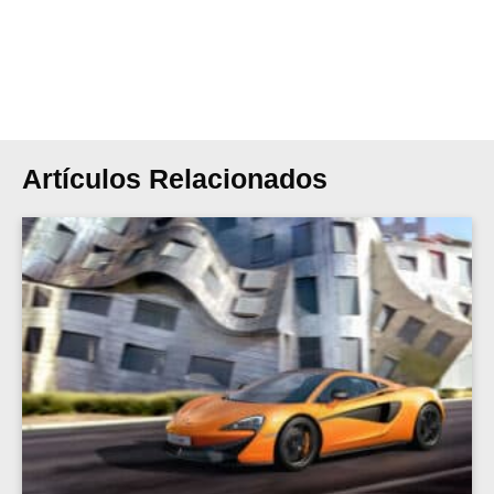
Artículos Relacionados