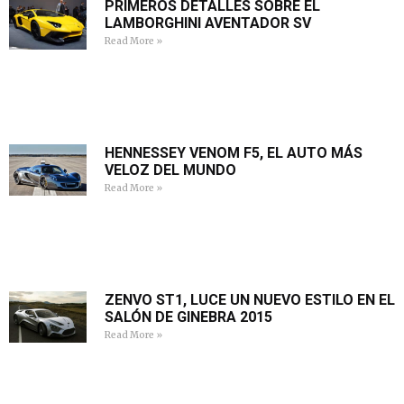
PRIMEROS DETALLES SOBRE EL
LAMBORGHINI AVENTADOR SV
Read More »
HENNESSEY VENOM F5, EL AUTO MÁS
VELOZ DEL MUNDO
Read More »
ZENVO ST1, LUCE UN NUEVO ESTILO EN EL
SALÓN DE GINEBRA 2015
Read More »