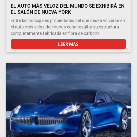
EL AUTO MÁS VELOZ DEL MUNDO SE EXHIBIRÁ EN
EL SALÓN DE NUEVA YORK
Entre las principales propiedades del que desea volverse en
el auto más veloz del mundo cabe resaltar su estructura
completamente fabricada en fibra de carbono,
LEER MÁS