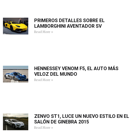
PRIMEROS DETALLES SOBRE EL
LAMBORGHINI AVENTADOR SV
Read More »
HENNESSEY VENOM F5, EL AUTO MÁS
VELOZ DEL MUNDO
Read More »
ZENVO ST1, LUCE UN NUEVO ESTILO EN EL
SALÓN DE GINEBRA 2015
Read More »