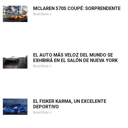
MCLAREN 570S COUPÉ: SORPRENDENTE
Read More »
EL AUTO MÁS VELOZ DEL MUNDO SE
EXHIBIRÁ EN EL SALÓN DE NUEVA YORK
Read More »
EL FISKER KARMA, UN EXCELENTE
DEPORTIVO
Read More »