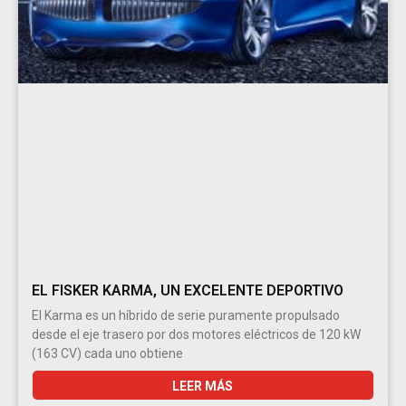
EL FISKER KARMA, UN EXCELENTE DEPORTIVO
El Karma es un híbrido de serie puramente propulsado
desde el eje trasero por dos motores eléctricos de 120 kW
(163 CV) cada uno obtiene
LEER MÁS