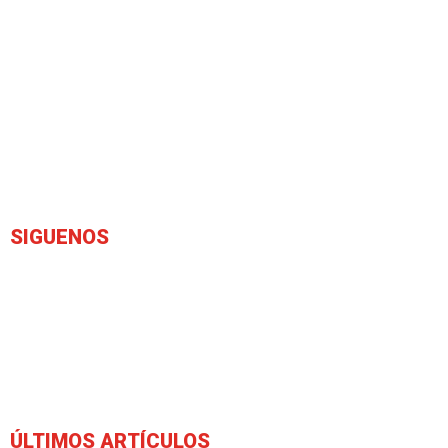
SIGUENOS
ÚLTIMOS ARTÍCULOS