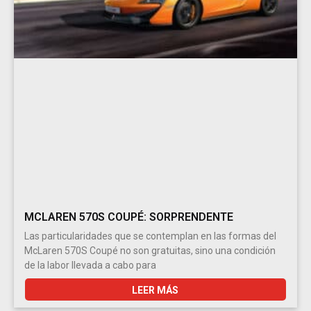
MCLAREN 570S COUPÉ: SORPRENDENTE
Las particularidades que se contemplan en las formas del
McLaren 570S Coupé no son gratuitas, sino una condición
de la labor llevada a cabo para
LEER MÁS