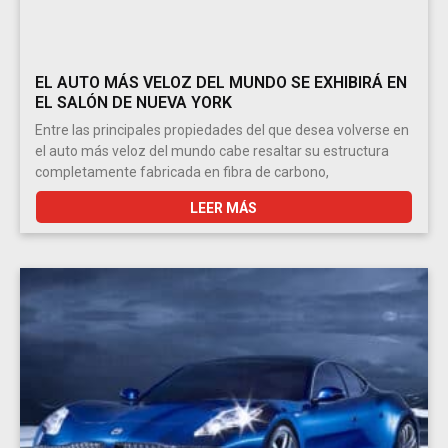
EL AUTO MÁS VELOZ DEL MUNDO SE EXHIBIRÁ EN
EL SALÓN DE NUEVA YORK
Entre las principales propiedades del que desea volverse en
el auto más veloz del mundo cabe resaltar su estructura
completamente fabricada en fibra de carbono,
LEER MÁS