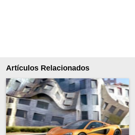
Artículos Relacionados