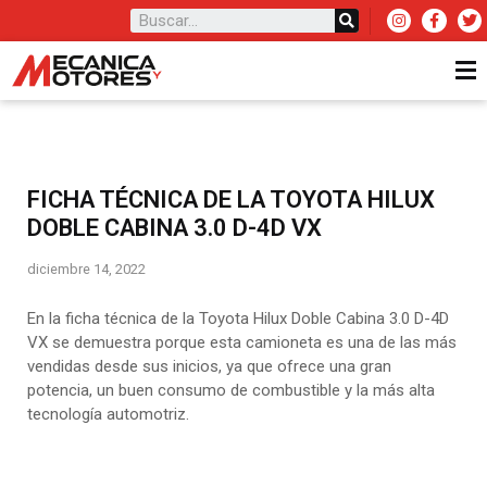
FICHA TÉCNICA DE LA TOYOTA HILUX
DOBLE CABINA 3.0 D-4D VX
diciembre 14, 2022
En la ficha técnica de la Toyota Hilux Doble Cabina 3.0 D-4D
VX se demuestra porque esta camioneta es una de las más
vendidas desde sus inicios, ya que ofrece una gran
potencia, un buen consumo de combustible y la más alta
tecnología automotriz.