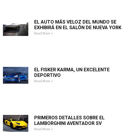
EL AUTO MÁS VELOZ DEL MUNDO SE
EXHIBIRÁ EN EL SALÓN DE NUEVA YORK
Read More »
EL FISKER KARMA, UN EXCELENTE
DEPORTIVO
Read More »
PRIMEROS DETALLES SOBRE EL
LAMBORGHINI AVENTADOR SV
Read More »