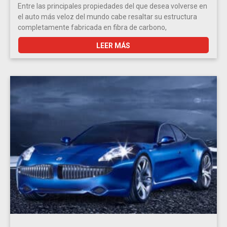
Entre las principales propiedades del que desea volverse en
el auto más veloz del mundo cabe resaltar su estructura
completamente fabricada en fibra de carbono,
LEER MÁS