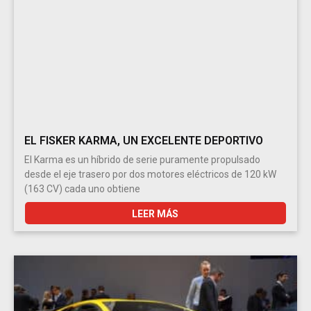
EL FISKER KARMA, UN EXCELENTE DEPORTIVO
El Karma es un híbrido de serie puramente propulsado
desde el eje trasero por dos motores eléctricos de 120 kW
(163 CV) cada uno obtiene
LEER MÁS