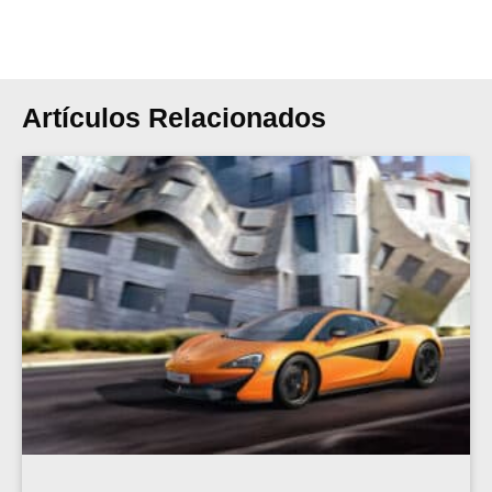
Artículos Relacionados