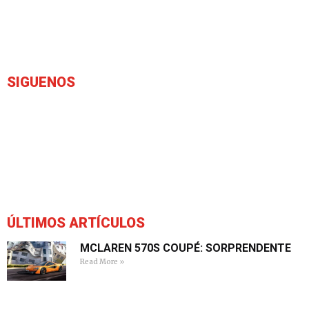
SIGUENOS
ÚLTIMOS ARTÍCULOS
MCLAREN 570S COUPÉ: SORPRENDENTE
Read More »