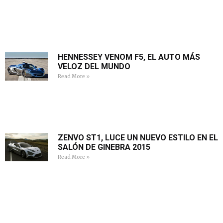
HENNESSEY VENOM F5, EL AUTO MÁS
VELOZ DEL MUNDO
Read More »
ZENVO ST1, LUCE UN NUEVO ESTILO EN EL
SALÓN DE GINEBRA 2015
Read More »