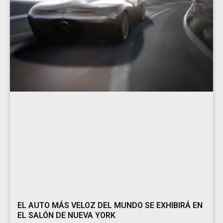
EL AUTO MÁS VELOZ DEL MUNDO SE EXHIBIRÁ EN
EL SALÓN DE NUEVA YORK