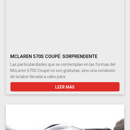
MCLAREN 570S COUPÉ: SORPRENDENTE
Las particularidades que se contemplan en las formas del
McLaren 570S Coupé no son gratuitas, sino una condición
de la labor llevada a cabo para
LEER MÁS