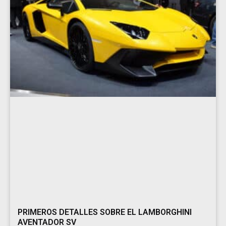
PRIMEROS DETALLES SOBRE EL LAMBORGHINI
AVENTADOR SV