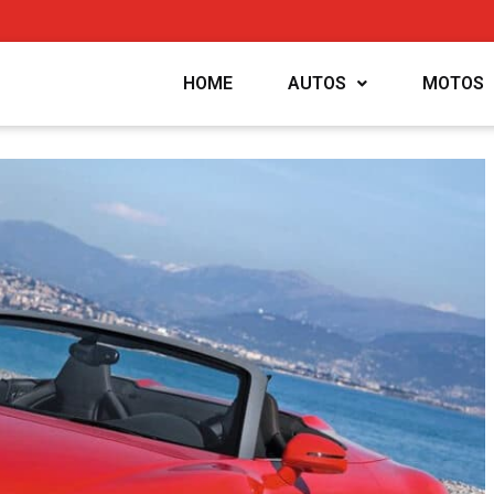
HOME
AUTOS
MOTOS