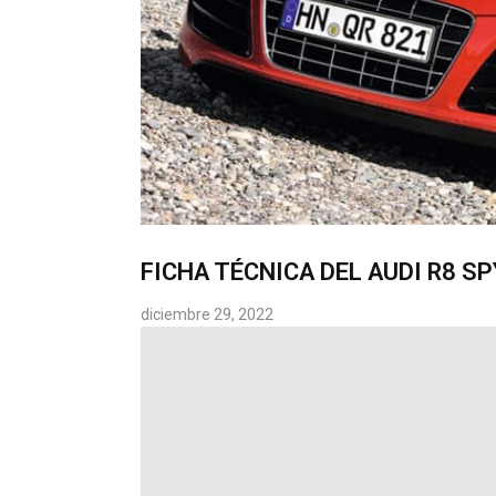
FICHA TÉCNICA DEL AUDI R8 SP
diciembre 29, 2022