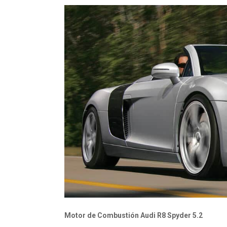
Motor de Combustión Audi R8 Spyder 5.2