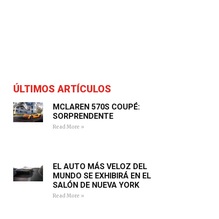
ÚLTIMOS ARTÍCULOS
MCLAREN 570S COUPÉ:
SORPRENDENTE
Read More »
EL AUTO MÁS VELOZ DEL
MUNDO SE EXHIBIRÁ EN EL
SALÓN DE NUEVA YORK
Read More »