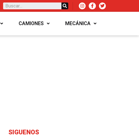
CAMIONES
MECÁNICA
SIGUENOS