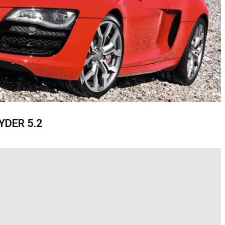
YDER 5.2