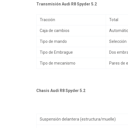
Transmisión Audi R8 Spyder 5.2
Tracción
Total
Caja de cambios
Automático
Tipo de mando
Selección
Tipo de Embrague
Dos embra
Tipo de mecanismo
Pares de 
Chasis Audi R8 Spyder 5.2
Suspensión delantera (estructura/muelle)