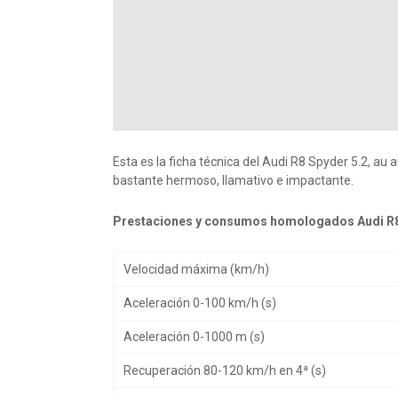
Esta es la ficha técnica del Audi R8 Spyder 5.2, a
bastante hermoso, llamativo e impactante.
Prestaciones y consumos homologados Audi R8
Velocidad máxima (km/h)
Aceleración 0-100 km/h (s)
Aceleración 0-1000 m (s)
Recuperación 80-120 km/h en 4ª (s)