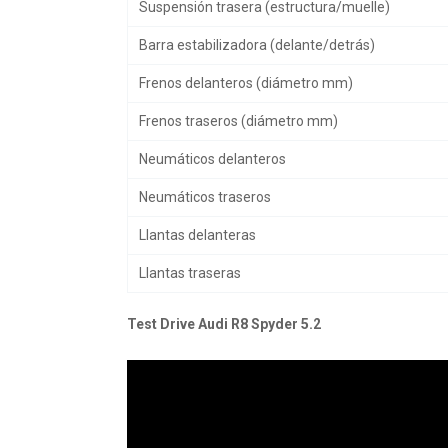
Suspensión trasera (estructura/muelle)
Barra estabilizadora (delante/detrás)
Frenos delanteros (diámetro mm)
Frenos traseros (diámetro mm)
Neumáticos delanteros
Neumáticos traseros
Llantas delanteras
Llantas traseras
Test Drive Audi R8 Spyder 5.2