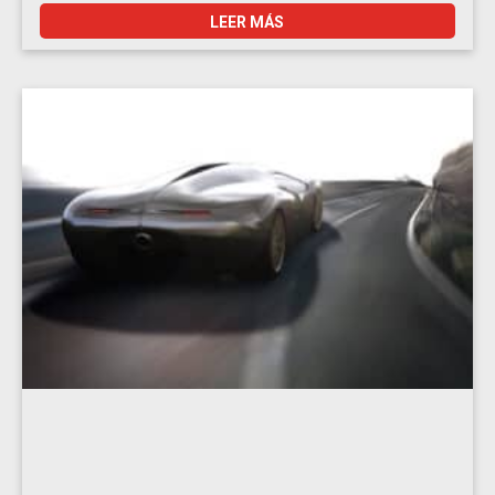
LEER MÁS