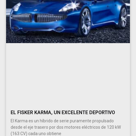
EL FISKER KARMA, UN EXCELENTE DEPORTIVO
El Karma es un híbrido de serie puramente propulsado
desde el eje trasero por dos motores eléctricos de 120 kW
(163 CV) cada uno obtiene