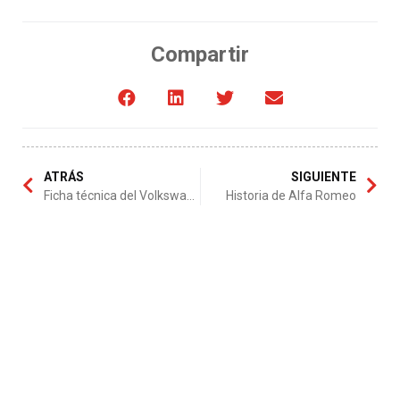
Compartir
ATRÁS
SIGUIENTE
Ficha técnica del Volkswagen Polo 3p Sport
Historia de Alfa Romeo