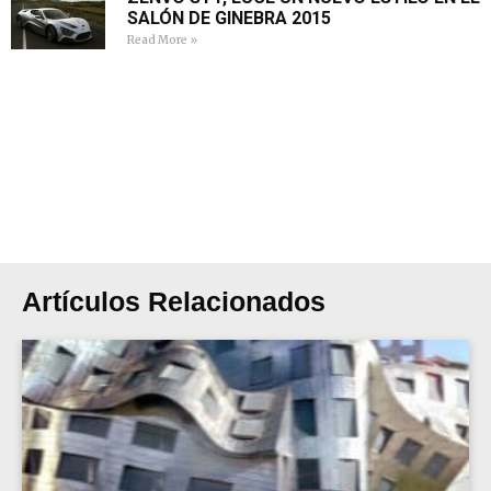
SALÓN DE GINEBRA 2015
Read More »
Artículos Relacionados