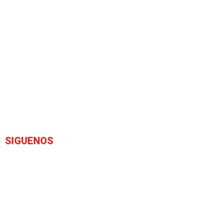
SIGUENOS