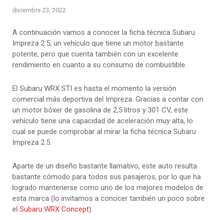
diciembre 23, 2022
A continuación vamos a conocer la ficha técnica Subaru
Impreza 2.5, un vehículo que tiene un motor bastante
potente, pero que cuenta también con un excelente
rendimiento en cuanto a su consumo de combustible.
El Subaru WRX STI es hasta el momento la versión
comercial más deportiva del Impreza. Gracias a contar con
un motor bóxer de gasolina de 2,5 litros y 301 CV, este
vehículo tiene una capacidad de aceleración muy alta, lo
cual se puede comprobar al mirar la ficha técnica Subaru
Impreza 2.5.
Aparte de un diseño bastante llamativo, este auto resulta
bastante cómodo para todos sus pasajeros, por lo que ha
logrado mantenerse como uno de los mejores modelos de
esta marca (lo invitamos a conocer también un poco sobre
el
Subaru WRX Concept
).