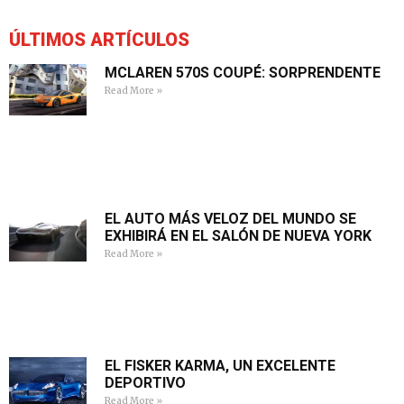
ÚLTIMOS ARTÍCULOS
MCLAREN 570S COUPÉ: SORPRENDENTE
Read More »
EL AUTO MÁS VELOZ DEL MUNDO SE
EXHIBIRÁ EN EL SALÓN DE NUEVA YORK
Read More »
EL FISKER KARMA, UN EXCELENTE
DEPORTIVO
Read More »