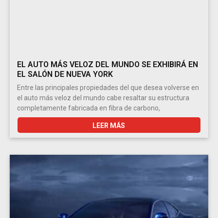
EL AUTO MÁS VELOZ DEL MUNDO SE EXHIBIRÁ EN
EL SALÓN DE NUEVA YORK
Entre las principales propiedades del que desea volverse en
el auto más veloz del mundo cabe resaltar su estructura
completamente fabricada en fibra de carbono,
LEER MÁS