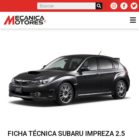
FICHA TÉCNICA SUBARU IMPREZA 2.5