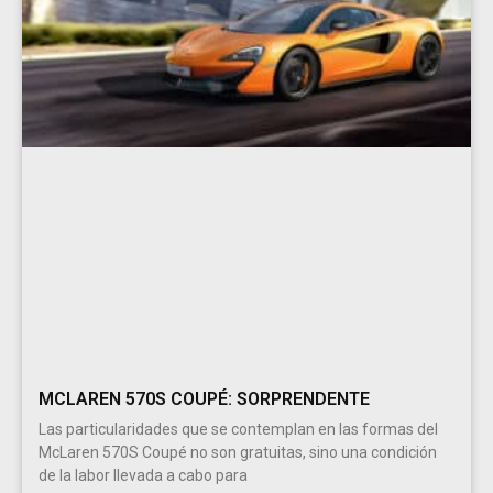
MCLAREN 570S COUPÉ: SORPRENDENTE
Las particularidades que se contemplan en las formas del
McLaren 570S Coupé no son gratuitas, sino una condición
de la labor llevada a cabo para