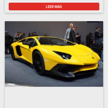
LEER MÁS