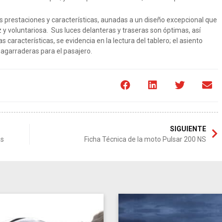
 prestaciones y características, aunadas a un diseño excepcional que
 y voluntariosa. Sus luces delanteras y traseras son óptimas, así
características, se evidencia en la lectura del tablero; el asiento
s agarraderas para el pasajero.
SIGUIENTE
as
Ficha Técnica de la moto Pulsar 200 NS