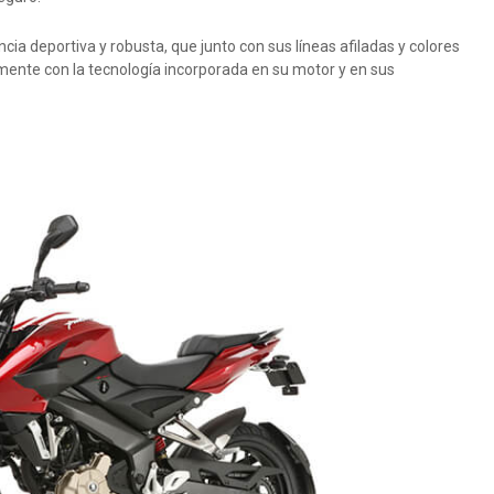
ia deportiva y robusta, que junto con sus líneas afiladas y colores
ente con la tecnología incorporada en su motor y en sus