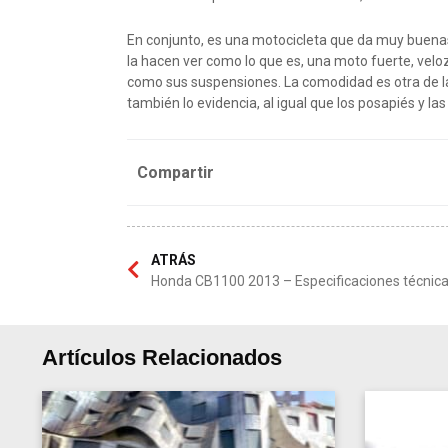
En conjunto, es una motocicleta que da muy buenas
la hacen ver como lo que es, una moto fuerte, veloz
como sus suspensiones. La comodidad es otra de las 
también lo evidencia, al igual que los posapiés y la
Compartir
ATRÁS
Honda CB1100 2013 – Especificaciones técnic
Artículos Relacionados