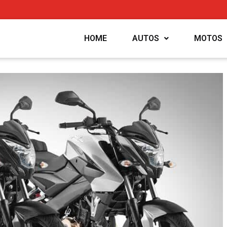
HOME
AUTOS
MOTOS