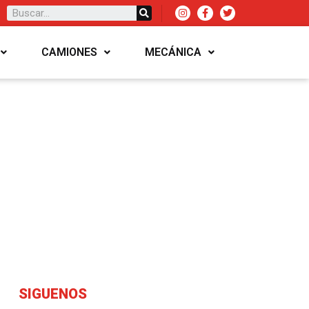
CAMIONES
MECÁNICA
SIGUENOS