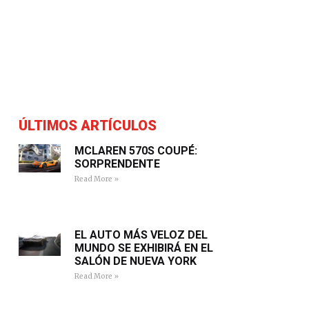
ÚLTIMOS ARTÍCULOS
MCLAREN 570S COUPÉ:
SORPRENDENTE
Read More »
EL AUTO MÁS VELOZ DEL
MUNDO SE EXHIBIRÁ EN EL
SALÓN DE NUEVA YORK
Read More »