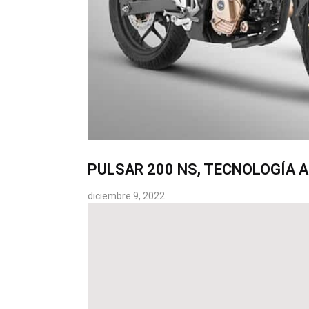
PULSAR 200 NS, TECNOLOGÍA 
diciembre 9, 2022