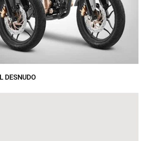
AL DESNUDO