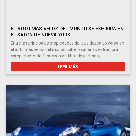
EL AUTO MÁS VELOZ DEL MUNDO SE EXHIBIRÁ EN
EL SALÓN DE NUEVA YORK
Entre las principales propiedades del que desea volverse en
el auto más veloz del mundo cabe resaltar su estructura
completamente fabricada en fibra de carbono,
LEER MÁS