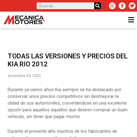
TODAS LAS VERSIONES Y PRECIOS DEL
KIA RIO 2012
diciembre 20, 2022
Durante ya varios años Kia siempre se ha destacado por
conservar unos precios competitivos sin desmejorar la
clidad de sus automóviles, convirtiéndose en una excelente
opción para aquellos aquellos que deseen comprar un buen
vehículo, sin tener que pagar mucho.
Durante el presente año muchos de los fabricantes de