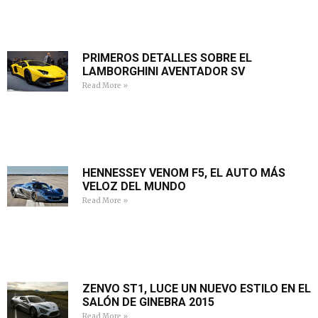
PRIMEROS DETALLES SOBRE EL
LAMBORGHINI AVENTADOR SV
Read More »
HENNESSEY VENOM F5, EL AUTO MÁS
VELOZ DEL MUNDO
Read More »
ZENVO ST1, LUCE UN NUEVO ESTILO EN EL
SALÓN DE GINEBRA 2015
Read More »