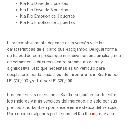
Kia Rio Drive de 3 puertas
Kia Rio Drive de 5 puertas
Kia Rio Emotion de 3 puertas
Kia Rio Emotion de 5 puertas
El precio obviamente depende de la versión y de las
características de el carro que escojamos. De igual forma
se ha podido comprobar que inclusive con una amplia gama
de versiones la diferencia entre precios no es muy
significativa. Si lo que necesitas es un vehículo para
desplazarte por la ciudad, puedes
comprar un Kia Rio
por
US $10,000 y/o full por US $20,000.
Las tendencias dicen que el Kia Rio seguirá estando entre
los mejores y más vendidos del mercado, no solo por sus
precios sino también por la excelente estética del vehículo.
Para conocer algunos problemas del Kia Rio
ingrese acá
.