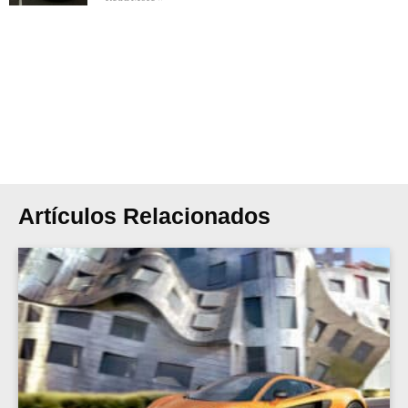
Artículos Relacionados