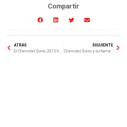
Compartir
ATRÁS
SIGUIENTE
El Chevrolet Sonic 2013 ha llegado
Chevrolet Sonic y su llamativo interior