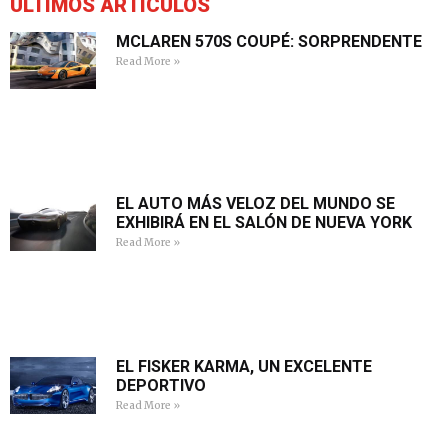
ÚLTIMOS ARTÍCULOS
MCLAREN 570S COUPÉ: SORPRENDENTE
Read More »
EL AUTO MÁS VELOZ DEL MUNDO SE
EXHIBIRÁ EN EL SALÓN DE NUEVA YORK
Read More »
EL FISKER KARMA, UN EXCELENTE
DEPORTIVO
Read More »