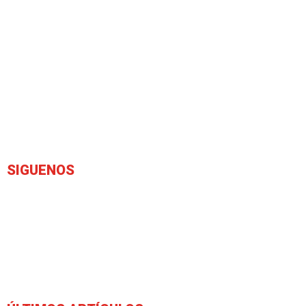
SIGUENOS