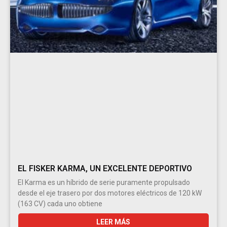
EL FISKER KARMA, UN EXCELENTE DEPORTIVO
El Karma es un híbrido de serie puramente propulsado
desde el eje trasero por dos motores eléctricos de 120 kW
(163 CV) cada uno obtiene
LEER MÁS