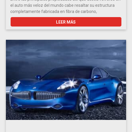
el auto más veloz del mundo cabe resaltar su estructura
completamente fabricada en fibra de carbono,
LEER MÁS