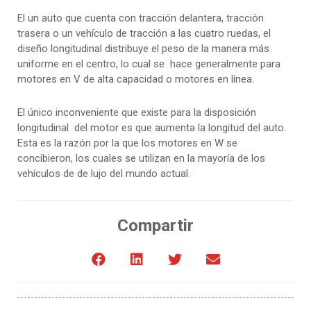
El un auto que cuenta con tracción delantera, tracción
trasera o un vehículo de tracción a las cuatro ruedas, el
diseño longitudinal distribuye el peso de la manera más
uniforme en el centro, lo cual se hace generalmente para
motores en V de alta capacidad o motores en línea.
El único inconveniente que existe para la disposición
longitudinal del motor es que aumenta la longitud del auto.
Esta es la razón por la que los motores en W se
concibieron, los cuales se utilizan en la mayoría de los
vehículos de de lujo del mundo actual.
Compartir