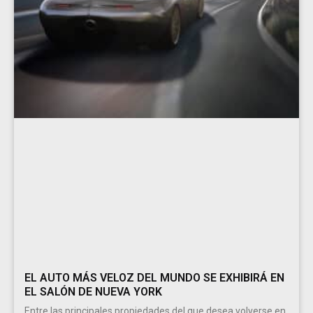
EL AUTO MÁS VELOZ DEL MUNDO SE EXHIBIRÁ EN
EL SALÓN DE NUEVA YORK
Entre las principales propiedades del que desea volverse en