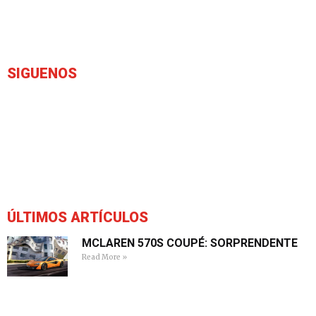
SIGUENOS
ÚLTIMOS ARTÍCULOS
MCLAREN 570S COUPÉ: SORPRENDENTE
Read More »