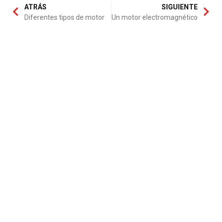
ATRÁS
SIGUIENTE
Diferentes tipos de motor
Un motor electromagnético