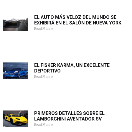
EL AUTO MÁS VELOZ DEL MUNDO SE
EXHIBIRÁ EN EL SALÓN DE NUEVA YORK
Read More »
EL FISKER KARMA, UN EXCELENTE
DEPORTIVO
Read More »
PRIMEROS DETALLES SOBRE EL
LAMBORGHINI AVENTADOR SV
Read More »