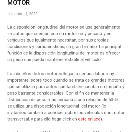
MOTOR
diciembre 1, 2022
La disposición longitudinal del motor se usa generalmente
en autos que cuentan con un motor muy pesado y en
vehículos que igualmente necesitan, por sus propias
condiciones y características, un gran tamaño. La principal
función de la disposición longitudinal del motor es ofrecer
un peso que pueda mantener estable al vehículo.
Los diseños de los motores llegan a ser una labor muy
importante, sobre todo cuando se trata de grandes motores
que se utilizan para autos que también cuentan un tamaño y
peso bastante considerables. Con el fin de mantener la
distribución de peso más cercana a una relación de 50-50,
se utiliza una disposición longitudinal del motor (lo
invitamos también a conocer sobre los vehículos con motor
transversal, y para ello haga click en
este enlace
).