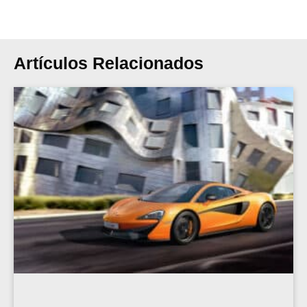
Artículos Relacionados