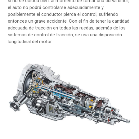
si no se coloca bien, al momento de tomar una curva difícil,
el auto no podrá controlarse adecuadamente y
posiblemente el conductor pierda el control, sufriendo
entonces un grave accidente. Con el fin de tener la cantidad
adecuada de tracción en todas las ruedas, además de los
sistemas de control de tracción, se usa una disposición
longitudinal del motor.