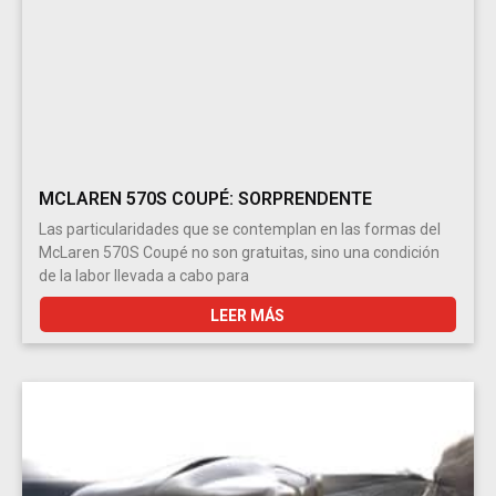
MCLAREN 570S COUPÉ: SORPRENDENTE
Las particularidades que se contemplan en las formas del
McLaren 570S Coupé no son gratuitas, sino una condición
de la labor llevada a cabo para
LEER MÁS