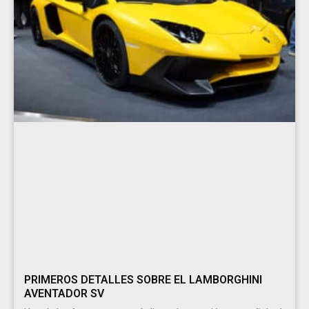
PRIMEROS DETALLES SOBRE EL LAMBORGHINI
AVENTADOR SV