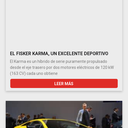
EL FISKER KARMA, UN EXCELENTE DEPORTIVO
El Karma es un híbrido de serie puramente propulsado
desde el eje trasero por dos motores eléctricos de 120 kW
(163 CV) cada uno obtiene
LEER MÁS