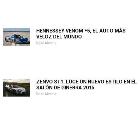
HENNESSEY VENOM F5, EL AUTO MÁS
VELOZ DEL MUNDO
Read More »
ZENVO ST1, LUCE UN NUEVO ESTILO EN EL
SALÓN DE GINEBRA 2015
Read More »