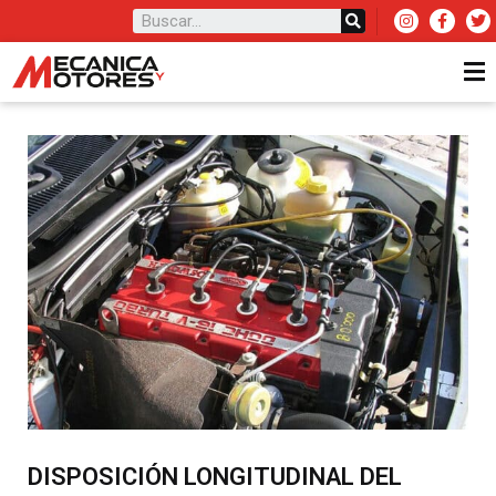
DISPOSICIÓN LONGITUDINAL DEL