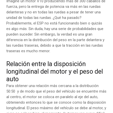
Imagine un motor V10 produciendo más de 300 caballos de
fuerza, pero la entrega de potencia va más en las ruedas
delanteras y no en todas las ruedas a pesar de tener una
unidad de todas las ruedas. ¿Qué ha pasado?
Probablemente, el ESP no está funcionando bien o quizás
es algo más. Sin duda, hay una serie de probabilidades que
pueden suceder. Sin embargo, la verdad es una gran
diferencia en la distribución del peso en la parte delantera y
las ruedas traseras, debido a que la tracción en las ruedas
traseras es mucho menor.
Relación entre la disposición
longitudinal del motor y el peso del
auto
Para obtener una relación más cercana a la distribución
50:50 y de modo que el peso del vehículo se encuentre más
al centro, el motor se coloca en paralelo al eje del auto,
obteniendo entonces lo que se conoce como la disposición
longitudinal. El peso máximo del vehículo se debe al motor, y