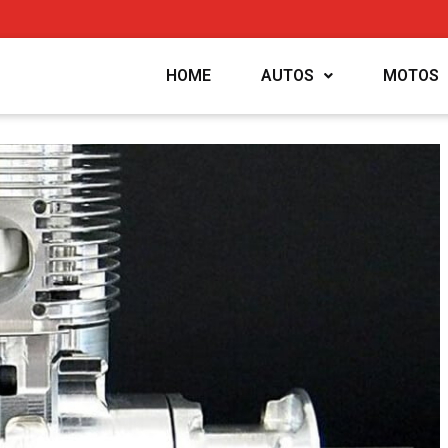
HOME
AUTOS
MOTOS