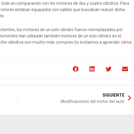
 todo en comparación con los motores de dos y cuatro cilindros. Para
 motores estaban equipados con saldos que buscaban reducir dicha
to.
otentes, los motores de un solo cilindro fueron reemplazados por
omóviles han utilizado también motores de un solo cilindro en el
y ocho cilindros son mucho más comunes (lo invitamos a aprender
cómo
SIGUIENTE
Modificaciones del motor del auto