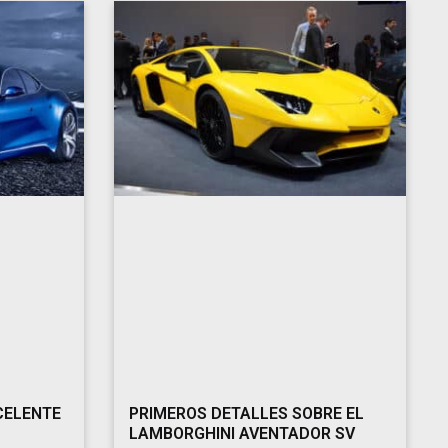
CELENTE
PRIMEROS DETALLES SOBRE EL
LAMBORGHINI AVENTADOR SV