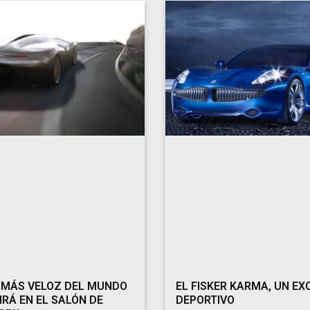
 MÁS VELOZ DEL MUNDO
EL FISKER KARMA, UN EX
IRÁ EN EL SALÓN DE
DEPORTIVO