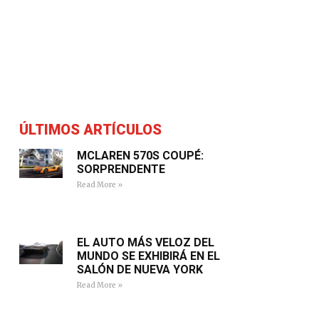
ÚLTIMOS ARTÍCULOS
MCLAREN 570S COUPÉ:
SORPRENDENTE
Read More »
EL AUTO MÁS VELOZ DEL
MUNDO SE EXHIBIRÁ EN EL
SALÓN DE NUEVA YORK
Read More »