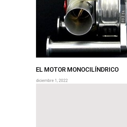
EL MOTOR MONOCILÍNDRICO
diciembre 1, 2022