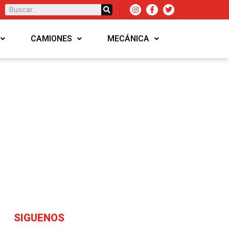
CAMIONES
MECÁNICA
SIGUENOS