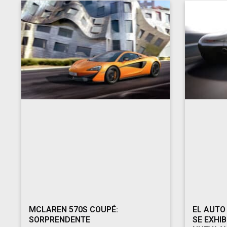
MCLAREN 570S COUPÉ:
EL AUTO
SORPRENDENTE
SE EXHIB