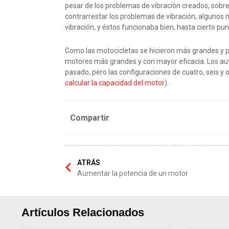
pesar de los problemas de vibración creados, sobre
contrarrestar los problemas de vibración, algunos
vibración, y éstos funcionaba bien, hasta cierto pun
Como las motocicletas se hicieron más grandes y p
motores más grandes y con mayor eficacia. Los aut
pasado, pero las configuraciones de cuatro, seis 
calcular la capacidad del motor
).
Compartir
ATRÁS
Aumentar la potencia de un motor
Artículos Relacionados