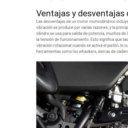
Ventajas y desventajas 
Las desventajas de un motor monocilíndrico incluye
vibración se produce por varias razones; y la princip
cilindro se usa para salida de potencia, muchos de
la tensión de funcionamiento. Esto significa que 
vibración rotacional cuando se activa el pistón, lo
herramientas como los whackers, sierras de cadena