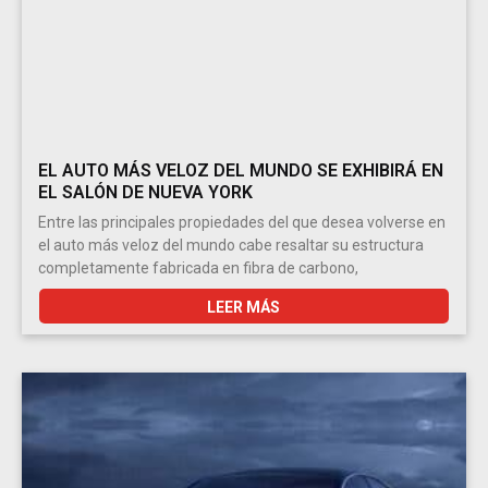
EL AUTO MÁS VELOZ DEL MUNDO SE EXHIBIRÁ EN
EL SALÓN DE NUEVA YORK
Entre las principales propiedades del que desea volverse en
el auto más veloz del mundo cabe resaltar su estructura
completamente fabricada en fibra de carbono,
LEER MÁS