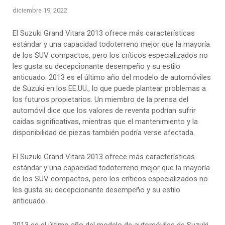
diciembre 19, 2022
El Suzuki Grand Vitara 2013 ofrece más características
estándar y una capacidad todoterreno mejor que la mayoría
de los SUV compactos, pero los críticos especializados no
les gusta su decepcionante desempeño y su estilo
anticuado. 2013 es el último año del modelo de automóviles
de Suzuki en los EE.UU., lo que puede plantear problemas a
los futuros propietarios. Un miembro de la prensa del
automóvil dice que los valores de reventa podrían sufrir
caidas significativas, mientras que el mantenimiento y la
disponibilidad de piezas también podría verse afectada.
El Suzuki Grand Vitara 2013 ofrece más características
estándar y una capacidad todoterreno mejor que la mayoría
de los SUV compactos, pero los críticos especializados no
les gusta su decepcionante desempeño y su estilo
anticuado.