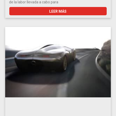
de la labor llevada a cabo para
LEER MÁS