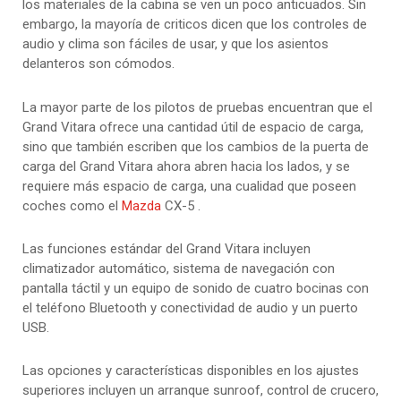
los materiales de la cabina se ven un poco anticuados. Sin
embargo, la mayoría de criticos dicen que los controles de
audio y clima son fáciles de usar, y que los asientos
delanteros son cómodos.
La mayor parte de los pilotos de pruebas encuentran que el
Grand Vitara ofrece una cantidad útil de espacio de carga,
sino que también escriben que los cambios de la puerta de
carga del Grand Vitara ahora abren hacia los lados, y se
requiere más espacio de carga, una cualidad que poseen
coches como el
Mazda
CX-5 .
Las funciones estándar del Grand Vitara incluyen
climatizador automático, sistema de navegación con
pantalla táctil y un equipo de sonido de cuatro bocinas con
el teléfono Bluetooth y conectividad de audio y un puerto
USB.
Las opciones y características disponibles en los ajustes
superiores incluyen un arranque sunroof, control de crucero,