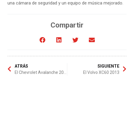
una cámara de seguridad y un equipo de música mejorado.
Compartir
ATRÁS
SIGUIENTE
El Chevrolet Avalanche 2013
El Volvo XC60 2013