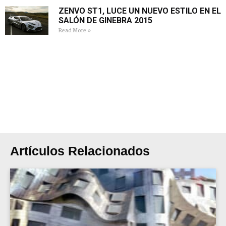
ZENVO ST1, LUCE UN NUEVO ESTILO EN EL
SALÓN DE GINEBRA 2015
Read More »
Artículos Relacionados