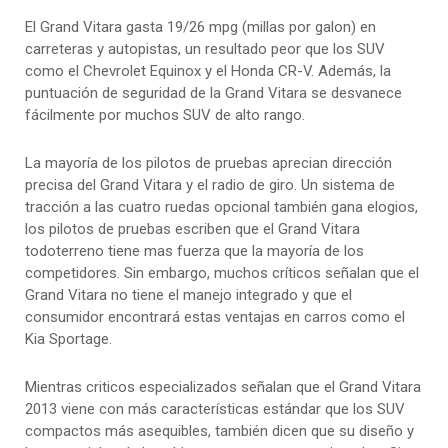
El Grand Vitara gasta 19/26 mpg (millas por galon) en
carreteras y autopistas, un resultado peor que los SUV
como el Chevrolet Equinox y el Honda CR-V. Además, la
puntuación de seguridad de la Grand Vitara se desvanece
fácilmente por muchos SUV de alto rango.
La mayoría de los pilotos de pruebas aprecian dirección
precisa del Grand Vitara y el radio de giro. Un sistema de
tracción a las cuatro ruedas opcional también gana elogios,
los pilotos de pruebas escriben que el Grand Vitara
todoterreno tiene mas fuerza que la mayoría de los
competidores. Sin embargo, muchos críticos señalan que el
Grand Vitara no tiene el manejo integrado y que el
consumidor encontrará estas ventajas en carros como el
Kia Sportage.
Mientras criticos especializados señalan que el Grand Vitara
2013 viene con más características estándar que los SUV
compactos más asequibles, también dicen que su diseño y