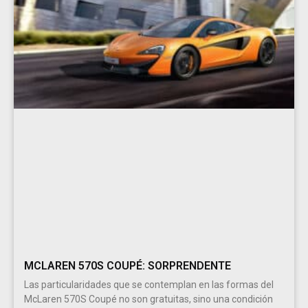
MCLAREN 570S COUPÉ: SORPRENDENTE
Las particularidades que se contemplan en las formas del
McLaren 570S Coupé no son gratuitas, sino una condición