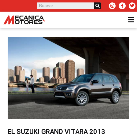
EL SUZUKI GRAND VITARA 2013