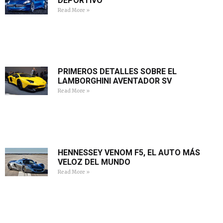
DEPORTIVO
Read More »
PRIMEROS DETALLES SOBRE EL
LAMBORGHINI AVENTADOR SV
Read More »
HENNESSEY VENOM F5, EL AUTO MÁS
VELOZ DEL MUNDO
Read More »