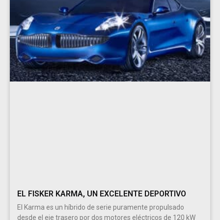
EL FISKER KARMA, UN EXCELENTE DEPORTIVO
El Karma es un híbrido de serie puramente propulsado
desde el eje trasero por dos motores eléctricos de 120 kW