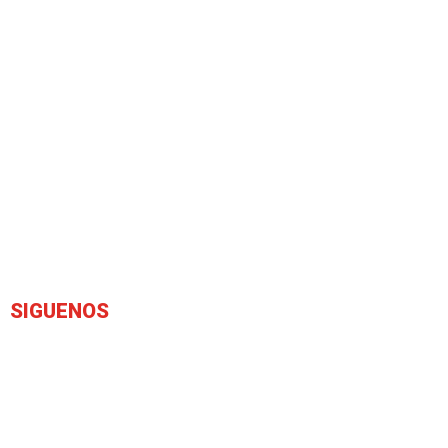
SIGUENOS