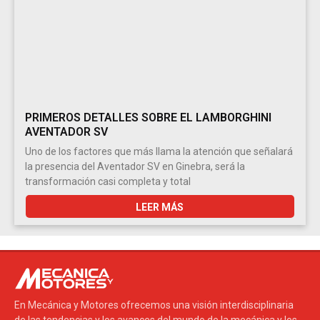
PRIMEROS DETALLES SOBRE EL LAMBORGHINI
AVENTADOR SV
Uno de los factores que más llama la atención que señalará
la presencia del Aventador SV en Ginebra, será la
transformación casi completa y total
LEER MÁS
En Mecánica y Motores ofrecemos una visión interdisciplinaria