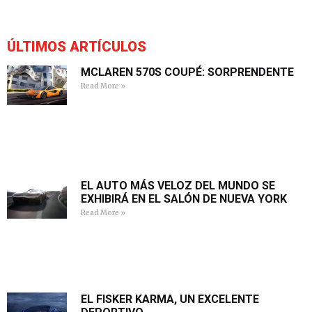
ÚLTIMOS ARTÍCULOS
MCLAREN 570S COUPÉ: SORPRENDENTE
Read More »
EL AUTO MÁS VELOZ DEL MUNDO SE
EXHIBIRÁ EN EL SALÓN DE NUEVA YORK
Read More »
EL FISKER KARMA, UN EXCELENTE