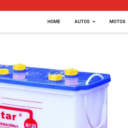
HOME
AUTOS
MOTOS