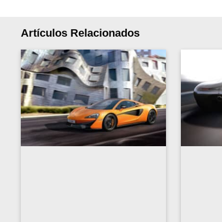
Artículos Relacionados