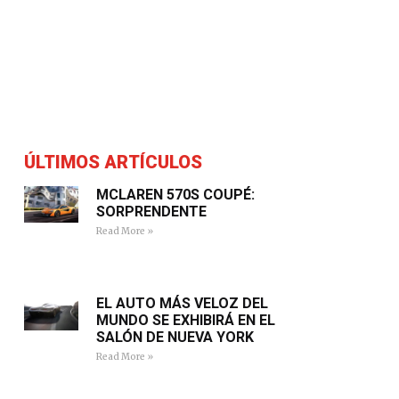
ÚLTIMOS ARTÍCULOS
MCLAREN 570S COUPÉ:
SORPRENDENTE
Read More »
EL AUTO MÁS VELOZ DEL
MUNDO SE EXHIBIRÁ EN EL
SALÓN DE NUEVA YORK
Read More »