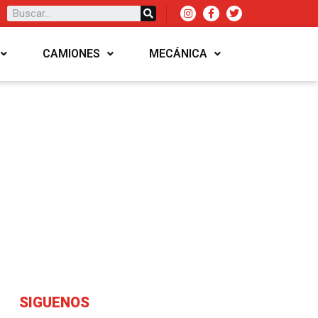
CAMIONES
MECÁNICA
SIGUENOS