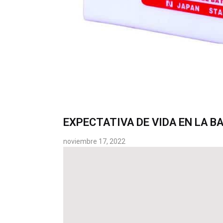
EXPECTATIVA DE VIDA EN LA B
noviembre 17, 2022