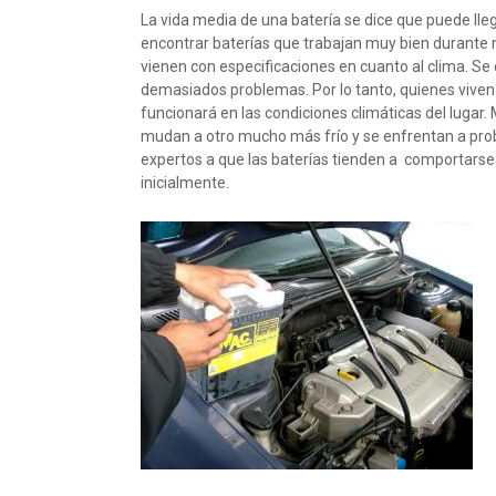
La vida media de una batería se dice que puede llega
encontrar baterías que trabajan muy bien durante
vienen con especificaciones en cuanto al clima. Se 
demasiados problemas. Por lo tanto, quienes viven 
funcionará en las condiciones climáticas del lugar
mudan a otro mucho más frío y se enfrentan a probl
expertos a que las baterías tienden a comportarse 
inicialmente.