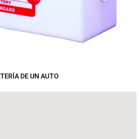
ATERÍA DE UN AUTO