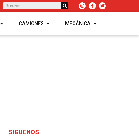
CAMIONES
MECÁNICA
SIGUENOS