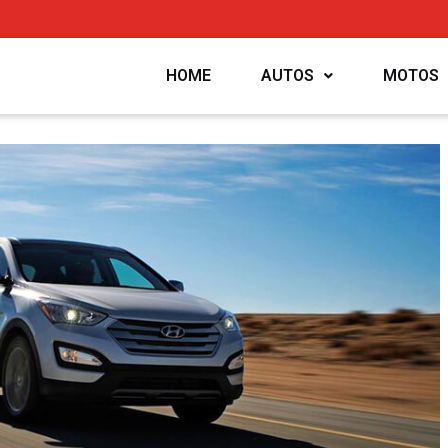
HOME
AUTOS
MOTOS