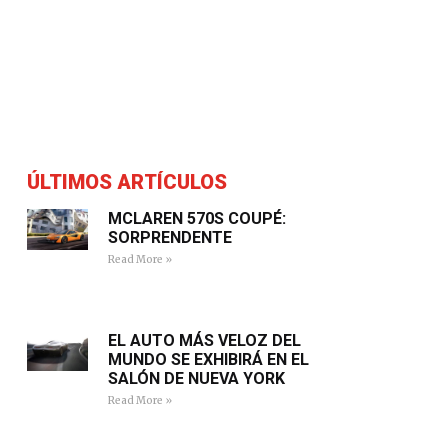
ÚLTIMOS ARTÍCULOS
MCLAREN 570S COUPÉ:
SORPRENDENTE
Read More »
EL AUTO MÁS VELOZ DEL
MUNDO SE EXHIBIRÁ EN EL
SALÓN DE NUEVA YORK
Read More »