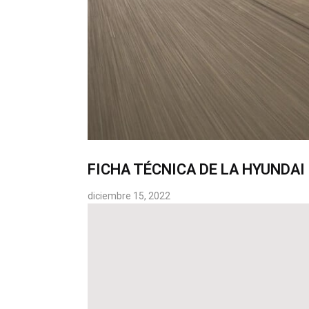
FICHA TÉCNICA DE LA HYUNDAI
diciembre 15, 2022