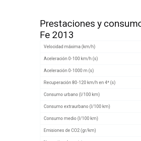
Prestaciones y consum
Fe 2013
Velocidad máxima (km/h)
Aceleración 0-100 km/h (s)
Aceleración 0-1000 m (s)
Recuperación 80-120 km/h en 4ª (s)
Consumo urbano (l/100 km)
Consumo extraurbano (l/100 km)
Consumo medio (l/100 km)
Emisiones de CO2 (gr/km)