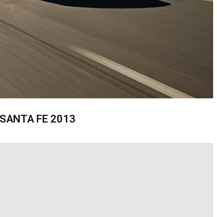
 SANTA FE 2013