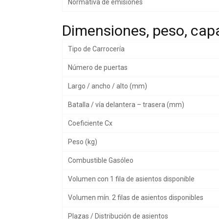
Normativa de emisiones
Dimensiones, peso, cap
Tipo de Carrocería
Número de puertas
Largo / ancho / alto (mm)
Batalla / vía delantera – trasera (mm)
Coeficiente Cx
Peso (kg)
Combustible Gasóleo
Volumen con 1 fila de asientos disponible
Volumen mín. 2 filas de asientos disponibles
Plazas / Distribución de asientos