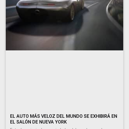
EL AUTO MÁS VELOZ DEL MUNDO SE EXHIBIRÁ EN
EL SALÓN DE NUEVA YORK