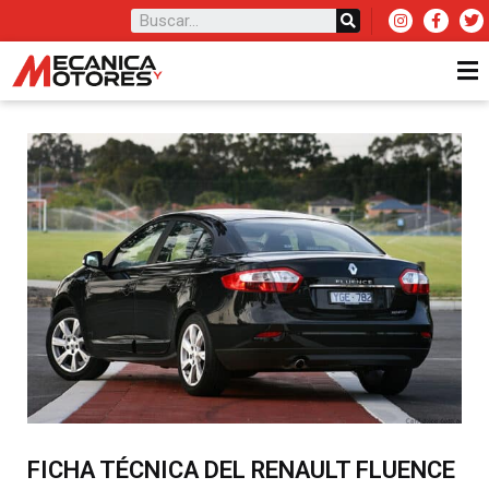
FICHA TÉCNICA DEL RENAULT FLUENCE