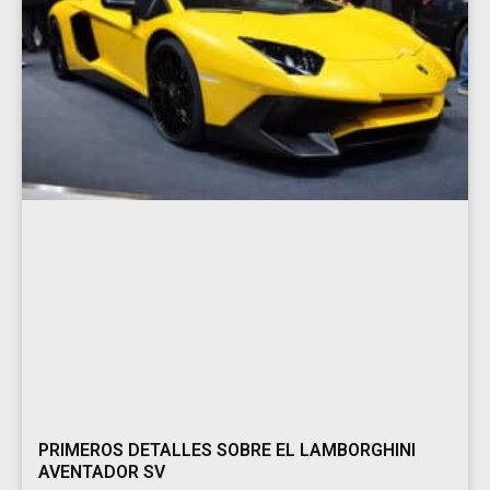
PRIMEROS DETALLES SOBRE EL LAMBORGHINI
AVENTADOR SV