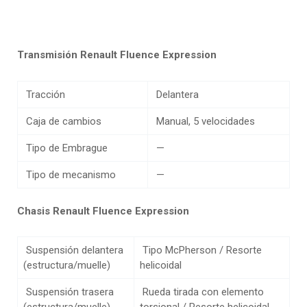
Transmisión Renault Fluence Expression
Tracción
Delantera
Caja de cambios
Manual, 5 velocidades
Tipo de Embrague
—
Tipo de mecanismo
—
Chasis Renault Fluence Expression
Suspensión delantera
Tipo McPherson / Resorte
(estructura/muelle)
helicoidal
Suspensión trasera
Rueda tirada con elemento