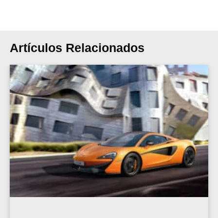
Artículos Relacionados