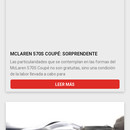
MCLAREN 570S COUPÉ: SORPRENDENTE
Las particularidades que se contemplan en las formas del
McLaren 570S Coupé no son gratuitas, sino una condición
de la labor llevada a cabo para
LEER MÁS