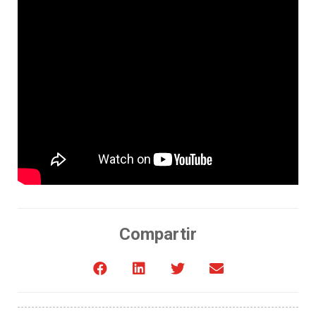
Compartir