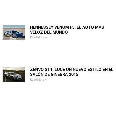
HENNESSEY VENOM F5, EL AUTO MÁS
VELOZ DEL MUNDO
Read More »
ZENVO ST1, LUCE UN NUEVO ESTILO EN EL
SALÓN DE GINEBRA 2015
Read More »