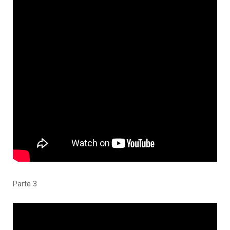
Parte 3