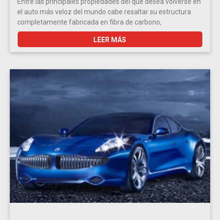
Entre las principales propiedades del que desea volverse en
el auto más veloz del mundo cabe resaltar su estructura
completamente fabricada en fibra de carbono,
LEER MÁS