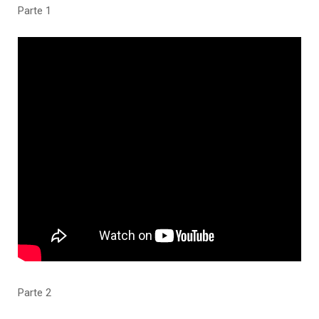
Parte 1
Parte 2