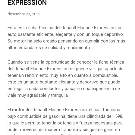
EXPRESSION
diciembre 23, 2022
Esta es la ficha técnica del Renault Fluence Expression, un
auto bastante eficiente, elegante y con un toque deportivo.
Su motor ha sido creado pensando en cumplir con los más
altos estándares de calidad y rendimiento.
Cuando se tiene la oportunidad de conocer la ficha técnica
del Renault Fluence Expression se puede ver que aparte de
tener un rendimiento muy alto en cuanto a combustible,
este es un auto bastante elegante y deportivo que puede
entregar a cada conductor y pasajero una experiencia de
viaje muy agradable y tranquila.
El motor del Renault Fluence Expression, el cual funciona
bajo combustible de gasolina, tiene una cilindrada de 1598,
lo que le permite tener la potencia y fuerza necesaria para
poder moverse de manera tranquila y sin que se generen