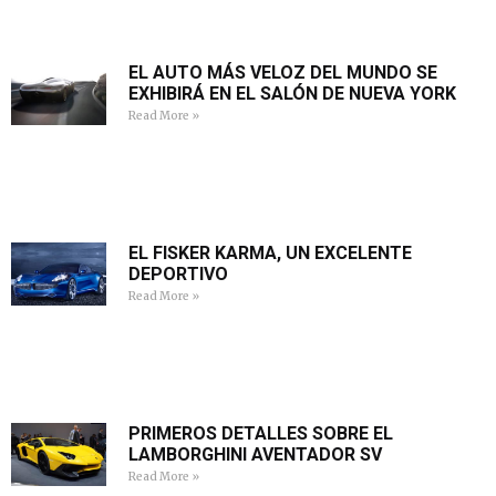
EL AUTO MÁS VELOZ DEL MUNDO SE
EXHIBIRÁ EN EL SALÓN DE NUEVA YORK
Read More »
EL FISKER KARMA, UN EXCELENTE
DEPORTIVO
Read More »
PRIMEROS DETALLES SOBRE EL
LAMBORGHINI AVENTADOR SV
Read More »