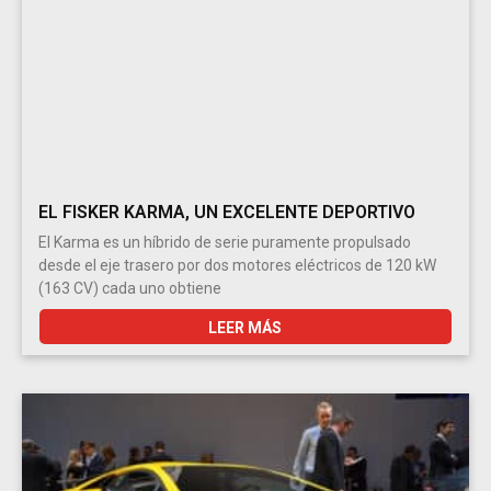
EL FISKER KARMA, UN EXCELENTE DEPORTIVO
El Karma es un híbrido de serie puramente propulsado
desde el eje trasero por dos motores eléctricos de 120 kW
(163 CV) cada uno obtiene
LEER MÁS