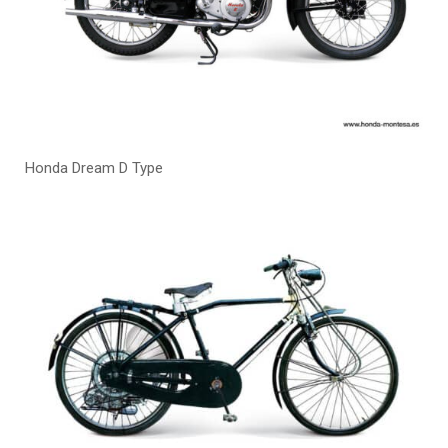
Honda Dream D Type