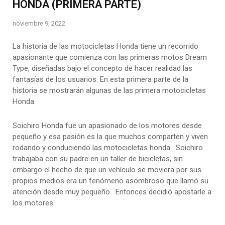
HONDA (PRIMERA PARTE)
noviembre 9, 2022
La historia de las motocicletas Honda tiene un recorrido
apasionante que comienza con las primeras motos Dream
Type, diseñadas bajo el concepto de hacer realidad las
fantasías de los usuarios. En esta primera parte de la
historia se mostrarán algunas de las primera motocicletas
Honda.
Soichiro Honda fue un apasionado de los motores desde
pequeño y esa pasión es la que muchos comparten y viven
rodando y conduciendo las motocicletas honda. Soichiro
trabajaba con su padre en un taller de bicicletas, sin
embargo el hecho de que un vehículo se moviera por sus
propios medios era un fenómeno asombroso que llamó su
atención desde muy pequeño. Entonces decidió apostarle a
los motores.