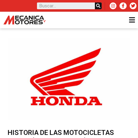
HISTORIA DE LAS MOTOCICLETAS