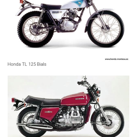
Honda TL 125 Bials