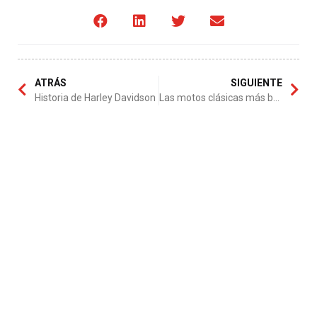
ATRÁS
SIGUIENTE
Historia de Harley Davidson
Las motos clásicas más bellas