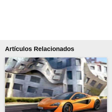
Artículos Relacionados