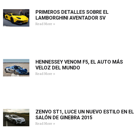
PRIMEROS DETALLES SOBRE EL
LAMBORGHINI AVENTADOR SV
Read More »
HENNESSEY VENOM F5, EL AUTO MÁS
VELOZ DEL MUNDO
Read More »
ZENVO ST1, LUCE UN NUEVO ESTILO EN EL
SALÓN DE GINEBRA 2015
Read More »