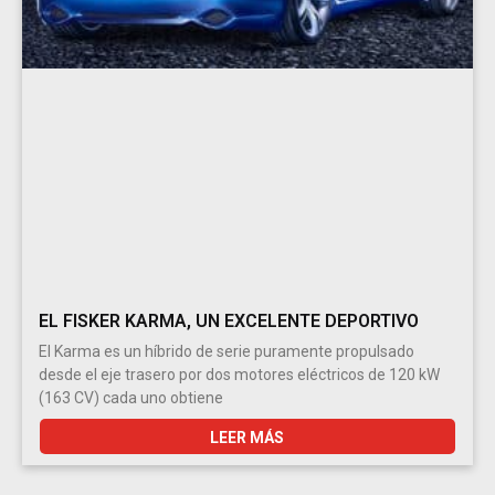
EL FISKER KARMA, UN EXCELENTE DEPORTIVO
El Karma es un híbrido de serie puramente propulsado
desde el eje trasero por dos motores eléctricos de 120 kW
(163 CV) cada uno obtiene
LEER MÁS