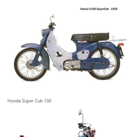
Honda Super Cub 100