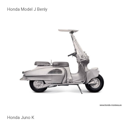
Honda Model J Benly
Honda Juno K