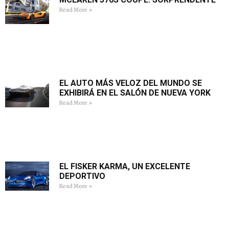
Read More »
EL AUTO MÁS VELOZ DEL MUNDO SE
EXHIBIRÁ EN EL SALÓN DE NUEVA YORK
Read More »
EL FISKER KARMA, UN EXCELENTE
DEPORTIVO
Read More »