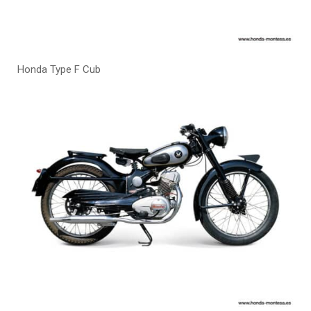
Honda Type F Cub