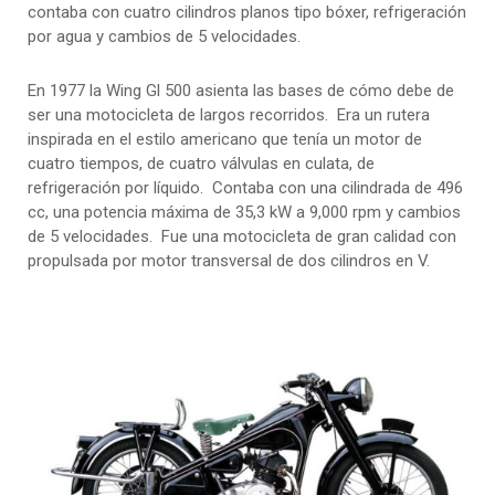
contaba con cuatro cilindros planos tipo bóxer, refrigeración
por agua y cambios de 5 velocidades.
En 1977 la Wing Gl 500 asienta las bases de cómo debe de
ser una motocicleta de largos recorridos. Era un rutera
inspirada en el estilo americano que tenía un motor de
cuatro tiempos, de cuatro válvulas en culata, de
refrigeración por líquido. Contaba con una cilindrada de 496
cc, una potencia máxima de 35,3 kW a 9,000 rpm y cambios
de 5 velocidades. Fue una motocicleta de gran calidad con
propulsada por motor transversal de dos cilindros en V.