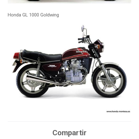
Honda GL 1000 Goldwing
Compartir