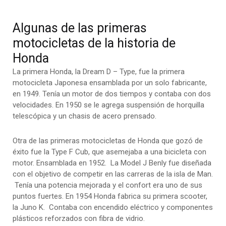
Algunas de las primeras
motocicletas de la historia de
Honda
La primera Honda, la Dream D – Type, fue la primera
motocicleta Japonesa ensamblada por un solo fabricante,
en 1949. Tenía un motor de dos tiempos y contaba con dos
velocidades. En 1950 se le agrega suspensión de horquilla
telescópica y un chasis de acero prensado.
Otra de las primeras motocicletas de Honda que gozó de
éxito fue la Type F Cub, que asemejaba a una bicicleta con
motor. Ensamblada en 1952. La Model J Benly fue diseñada
con el objetivo de competir en las carreras de la isla de Man.
Tenía una potencia mejorada y el confort era uno de sus
puntos fuertes. En 1954 Honda fabrica su primera scooter,
la Juno K. Contaba con encendido eléctrico y componentes
plásticos reforzados con fibra de vidrio.