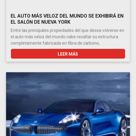
EL AUTO MÁS VELOZ DEL MUNDO SE EXHIBIRÁ EN
EL SALÓN DE NUEVA YORK
Entre las principales propiedades del que desea volverse en
el auto más veloz del mundo cabe resaltar su estructura
completamente fabricada en fibra de carbono,
LEER MÁS