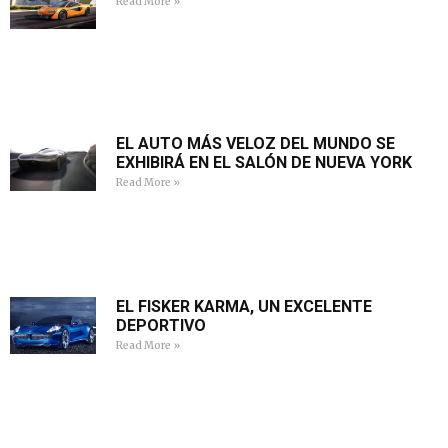
Read More »
EL AUTO MÁS VELOZ DEL MUNDO SE
EXHIBIRÁ EN EL SALÓN DE NUEVA YORK
Read More »
EL FISKER KARMA, UN EXCELENTE
DEPORTIVO
Read More »