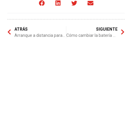
ATRÁS
SIGUIENTE
Arranque a distancia para autos
Cómo cambiar la batería de un auto