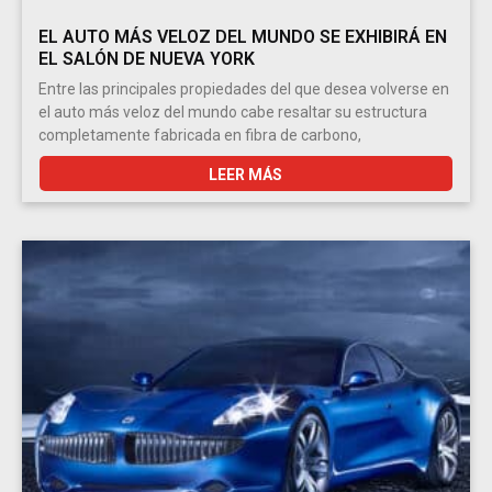
EL AUTO MÁS VELOZ DEL MUNDO SE EXHIBIRÁ EN
EL SALÓN DE NUEVA YORK
Entre las principales propiedades del que desea volverse en
el auto más veloz del mundo cabe resaltar su estructura
completamente fabricada en fibra de carbono,
LEER MÁS