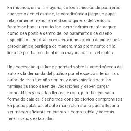
En muchos, si no la mayoría, de los vehículos de pasajeros
que vemos en el camino, la aerodinámica juega un papel
relativamente menor en el diseño general del vehículo.
Aparte de hacer un auto tan aerodinámicamente seguro
como sea posible dentro de los parámetros de diseño
específicos, en otras consideraciones podría decirse que la
aerodinámica participa de manera más prominente en la
línea de producción final de la mayoría de los vehículos.
Una necesidad que tiene prioridad sobre la aerodinámica del
auto es la demanda del público por el espacio interior. Los
autos de gran tamaño son muy convenientes para las
familias cuando salen de vacaciones y deben cargar
comestibles y maletas llenas de ropa, pero la necesaria
forma de caja de diseño trae consigo ciertos compromisos.
En pocas palabras, el auto más voluminoso puede llegar a
ser menos eficiente en cuanto a combustible y además
tener menos estabilidad.