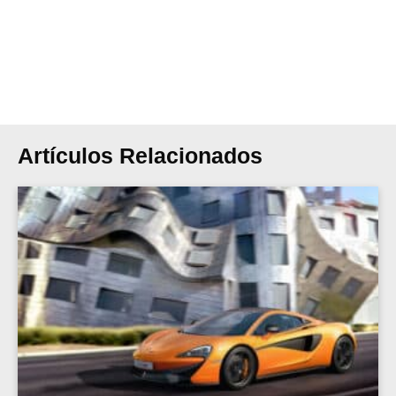
Artículos Relacionados