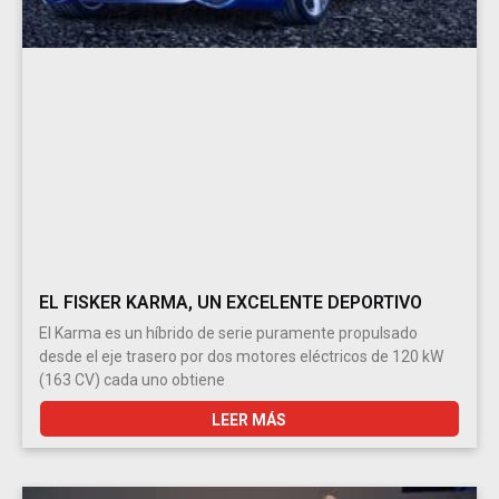
EL FISKER KARMA, UN EXCELENTE DEPORTIVO
El Karma es un híbrido de serie puramente propulsado
desde el eje trasero por dos motores eléctricos de 120 kW
(163 CV) cada uno obtiene
LEER MÁS