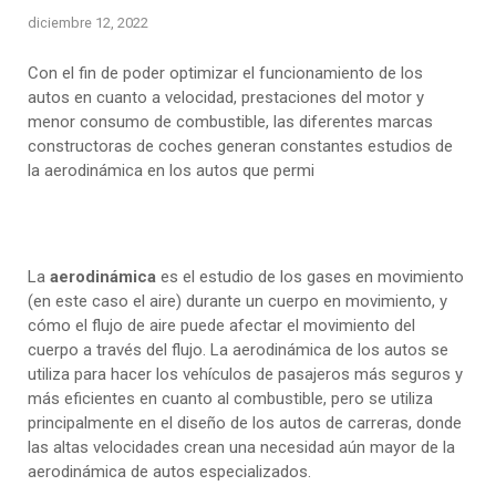
diciembre 12, 2022
Con el fin de poder optimizar el funcionamiento de los
autos en cuanto a velocidad, prestaciones del motor y
menor consumo de combustible, las diferentes marcas
constructoras de coches generan constantes estudios de
la aerodinámica en los autos que permi
La
aerodinámica
es el estudio de los gases en movimiento
(en este caso el aire) durante un cuerpo en movimiento, y
cómo el flujo de aire puede afectar el movimiento del
cuerpo a través del flujo. La aerodinámica de los autos se
utiliza para hacer los vehículos de pasajeros más seguros y
más eficientes en cuanto al combustible, pero se utiliza
principalmente en el diseño de los autos de carreras, donde
las altas velocidades crean una necesidad aún mayor de la
aerodinámica de autos especializados.