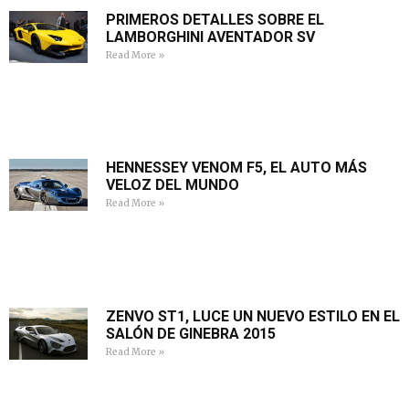
PRIMEROS DETALLES SOBRE EL
LAMBORGHINI AVENTADOR SV
Read More »
HENNESSEY VENOM F5, EL AUTO MÁS
VELOZ DEL MUNDO
Read More »
ZENVO ST1, LUCE UN NUEVO ESTILO EN EL
SALÓN DE GINEBRA 2015
Read More »