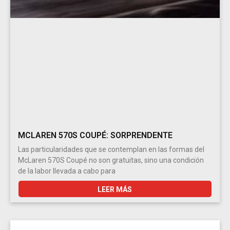
MCLAREN 570S COUPÉ: SORPRENDENTE
Las particularidades que se contemplan en las formas del
McLaren 570S Coupé no son gratuitas, sino una condición
de la labor llevada a cabo para
LEER MÁS