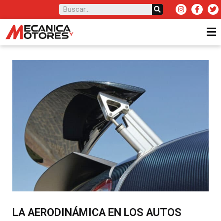
LA AERODINÁMICA EN LOS AUTOS