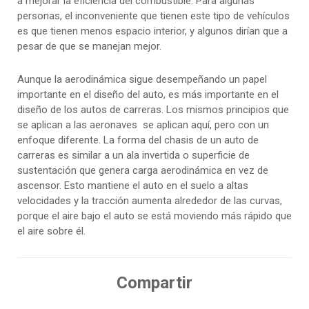
a mejorar la eficiencia del combustible. Para algunas
personas, el inconveniente que tienen este tipo de vehículos
es que tienen menos espacio interior, y algunos dirían que a
pesar de que se manejan mejor.
Aunque la aerodinámica sigue desempeñando un papel
importante en el diseño del auto, es más importante en el
diseño de los autos de carreras. Los mismos principios que
se aplican a las aeronaves se aplican aquí, pero con un
enfoque diferente. La forma del chasis de un auto de
carreras es similar a un ala invertida o superficie de
sustentación que genera carga aerodinámica en vez de
ascensor. Esto mantiene el auto en el suelo a altas
velocidades y la tracción aumenta alrededor de las curvas,
porque el aire bajo el auto se está moviendo más rápido que
el aire sobre él.
Compartir