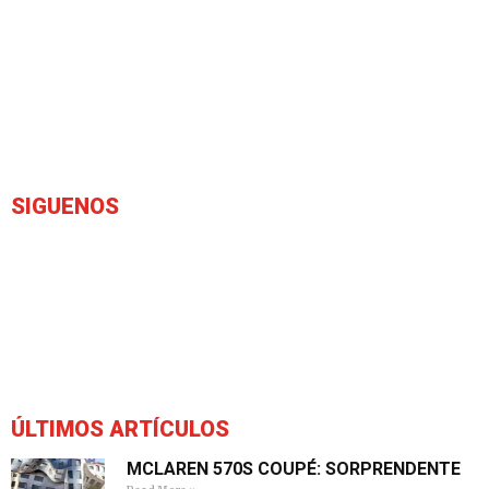
SIGUENOS
ÚLTIMOS ARTÍCULOS
MCLAREN 570S COUPÉ: SORPRENDENTE