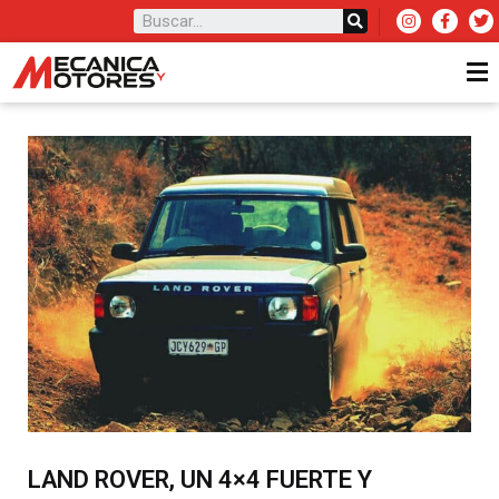
LAND ROVER, UN 4×4 FUERTE Y