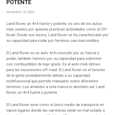
POTENTE
diciembre 14, 2022
Land Rover, un 4×4 fuerte y potente, es uno de los autos
más usados por quienes practican actividades como el Off-
Road. Desde sus inicios, Land Rover se ha caracterizado por
su capacidad para rodar por terrenos casi inaccesibles.
El Land Rover es un auto 4×4 conocido por su fuerza y
poder, también famoso por su capacidad para sobrevivir
con combustibles de bajo grado. Es el auto más idóneo
para las excursiones off-road. El Land Rover es el favorito
de la gente probablemente debido a su capacidad
multifuncional que permite manejarlo sobre diferentes
terrenos. Los amantes a esta marca lo descbien así: Land
Rover, un 4×4 fuerte y potente
El Land Rover sirve como el único medio de transporte en
varios lugares donde las carreteras están en mal estado o