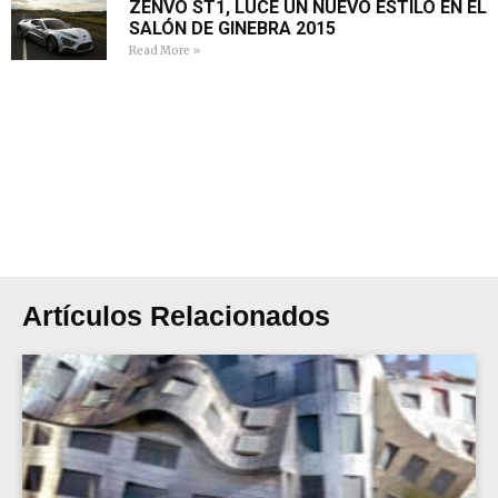
ZENVO ST1, LUCE UN NUEVO ESTILO EN EL
SALÓN DE GINEBRA 2015
Read More »
Artículos Relacionados