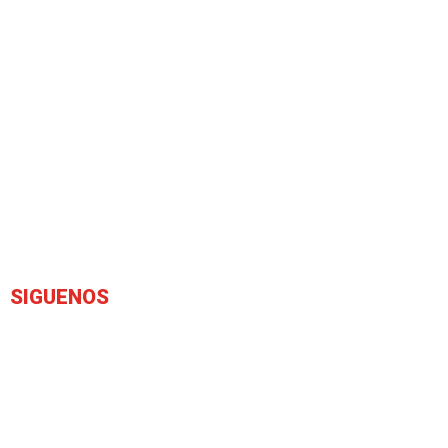
SIGUENOS