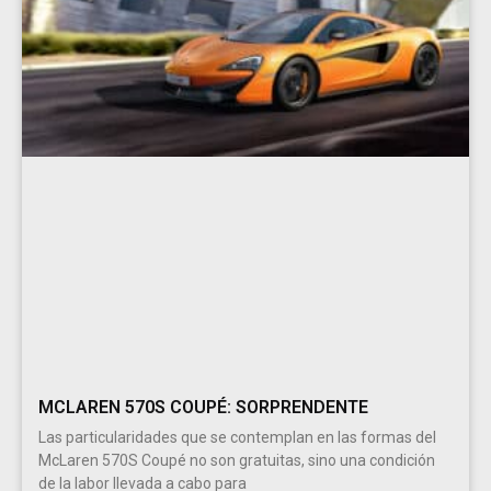
MCLAREN 570S COUPÉ: SORPRENDENTE
Las particularidades que se contemplan en las formas del
McLaren 570S Coupé no son gratuitas, sino una condición
de la labor llevada a cabo para