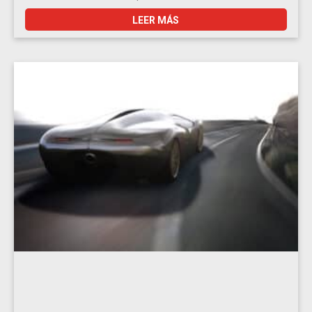
LEER MÁS