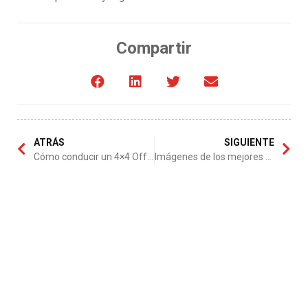
Compartir
ATRÁS
SIGUIENTE
Cómo conducir un 4×4 Off-Road
Imágenes de los mejores 4×4