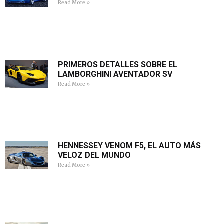
Read More »
PRIMEROS DETALLES SOBRE EL
LAMBORGHINI AVENTADOR SV
Read More »
HENNESSEY VENOM F5, EL AUTO MÁS
VELOZ DEL MUNDO
Read More »