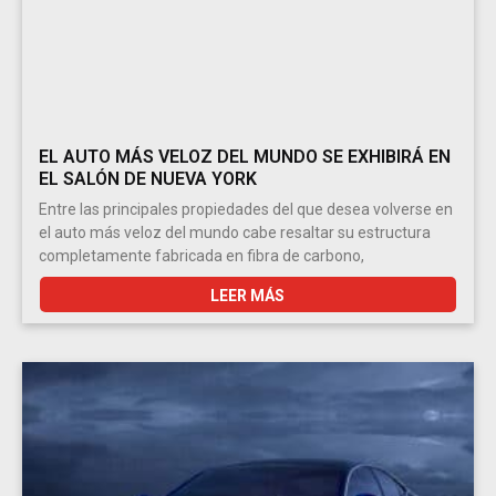
EL AUTO MÁS VELOZ DEL MUNDO SE EXHIBIRÁ EN
EL SALÓN DE NUEVA YORK
Entre las principales propiedades del que desea volverse en
el auto más veloz del mundo cabe resaltar su estructura
completamente fabricada en fibra de carbono,
LEER MÁS