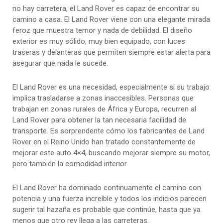
no hay carretera, el Land Rover es capaz de encontrar su
camino a casa. El Land Rover viene con una elegante mirada
feroz que muestra temor y nada de debilidad. El diseño
exterior es muy sólido, muy bien equipado, con luces
traseras y delanteras que permiten siempre estar alerta para
asegurar que nada le sucede.
El Land Rover es una necesidad, especialmente si su trabajo
implica trasladarse a zonas inaccesibles. Personas que
trabajan en zonas rurales de África y Europa, recurren al
Land Rover para obtener la tan necesaria facilidad de
transporte. Es sorprendente cómo los fabricantes de Land
Rover en el Reino Unido han tratado constantemente de
mejorar este auto 4×4, buscando mejorar siempre su motor,
pero también la comodidad interior.
El Land Rover ha dominado continuamente el camino con
potencia y una fuerza increíble y todos los indicios parecen
sugerir tal hazaña es probable que continúe, hasta que ya
menos que otro rey llega a las carreteras.