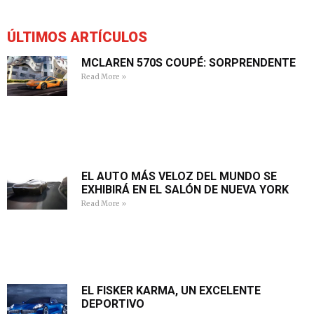
ÚLTIMOS ARTÍCULOS
MCLAREN 570S COUPÉ: SORPRENDENTE
Read More »
EL AUTO MÁS VELOZ DEL MUNDO SE
EXHIBIRÁ EN EL SALÓN DE NUEVA YORK
Read More »
EL FISKER KARMA, UN EXCELENTE
DEPORTIVO