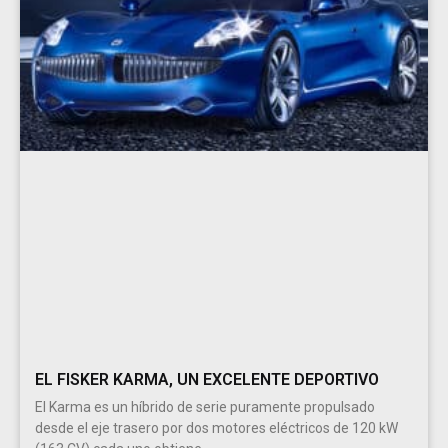
EL FISKER KARMA, UN EXCELENTE DEPORTIVO
El Karma es un híbrido de serie puramente propulsado
desde el eje trasero por dos motores eléctricos de 120 kW