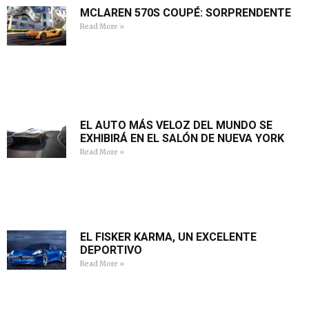
MCLAREN 570S COUPÉ: SORPRENDENTE
Read More »
EL AUTO MÁS VELOZ DEL MUNDO SE
EXHIBIRÁ EN EL SALÓN DE NUEVA YORK
Read More »
EL FISKER KARMA, UN EXCELENTE
DEPORTIVO
Read More »