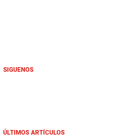
SIGUENOS
ÚLTIMOS ARTÍCULOS