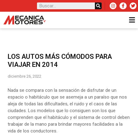
LOS AUTOS MÁS CÓMODOS PARA
VIAJAR EN 2014
diciembre 26, 2022
Nada se compara con la sensación de disfrutar de un
espacio o habitáculo que se asemeja a un paraíso que nos
aleja de todas las dificultades, el ruido y el caos de las
ciudades. Los modelos que lo consiguen son los que
comprenden que el habitáculo y el sistema de control deben
trabajar de la mano para brindar mayores facilidades a la
vida de los conductores.