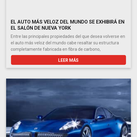
EL AUTO MÁS VELOZ DEL MUNDO SE EXHIBIRÁ EN
EL SALÓN DE NUEVA YORK
Entre las principales propiedades del que desea volverse en
el auto más veloz del mundo cabe resaltar su estructura
completamente fabricada en fibra de carbono,
LEER MÁS