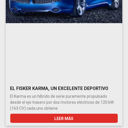
EL FISKER KARMA, UN EXCELENTE DEPORTIVO
El Karma es un híbrido de serie puramente propulsado
desde el eje trasero por dos motores eléctricos de 120 kW
(163 CV) cada uno obtiene
LEER MÁS