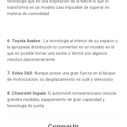
tecnología que es una inspiración de la NASA lo que lo
transforma en un modelo casi imposible de superar en
materia de comodidad.
6.
Toyota Avalon
:
La tecnología al interior de su espacio y
la apropiada distribución lo convierten en un modelo en el
que es posible tomar una siesta o dormir por algunos
minutos placenteramente.
7. Volvo S60:
Aunque posee una gran fuerza en el bloque
de motorización, su desplazamiento es sutil y silencioso.
8. Chevrolet Impala:
El automóvil norteamericano mezcla
grandes medidas, equipamiento de gran capacidad y
tecnología de punta
Compartir