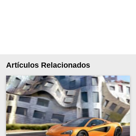
Artículos Relacionados