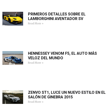
PRIMEROS DETALLES SOBRE EL
LAMBORGHINI AVENTADOR SV
Read More »
HENNESSEY VENOM F5, EL AUTO MÁS
VELOZ DEL MUNDO
Read More »
ZENVO ST1, LUCE UN NUEVO ESTILO EN EL
SALÓN DE GINEBRA 2015
Read More »