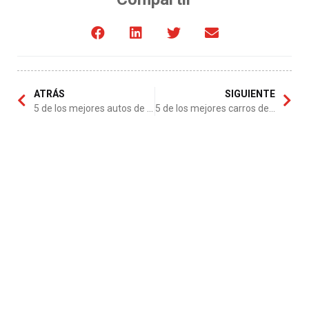
ATRÁS
SIGUIENTE
5 de los mejores autos de 2014
5 de los mejores carros de James Bond