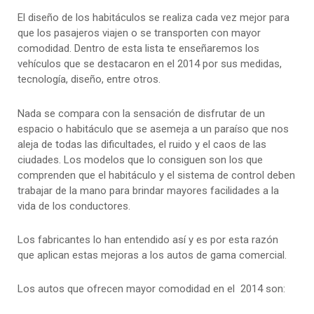
El diseño de los habitáculos se realiza cada vez mejor para
que los pasajeros viajen o se transporten con mayor
comodidad. Dentro de esta lista te enseñaremos los
vehículos que se destacaron en el 2014 por sus medidas,
tecnología, diseño, entre otros.
Nada se compara con la sensación de disfrutar de un
espacio o habitáculo que se asemeja a un paraíso que nos
aleja de todas las dificultades, el ruido y el caos de las
ciudades. Los modelos que lo consiguen son los que
comprenden que el habitáculo y el sistema de control deben
trabajar de la mano para brindar mayores facilidades a la
vida de los conductores.
Los fabricantes lo han entendido así y es por esta razón
que aplican estas mejoras a los autos de gama comercial.
Los autos que ofrecen mayor comodidad en el 2014 son: