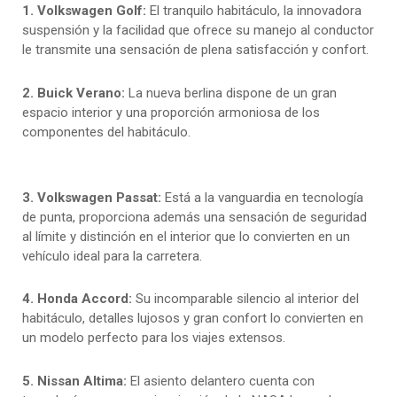
1. Volkswagen Golf:
El tranquilo habitáculo, la innovadora
suspensión y la facilidad que ofrece su manejo al conductor
le transmite una sensación de plena satisfacción y confort.
2. Buick Verano:
La nueva berlina dispone de un gran
espacio interior y una proporción armoniosa de los
componentes del habitáculo.
3. Volkswagen Passat:
Está a la vanguardia en tecnología
de punta, proporciona además una sensación de seguridad
al límite y distinción en el interior que lo convierten en un
vehículo ideal para la carretera.
4. Honda Accord:
Su incomparable silencio al interior del
habitáculo, detalles lujosos y gran confort lo convierten en
un modelo perfecto para los viajes extensos.
5. Nissan Altima:
El asiento delantero cuenta con