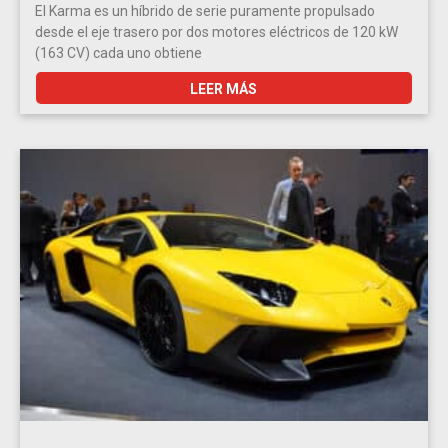
El Karma es un híbrido de serie puramente propulsado
desde el eje trasero por dos motores eléctricos de 120 kW
(163 CV) cada uno obtiene
LEER MÁS