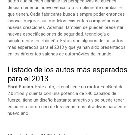
autos que pueden cambiar las perspectivas de quienes
desean tener un nuevo vehículo o simplemente cambiar el
que tienen. Cada fabricante busca siempre poder entonces
innovar, mejorar sus modelos existentes o impactar con
nuevas creaciones. Además, también se pueden presentar
nuevas especificaciones de seguridad, tecnología o
simplemente en el diseño. Estos son algunos de los autos
más esperados para el 2013 y que ya han sido presentados
en los diferentes salones de automóviles del mundo.
Listado de los autos más esperados
para el 2013
Ford Fusión
: Este auto, el cual tiene un motor EcoBost de
2.0 litros y cuenta con una potencia de 240 caballos de
fuerza, tiene un diseño bastante atractivo y se puede tener
en cuenta como uno de los sedán más atractivos para este
nuevo año.