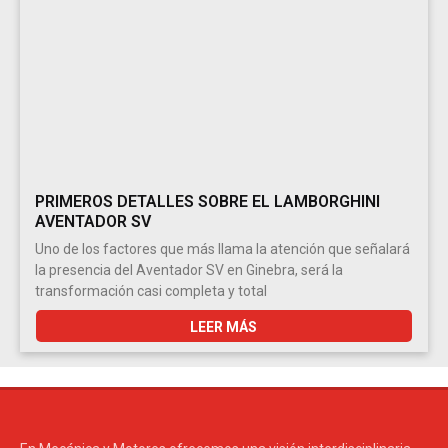
PRIMEROS DETALLES SOBRE EL LAMBORGHINI
AVENTADOR SV
Uno de los factores que más llama la atención que señalará
la presencia del Aventador SV en Ginebra, será la
transformación casi completa y total
LEER MÁS