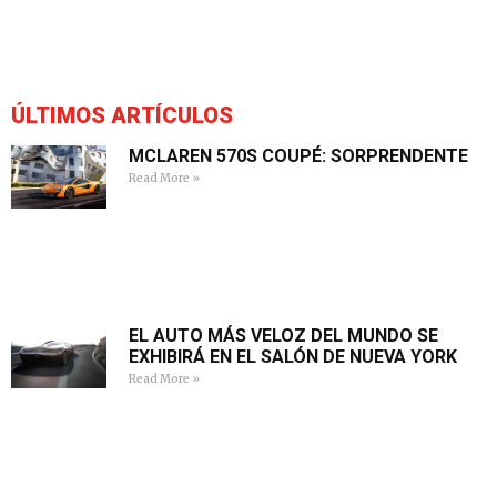
ÚLTIMOS ARTÍCULOS
MCLAREN 570S COUPÉ: SORPRENDENTE
Read More »
EL AUTO MÁS VELOZ DEL MUNDO SE
EXHIBIRÁ EN EL SALÓN DE NUEVA YORK
Read More »