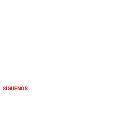
SIGUENOS