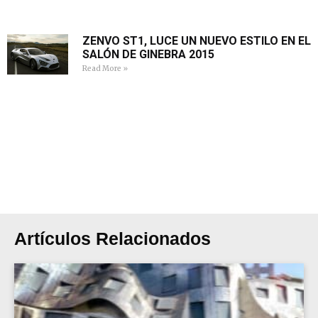
ZENVO ST1, LUCE UN NUEVO ESTILO EN EL
SALÓN DE GINEBRA 2015
Read More »
Artículos Relacionados