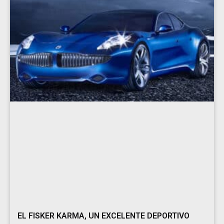
EL FISKER KARMA, UN EXCELENTE DEPORTIVO