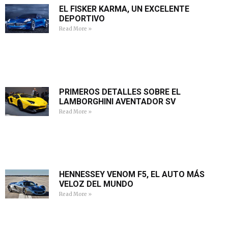
EL FISKER KARMA, UN EXCELENTE
DEPORTIVO
Read More »
PRIMEROS DETALLES SOBRE EL
LAMBORGHINI AVENTADOR SV
Read More »
HENNESSEY VENOM F5, EL AUTO MÁS
VELOZ DEL MUNDO
Read More »