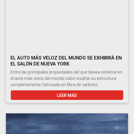
EL AUTO MÁS VELOZ DEL MUNDO SE EXHIBIRÁ EN
EL SALÓN DE NUEVA YORK
Entre las principales propiedades del que desea volverse en
el auto más veloz del mundo cabe resaltar su estructura
completamente fabricada en fibra de carbono,
LEER MÁS