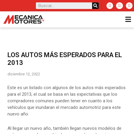
LOS AUTOS MÁS ESPERADOS PARA EL
2013
diciembre 12, 2022
Este es un listado con algunos de los autos más esperados
para el 2013, el cual se basa en las expectativas que los
compradores comunes pueden tener en cuanto a los
vehículos que inundaran el mercado automotriz para este
nuevo año.
Al llegar un nuevo año, también llegan nuevos modelos de