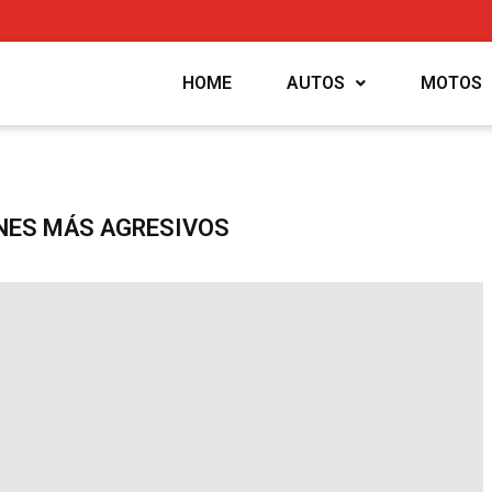
HOME
AUTOS
MOTOS
NES MÁS AGRESIVOS