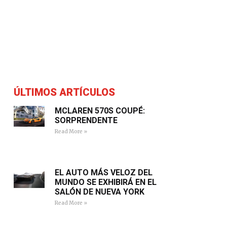
ÚLTIMOS ARTÍCULOS
MCLAREN 570S COUPÉ:
SORPRENDENTE
Read More »
EL AUTO MÁS VELOZ DEL
MUNDO SE EXHIBIRÁ EN EL
SALÓN DE NUEVA YORK
Read More »