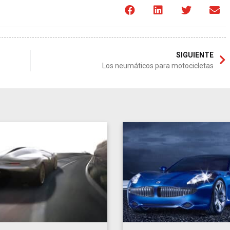
SIGUIENTE
Los neumáticos para motocicletas