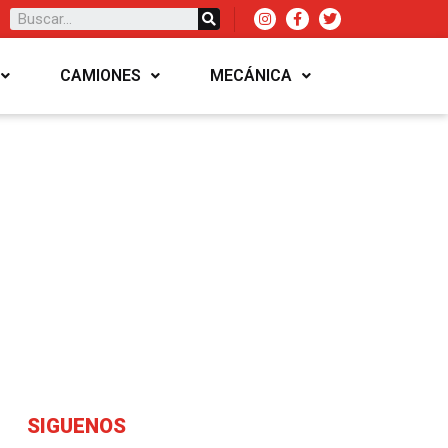
CAMIONES
MECÁNICA
SIGUENOS