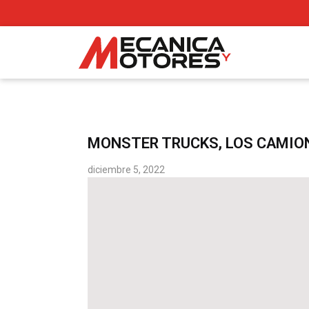
MONSTER TRUCKS, LOS CAMIO
diciembre 5, 2022