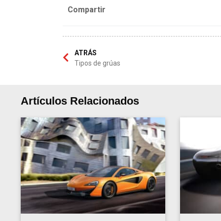
Compartir
ATRÁS
Tipos de grúas
Artículos Relacionados