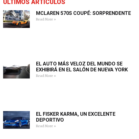
ÚLTIMOS ARTÍCULOS
MCLAREN 570S COUPÉ: SORPRENDENTE
Read More »
EL AUTO MÁS VELOZ DEL MUNDO SE
EXHIBIRÁ EN EL SALÓN DE NUEVA YORK
Read More »
EL FISKER KARMA, UN EXCELENTE
DEPORTIVO
Read More »