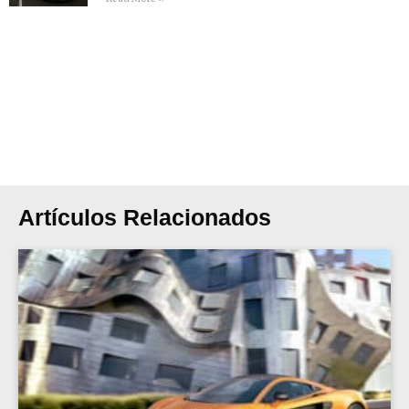
Artículos Relacionados