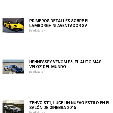
PRIMEROS DETALLES SOBRE EL
LAMBORGHINI AVENTADOR SV
Read More »
HENNESSEY VENOM F5, EL AUTO MÁS
VELOZ DEL MUNDO
Read More »
ZENVO ST1, LUCE UN NUEVO ESTILO EN EL
SALÓN DE GINEBRA 2015
Read More »