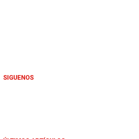
SIGUENOS