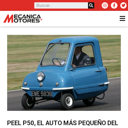
PEEL P50, EL AUTO MÁS PEQUEÑO DEL