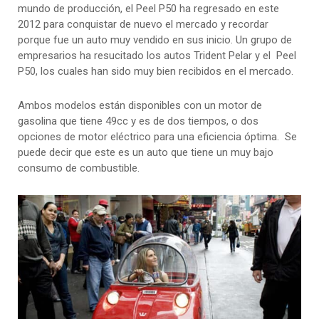
mundo de producción, el Peel P50 ha regresado en este
2012 para conquistar de nuevo el mercado y recordar
porque fue un auto muy vendido en sus inicio. Un grupo de
empresarios ha resucitado los autos Trident Pelar y el Peel
P50, los cuales han sido muy bien recibidos en el mercado.
Ambos modelos están disponibles con un motor de
gasolina que tiene 49cc y es de dos tiempos, o dos
opciones de motor eléctrico para una eficiencia óptima. Se
puede decir que este es un auto que tiene un muy bajo
consumo de combustible.