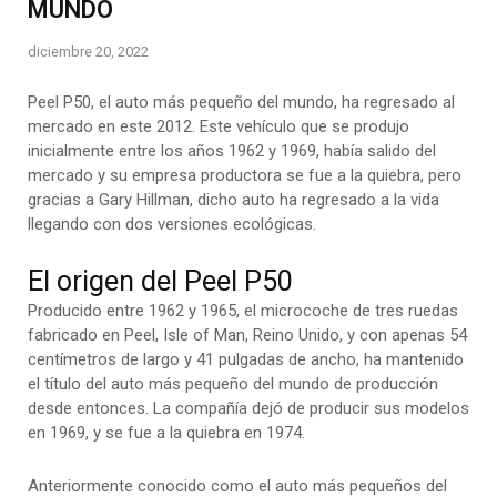
MUNDO
diciembre 20, 2022
Peel P50, el auto más pequeño del mundo, ha regresado al
mercado en este 2012. Este vehículo que se produjo
inicialmente entre los años 1962 y 1969, había salido del
mercado y su empresa productora se fue a la quiebra, pero
gracias a Gary Hillman, dicho auto ha regresado a la vida
llegando con dos versiones ecológicas.
El origen del Peel P50
Producido entre 1962 y 1965, el microcoche de tres ruedas
fabricado en Peel, Isle of Man, Reino Unido, y con apenas 54
centímetros de largo y 41 pulgadas de ancho, ha mantenido
el título del auto más pequeño del mundo de producción
desde entonces. La compañía dejó de producir sus modelos
en 1969, y se fue a la quiebra en 1974.
Anteriormente conocido como el auto más pequeños del