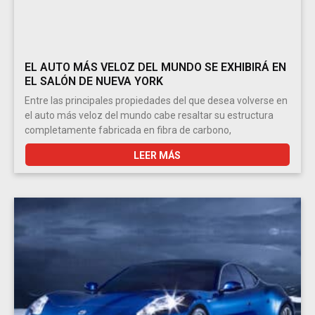
EL AUTO MÁS VELOZ DEL MUNDO SE EXHIBIRÁ EN
EL SALÓN DE NUEVA YORK
Entre las principales propiedades del que desea volverse en
el auto más veloz del mundo cabe resaltar su estructura
completamente fabricada en fibra de carbono,
LEER MÁS