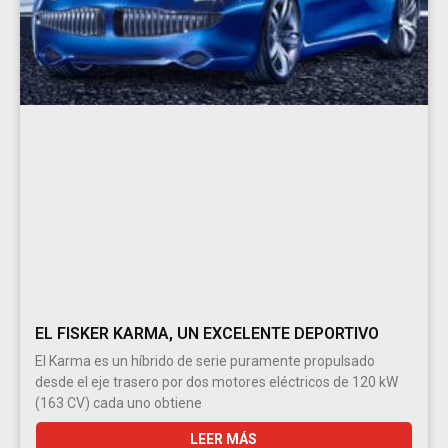
EL FISKER KARMA, UN EXCELENTE DEPORTIVO
El Karma es un híbrido de serie puramente propulsado
desde el eje trasero por dos motores eléctricos de 120 kW
(163 CV) cada uno obtiene
LEER MÁS