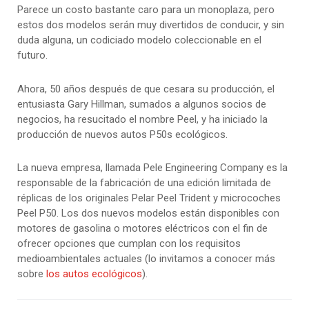
Parece un costo bastante caro para un monoplaza, pero
estos dos modelos serán muy divertidos de conducir, y sin
duda alguna, un codiciado modelo coleccionable en el
futuro.
Ahora, 50 años después de que cesara su producción, el
entusiasta Gary Hillman, sumados a algunos socios de
negocios, ha resucitado el nombre Peel, y ha iniciado la
producción de nuevos autos P50s ecológicos.
La nueva empresa, llamada Pele Engineering Company es la
responsable de la fabricación de una edición limitada de
réplicas de los originales Pelar Peel Trident y microcoches
Peel P50. Los dos nuevos modelos están disponibles con
motores de gasolina o motores eléctricos con el fin de
ofrecer opciones que cumplan con los requisitos
medioambientales actuales (lo invitamos a conocer más
sobre
los autos ecológicos
).