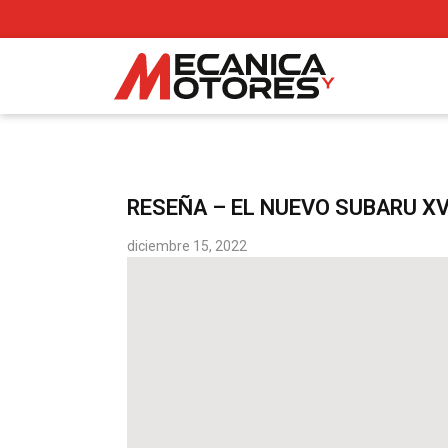
RESEÑA – EL NUEVO SUBARU X
diciembre 15, 2022