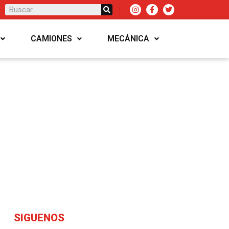
CAMIONES
MECÁNICA
SIGUENOS