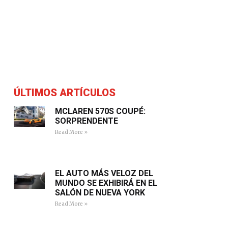
ÚLTIMOS ARTÍCULOS
MCLAREN 570S COUPÉ:
SORPRENDENTE
Read More »
EL AUTO MÁS VELOZ DEL
MUNDO SE EXHIBIRÁ EN EL
SALÓN DE NUEVA YORK
Read More »