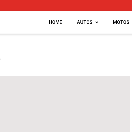
HOME
AUTOS
MOTOS
V