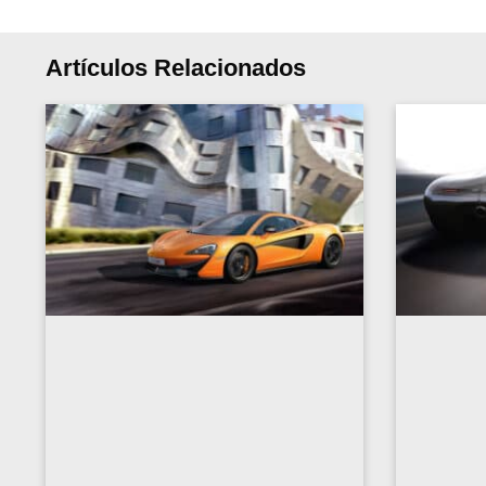
Artículos Relacionados