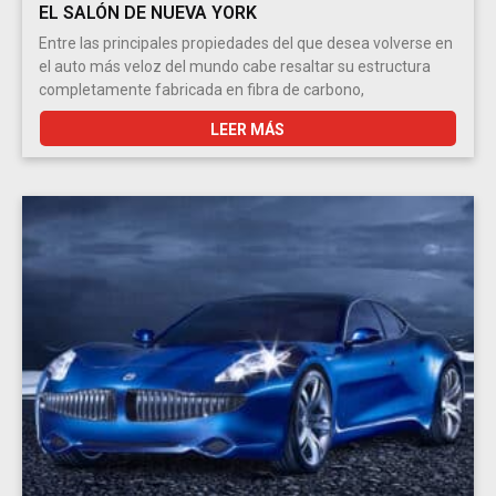
EL SALÓN DE NUEVA YORK
Entre las principales propiedades del que desea volverse en
el auto más veloz del mundo cabe resaltar su estructura
completamente fabricada en fibra de carbono,
LEER MÁS