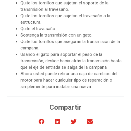
Quite los tornillos que sujetan el soporte de la
transmisión al travesaño.
Quite los tornillos que sujetan el travesaño a la
estructura.
Quite el travesaño.
Sostenga la transmisión con un gato.
Quite los tornillos que aseguran la transmisión de la
campana.
Usando el gato para soportar el peso de la
transmisión, deslice hacia atrás la transmisión hasta
que el eje de entrada se salga de la campana.
Ahora usted puede retirar una caja de cambios del
motor para hacer cualquier tipo de reparación o
simplemente para instalar una nueva.
Compartir