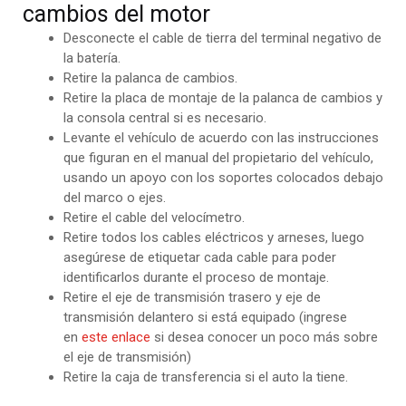
cambios del motor
Desconecte el cable de tierra del terminal negativo de
la batería.
Retire la palanca de cambios.
Retire la placa de montaje de la palanca de cambios y
la consola central si es necesario.
Levante el vehículo de acuerdo con las instrucciones
que figuran en el manual del propietario del vehículo,
usando un apoyo con los soportes colocados debajo
del marco o ejes.
Retire el cable del velocímetro.
Retire todos los cables eléctricos y arneses, luego
asegúrese de etiquetar cada cable para poder
identificarlos durante el proceso de montaje.
Retire el eje de transmisión trasero y eje de
transmisión delantero si está equipado (ingrese
en
este enlace
si desea conocer un poco más sobre
el eje de transmisión)
Retire la caja de transferencia si el auto la tiene.