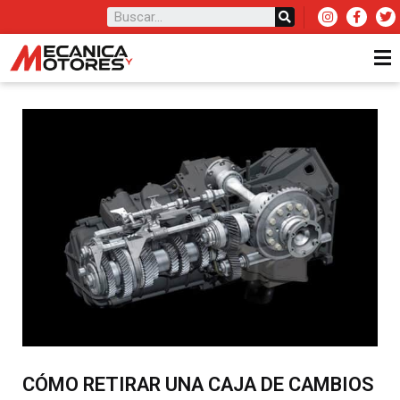
CÓMO RETIRAR UNA CAJA DE CAMBIOS