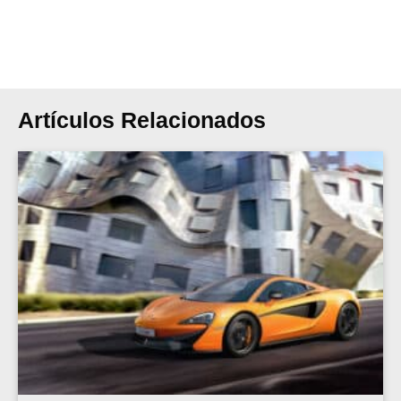
Artículos Relacionados