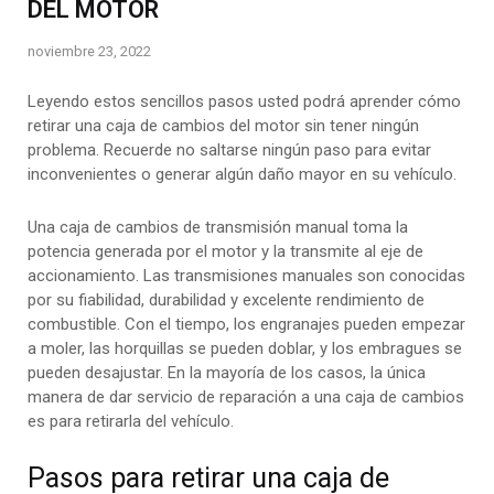
DEL MOTOR
noviembre 23, 2022
Leyendo estos sencillos pasos usted podrá aprender cómo
retirar una caja de cambios del motor sin tener ningún
problema. Recuerde no saltarse ningún paso para evitar
inconvenientes o generar algún daño mayor en su vehículo.
Una caja de cambios de transmisión manual toma la
potencia generada por el motor y la transmite al eje de
accionamiento. Las transmisiones manuales son conocidas
por su fiabilidad, durabilidad y excelente rendimiento de
combustible. Con el tiempo, los engranajes pueden empezar
a moler, las horquillas se pueden doblar, y los embragues se
pueden desajustar. En la mayoría de los casos, la única
manera de dar servicio de reparación a una caja de cambios
es para retirarla del vehículo.
Pasos para retirar una caja de