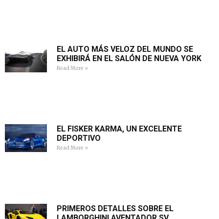
EL AUTO MÁS VELOZ DEL MUNDO SE
EXHIBIRÁ EN EL SALÓN DE NUEVA YORK
Read More »
EL FISKER KARMA, UN EXCELENTE
DEPORTIVO
Read More »
PRIMEROS DETALLES SOBRE EL
LAMBORGHINI AVENTADOR SV