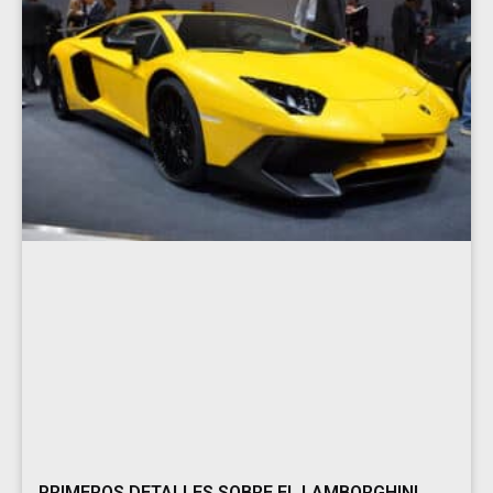
PRIMEROS DETALLES SOBRE EL LAMBORGHINI