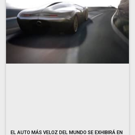
EL AUTO MÁS VELOZ DEL MUNDO SE EXHIBIRÁ EN