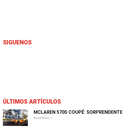
SIGUENOS
ÚLTIMOS ARTÍCULOS
MCLAREN 570S COUPÉ: SORPRENDENTE
Read More »