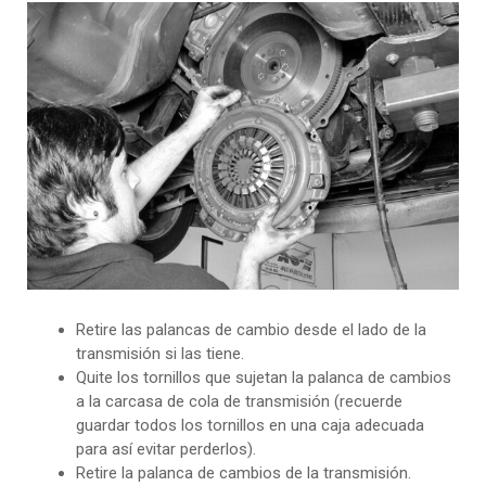
Retire las palancas de cambio desde el lado de la
transmisión si las tiene.
Quite los tornillos que sujetan la palanca de cambios
a la carcasa de cola de transmisión (recuerde
guardar todos los tornillos en una caja adecuada
para así evitar perderlos).
Retire la palanca de cambios de la transmisión.