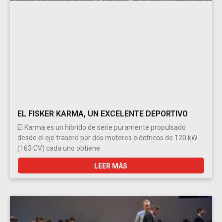
EL FISKER KARMA, UN EXCELENTE DEPORTIVO
El Karma es un híbrido de serie puramente propulsado
desde el eje trasero por dos motores eléctricos de 120 kW
(163 CV) cada uno obtiene
LEER MÁS