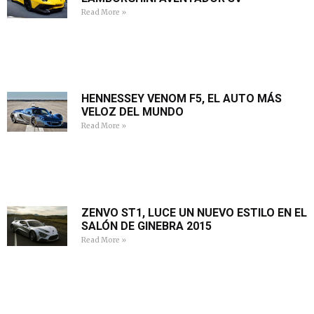
Read More »
HENNESSEY VENOM F5, EL AUTO MÁS
VELOZ DEL MUNDO
Read More »
ZENVO ST1, LUCE UN NUEVO ESTILO EN EL
SALÓN DE GINEBRA 2015
Read More »