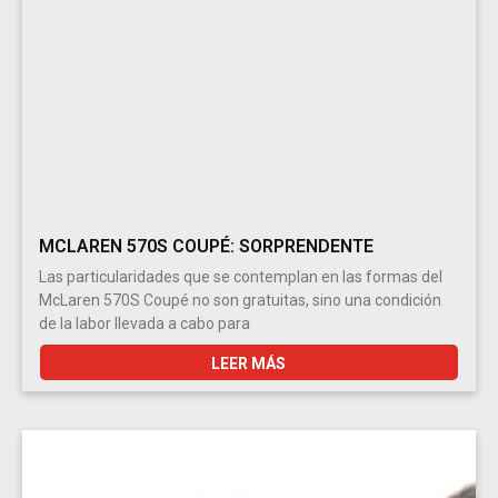
MCLAREN 570S COUPÉ: SORPRENDENTE
Las particularidades que se contemplan en las formas del
McLaren 570S Coupé no son gratuitas, sino una condición
de la labor llevada a cabo para
LEER MÁS