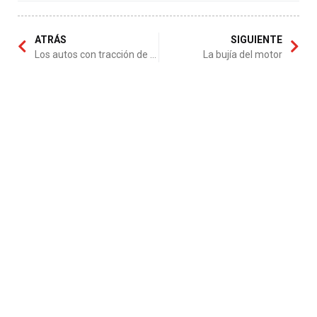
ATRÁS
SIGUIENTE
Los autos con tracción de dos ruedas
La bujía del motor