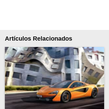
Artículos Relacionados