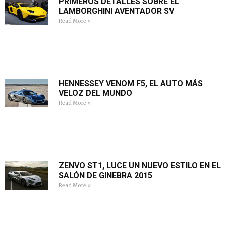
PRIMEROS DETALLES SOBRE EL
LAMBORGHINI AVENTADOR SV
Read More »
HENNESSEY VENOM F5, EL AUTO MÁS
VELOZ DEL MUNDO
Read More »
ZENVO ST1, LUCE UN NUEVO ESTILO EN EL
SALÓN DE GINEBRA 2015
Read More »