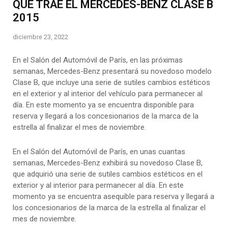
QUE TRAE EL MERCEDES-BENZ CLASE B
2015
diciembre 23, 2022
En el Salón del Automóvil de París, en las próximas
semanas, Mercedes-Benz presentará su novedoso modelo
Clase B, que incluye una serie de sutiles cambios estéticos
en el exterior y al interior del vehículo para permanecer al
día. En este momento ya se encuentra disponible para
reserva y llegará a los concesionarios de la marca de la
estrella al finalizar el mes de noviembre.
En el Salón del Automóvil de París, en unas cuantas
semanas, Mercedes-Benz exhibirá su novedoso Clase B,
que adquirió una serie de sutiles cambios estéticos en el
exterior y al interior para permanecer al día. En este
momento ya se encuentra asequible para reserva y llegará a
los concesionarios de la marca de la estrella al finalizar el
mes de noviembre.