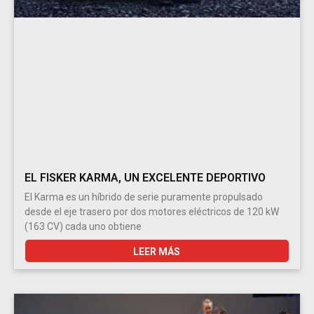
EL FISKER KARMA, UN EXCELENTE DEPORTIVO
El Karma es un híbrido de serie puramente propulsado
desde el eje trasero por dos motores eléctricos de 120 kW
(163 CV) cada uno obtiene
LEER MÁS