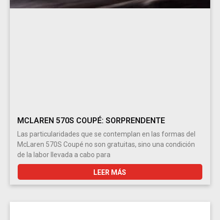
MCLAREN 570S COUPÉ: SORPRENDENTE
Las particularidades que se contemplan en las formas del
McLaren 570S Coupé no son gratuitas, sino una condición
de la labor llevada a cabo para
LEER MÁS