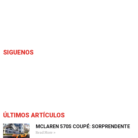
SIGUENOS
ÚLTIMOS ARTÍCULOS
MCLAREN 570S COUPÉ: SORPRENDENTE
Read More »