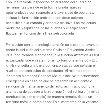
con una reciente inspección en el diseño del cuadro de
herramientas para de esta forma brindar nuevas
oportunidades con respecto a la diversidad de opciones,
incluso la iluminación ambiente con doce colores
asequibles o la entrada y arranque sin llave. Las tapicerías,
molduras y tapizados de las puertas y el salpicadero
fluctúan en función de la línea seleccionada.
En relación con la tecnología también se presentan avances
como la inclusión del sistema Collision Prevention Assist
Plus (con frenada automática) o la función Attention Assist
actualizada, que en este momento funciona entre 60 y 200
km/h y enseña una barra con cinco etapas que señalan el
nivel de concentración del conductor. Al mismo tiempo se
incorpora Mercedes Connect Me, que incluye la denominada
emergencia en caso de que se presente un accidente o
servicios de mantenimiento del auto, así mismo como la
alternativa de acceder a la información del vehículo (nivel de
combustible, por ejemplo) de manera remota, desde un
teléfono móvil o computador. En el momento de la variante