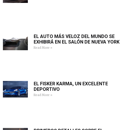
EL AUTO MÁS VELOZ DEL MUNDO SE
EXHIBIRÁ EN EL SALÓN DE NUEVA YORK
Read More »
EL FISKER KARMA, UN EXCELENTE
DEPORTIVO
Read More »