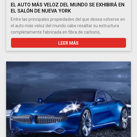
EL AUTO MÁS VELOZ DEL MUNDO SE EXHIBIRÁ EN
EL SALÓN DE NUEVA YORK
Entre las principales propiedades del que desea volverse en
el auto más veloz del mundo cabe resaltar su estructura
completamente fabricada en fibra de carbono,
LEER MÁS