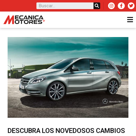
DESCUBRA LOS NOVEDOSOS CAMBIOS