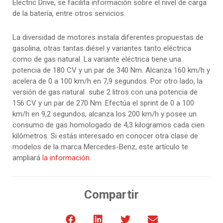
Electric Drive, se facilita información sobre el nivel de carga
de la batería, entre otros servicios.
La diversidad de motores instala diferentes propuestas de
gasolina, otras tantas diésel y variantes tanto eléctrica
como de gas natural. La variante eléctrica tiene una
potencia de 180 CV y un par de 340 Nm. Alcanza 160 km/h y
acelera de 0 a 100 km/h en 7,9 segundos. Por otro lado, la
versión de gas natural sube 2 litros con una potencia de
156 CV y un par de 270 Nm. Efectúa el sprint de 0 a 100
km/h en 9,2 segundos, alcanza los 200 km/h y posee un
consumo de gas homologado de 4,3 kilogramos cada cien
kilómetros. Si estás interesado en conocer otra clase de
modelos de la marca Mercedes-Benz, este artículo te
ampliará
la información
.
Compartir