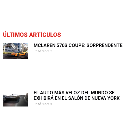
ÚLTIMOS ARTÍCULOS
MCLAREN 570S COUPÉ: SORPRENDENTE
Read More »
EL AUTO MÁS VELOZ DEL MUNDO SE
EXHIBIRÁ EN EL SALÓN DE NUEVA YORK
Read More »