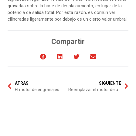
gravadas sobre la base de desplazamiento, en lugar de la
potencia de salida total. Por esta razón, es común ver
cilindradas ligeramente por debajo de un cierto valor umbral.
Compartir
ATRÁS
SIGUIENTE
El motor de engranajes
Reemplazar el motor de una camioneta