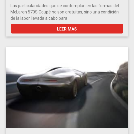
Las particularidades que se contemplan en las formas del
McLaren 570S Coupé no son gratuitas, sino una condición
de la labor llevada a cabo para
LEER MÁS