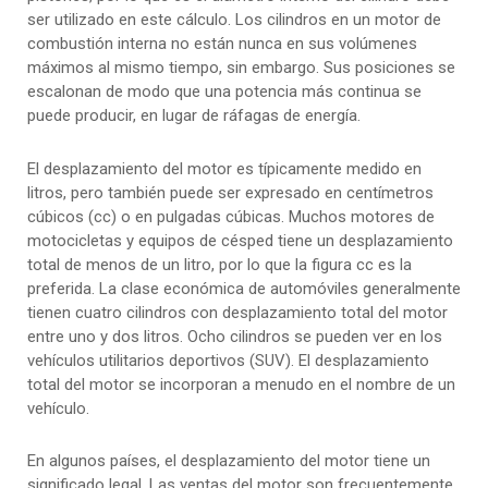
ser utilizado en este cálculo. Los cilindros en un motor de
combustión interna no están nunca en sus volúmenes
máximos al mismo tiempo, sin embargo. Sus posiciones se
escalonan de modo que una potencia más continua se
puede producir, en lugar de ráfagas de energía.
El desplazamiento del motor es típicamente medido en
litros, pero también puede ser expresado en centímetros
cúbicos (cc) o en pulgadas cúbicas. Muchos motores de
motocicletas y equipos de césped tiene un desplazamiento
total de menos de un litro, por lo que la figura cc es la
preferida. La clase económica de automóviles generalmente
tienen cuatro cilindros con desplazamiento total del motor
entre uno y dos litros. Ocho cilindros se pueden ver en los
vehículos utilitarios deportivos (SUV). El desplazamiento
total del motor se incorporan a menudo en el nombre de un
vehículo.
En algunos países, el desplazamiento del motor tiene un
significado legal. Las ventas del motor son frecuentemente