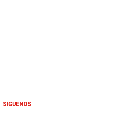
SIGUENOS