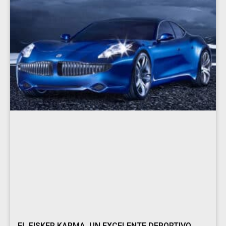
EL FISKER KARMA, UN EXCELENTE DEPORTIVO