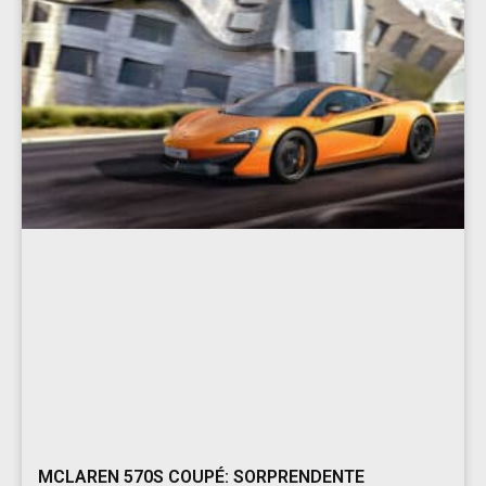
MCLAREN 570S COUPÉ: SORPRENDENTE