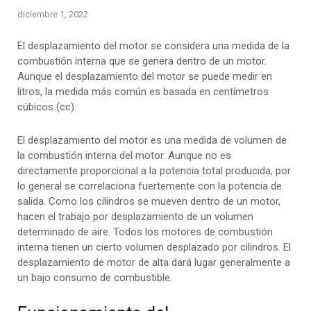
diciembre 1, 2022
El desplazamiento del motor se considera una medida de la
combustión interna que se genera dentro de un motor.
Aunque el desplazamiento del motor se puede medir en
litros, la medida más común es basada en centímetros
cúbicos (cc).
El desplazamiento del motor es una medida de volumen de
la combustión interna del motor. Aunque no es
directamente proporcional a la potencia total producida, por
lo general se correlaciona fuertemente con la potencia de
salida. Como los cilindros se mueven dentro de un motor,
hacen el trabajo por desplazamiento de un volumen
determinado de aire. Todos los motores de combustión
interna tienen un cierto volumen desplazado por cilindros. El
desplazamiento de motor de alta dará lugar generalmente a
un bajo consumo de combustible.