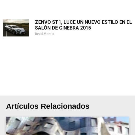
ZENVO ST1, LUCE UN NUEVO ESTILO EN EL
SALÓN DE GINEBRA 2015
Read More »
Artículos Relacionados