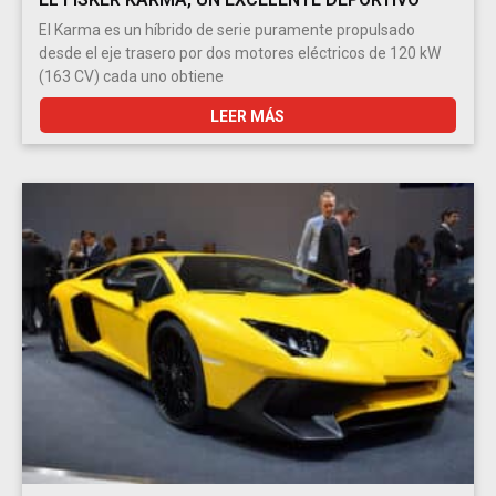
El Karma es un híbrido de serie puramente propulsado
desde el eje trasero por dos motores eléctricos de 120 kW
(163 CV) cada uno obtiene
LEER MÁS