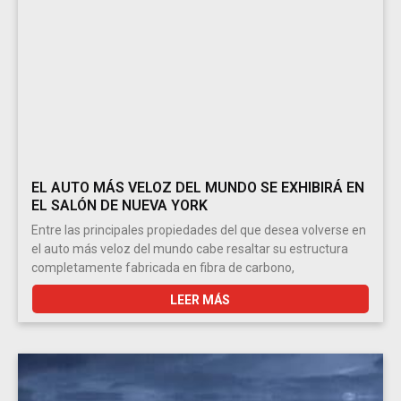
EL AUTO MÁS VELOZ DEL MUNDO SE EXHIBIRÁ EN
EL SALÓN DE NUEVA YORK
Entre las principales propiedades del que desea volverse en
el auto más veloz del mundo cabe resaltar su estructura
completamente fabricada en fibra de carbono,
LEER MÁS