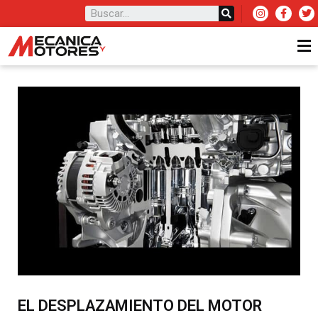
EL DESPLAZAMIENTO DEL MOTOR