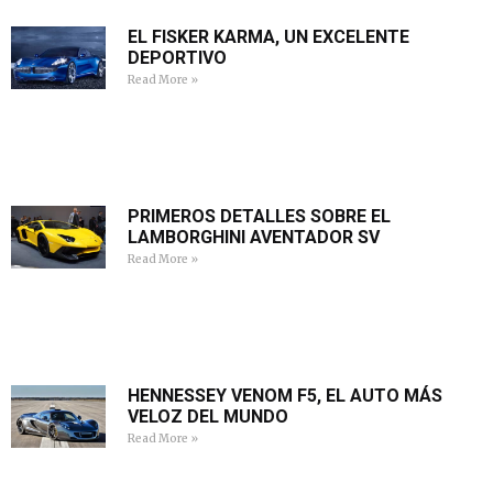
EL FISKER KARMA, UN EXCELENTE
DEPORTIVO
Read More »
PRIMEROS DETALLES SOBRE EL
LAMBORGHINI AVENTADOR SV
Read More »
HENNESSEY VENOM F5, EL AUTO MÁS
VELOZ DEL MUNDO
Read More »