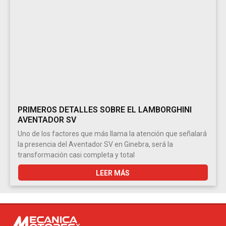
PRIMEROS DETALLES SOBRE EL LAMBORGHINI
AVENTADOR SV
Uno de los factores que más llama la atención que señalará
la presencia del Aventador SV en Ginebra, será la
transformación casi completa y total
LEER MÁS