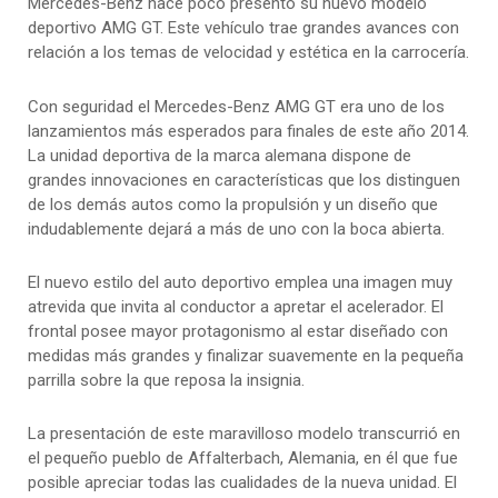
Mercedes-Benz hace poco presentó su nuevo modelo
deportivo AMG GT. Este vehículo trae grandes avances con
relación a los temas de velocidad y estética en la carrocería.
Con seguridad el Mercedes-Benz AMG GT era uno de los
lanzamientos más esperados para finales de este año 2014.
La unidad deportiva de la marca alemana dispone de
grandes innovaciones en características que los distinguen
de los demás autos como la propulsión y un diseño que
indudablemente dejará a más de uno con la boca abierta.
El nuevo estilo del auto deportivo emplea una imagen muy
atrevida que invita al conductor a apretar el acelerador. El
frontal posee mayor protagonismo al estar diseñado con
medidas más grandes y finalizar suavemente en la pequeña
parrilla sobre la que reposa la insignia.
La presentación de este maravilloso modelo transcurrió en
el pequeño pueblo de Affalterbach, Alemania, en él que fue
posible apreciar todas las cualidades de la nueva unidad. El