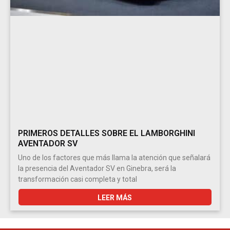
PRIMEROS DETALLES SOBRE EL LAMBORGHINI
AVENTADOR SV
Uno de los factores que más llama la atención que señalará
la presencia del Aventador SV en Ginebra, será la
transformación casi completa y total
LEER MÁS