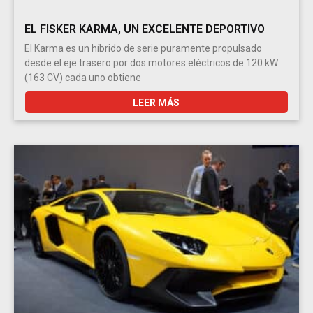
EL FISKER KARMA, UN EXCELENTE DEPORTIVO
El Karma es un híbrido de serie puramente propulsado
desde el eje trasero por dos motores eléctricos de 120 kW
(163 CV) cada uno obtiene
LEER MÁS