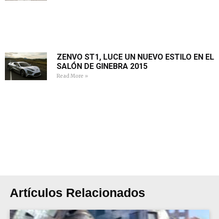
ZENVO ST1, LUCE UN NUEVO ESTILO EN EL
SALÓN DE GINEBRA 2015
Read More »
Artículos Relacionados