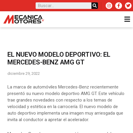
EL NUEVO MODELO DEPORTIVO: EL
MERCEDES-BENZ AMG GT
diciembre 29, 2022
La marca de automóviles Mercedes-Benz recientemente
presentó su nuevo modelo deportivo AMG GT. Este vehículo
trae grandes novedades con respecto a los temas de
velocidad y estética en la carrocería. El nuevo modelo de
auto deportivo implementa una imagen muy arriesgada que
invita al conductor a apretar el acelerador.