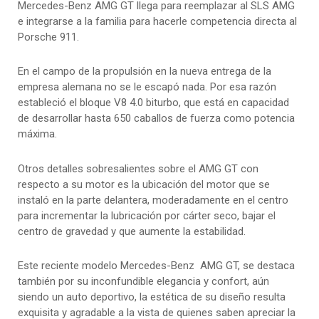
Mercedes-Benz AMG GT llega para reemplazar al SLS AMG
e integrarse a la familia para hacerle competencia directa al
Porsche 911.
En el campo de la propulsión en la nueva entrega de la
empresa alemana no se le escapó nada. Por esa razón
estableció el bloque V8 4.0 biturbo, que está en capacidad
de desarrollar hasta 650 caballos de fuerza como potencia
máxima.
Otros detalles sobresalientes sobre el AMG GT con
respecto a su motor es la ubicación del motor que se
instaló en la parte delantera, moderadamente en el centro
para incrementar la lubricación por cárter seco, bajar el
centro de gravedad y que aumente la estabilidad.
Este reciente modelo Mercedes-Benz AMG GT, se destaca
también por su inconfundible elegancia y confort, aún
siendo un auto deportivo, la estética de su diseño resulta
exquisita y agradable a la vista de quienes saben apreciar la