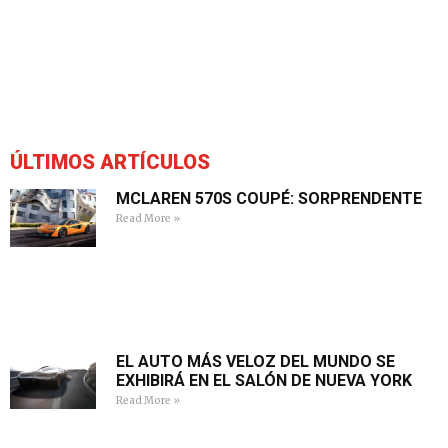
ÚLTIMOS ARTÍCULOS
MCLAREN 570S COUPÉ: SORPRENDENTE
Read More »
EL AUTO MÁS VELOZ DEL MUNDO SE
EXHIBIRÁ EN EL SALÓN DE NUEVA YORK
Read More »