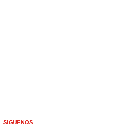
SIGUENOS