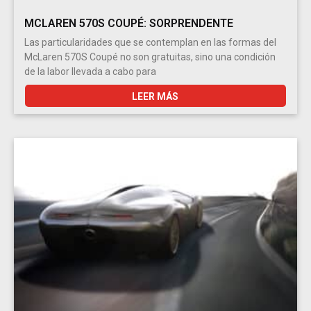
MCLAREN 570S COUPÉ: SORPRENDENTE
Las particularidades que se contemplan en las formas del
McLaren 570S Coupé no son gratuitas, sino una condición
de la labor llevada a cabo para
LEER MÁS