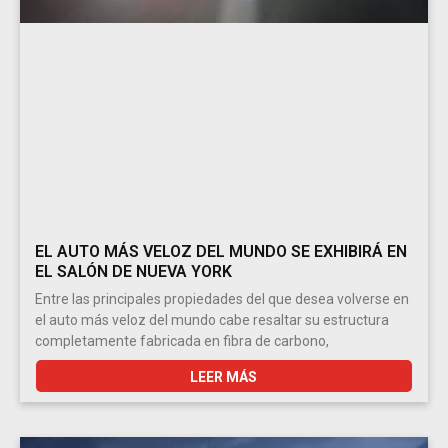
EL AUTO MÁS VELOZ DEL MUNDO SE EXHIBIRÁ EN
EL SALÓN DE NUEVA YORK
Entre las principales propiedades del que desea volverse en
el auto más veloz del mundo cabe resaltar su estructura
completamente fabricada en fibra de carbono,
LEER MÁS