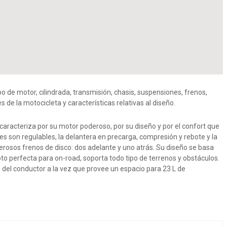
 de motor, cilindrada, transmisión, chasis, suspensiones, frenos,
de la motocicleta y características relativas al diseño.
caracteriza por su motor poderoso, por su diseño y por el confort que
s son regulables, la delantera en precarga, compresión y rebote y la
rosos frenos de disco: dos adelante y uno atrás. Su diseño se basa
o perfecta para on-road, soporta todo tipo de terrenos y obstáculos.
 del conductor a la vez que provee un espacio para 23 L de