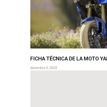
FICHA TÉCNICA DE LA MOTO Y
diciembre 5, 2022