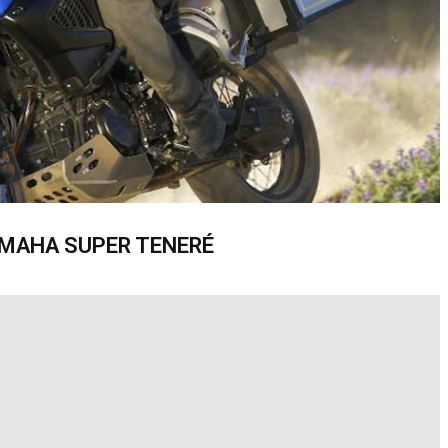
AMAHA SUPER TENERÉ