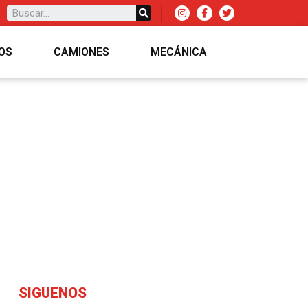
OS
CAMIONES
MECÁNICA
SIGUENOS