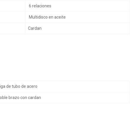
6 relaciones
Multidisco en aceite
Cardan
iga de tubo de acero
oble brazo con cardan