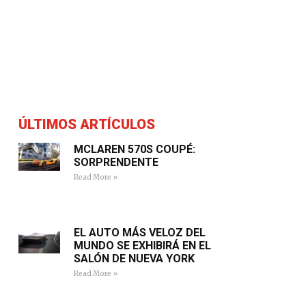
ÚLTIMOS ARTÍCULOS
MCLAREN 570S COUPÉ:
SORPRENDENTE
Read More »
EL AUTO MÁS VELOZ DEL
MUNDO SE EXHIBIRÁ EN EL
SALÓN DE NUEVA YORK
Read More »