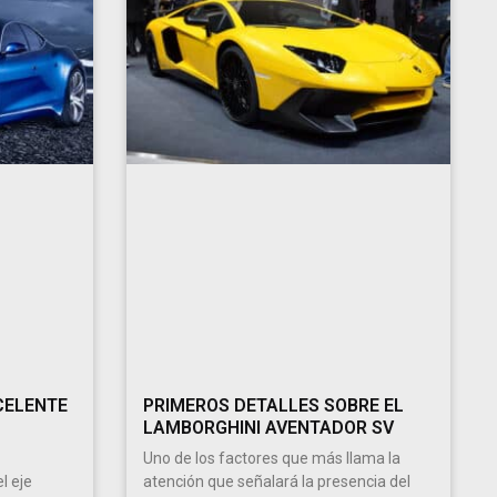
CELENTE
PRIMEROS DETALLES SOBRE EL
LAMBORGHINI AVENTADOR SV
Uno de los factores que más llama la
l eje
atención que señalará la presencia del