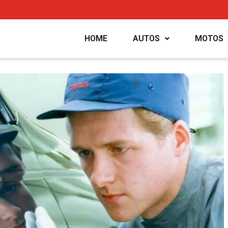
HOME
AUTOS
MOTOS