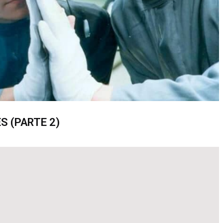
S (PARTE 2)