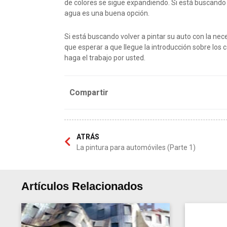
de colores se sigue expandiendo. Si está buscando a
agua es una buena opción.
Si está buscando volver a pintar su auto con la nec
que esperar a que llegue la introducción sobre los 
haga el trabajo por usted.
Compartir
ATRÁS
La pintura para automóviles (Parte 1)
Artículos Relacionados