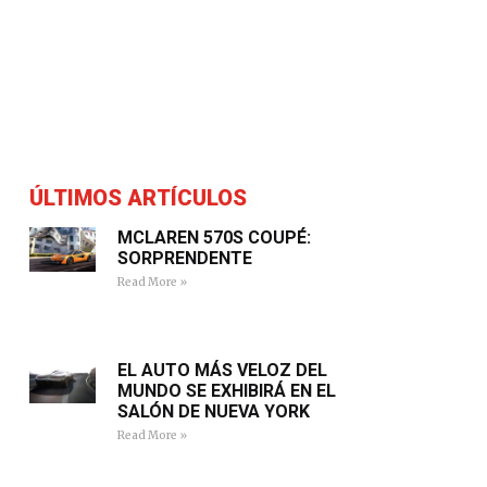
ÚLTIMOS ARTÍCULOS
MCLAREN 570S COUPÉ:
SORPRENDENTE
Read More »
EL AUTO MÁS VELOZ DEL
MUNDO SE EXHIBIRÁ EN EL
SALÓN DE NUEVA YORK
Read More »