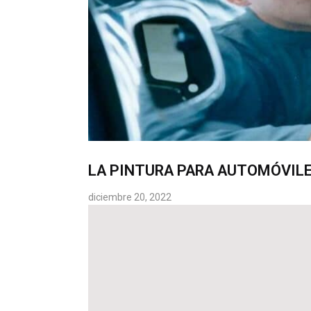
LA PINTURA PARA AUTOMÓVILE
diciembre 20, 2022