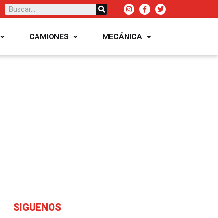
CAMIONES
MECÁNICA
SIGUENOS