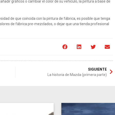
ñadir gráficos o cambiar el color de su vehículo, la pintura a base de
esidad de que coincida con la pintura de fábrica, es posible que tenga
colores de fábrica pre-mezclados, o dejar que una tienda profesional
SIGUIENTE
La historia de Mazda (primera parte)