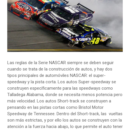
Las reglas de la Serie NASCAR siempre se deben seguir
cuando se trata de la construcción de autos, y hay dos
tipos principales de automóviles NASCAR: el super-
speedway y la pista corta. Los autos Super-speedway se
construyen específicamente para las speedways como
Talladega Alabama, donde se necesita menos potencia pero
más velocidad. Los autos Short-track se construyen a
pensando en las pistas cortas como Bristol Motor
Speedway de Tennessee. Dentro del Short-track, las vueltas
son más estrictas, y por ello los autos se construyen con la
atención a la fuerza hacia abajo, lo que permite el auto tener