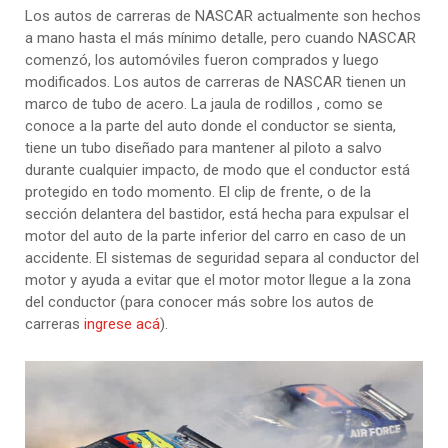
Los autos de carreras de NASCAR actualmente son hechos
a mano hasta el más mínimo detalle, pero cuando NASCAR
comenzó, los automóviles fueron comprados y luego
modificados. Los autos de carreras de NASCAR tienen un
marco de tubo de acero. La jaula de rodillos , como se
conoce a la parte del auto donde el conductor se sienta,
tiene un tubo diseñado para mantener al piloto a salvo
durante cualquier impacto, de modo que el conductor está
protegido en todo momento. El clip de frente, o de la
sección delantera del bastidor, está hecha para expulsar el
motor del auto de la parte inferior del carro en caso de un
accidente. El sistemas de seguridad separa al conductor del
motor y ayuda a evitar que el motor motor llegue a la zona
del conductor (para conocer más sobre los autos de
carreras
ingrese acá
).