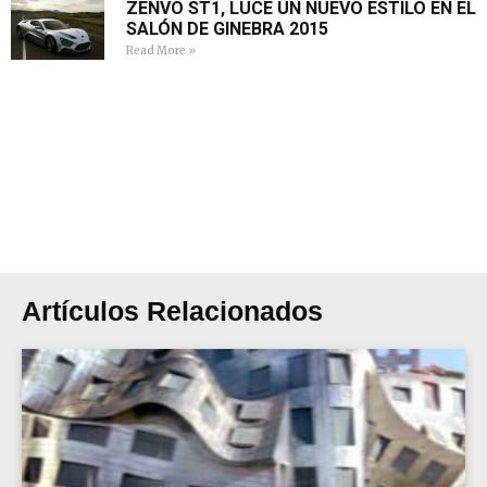
ZENVO ST1, LUCE UN NUEVO ESTILO EN EL
SALÓN DE GINEBRA 2015
Read More »
Artículos Relacionados