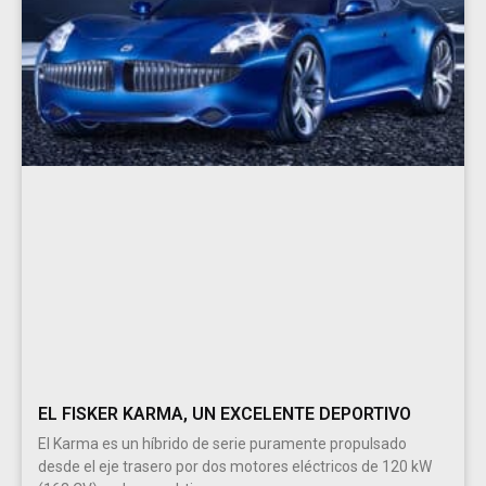
EL FISKER KARMA, UN EXCELENTE DEPORTIVO
El Karma es un híbrido de serie puramente propulsado
desde el eje trasero por dos motores eléctricos de 120 kW