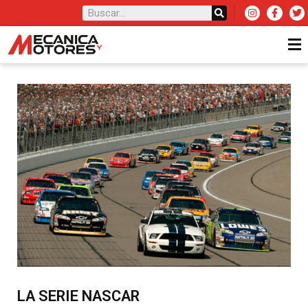
LA SERIE NASCAR