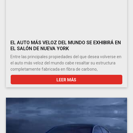
EL AUTO MÁS VELOZ DEL MUNDO SE EXHIBIRÁ EN
EL SALÓN DE NUEVA YORK
Entre las principales propiedades del que desea volverse en
el auto más veloz del mundo cabe resaltar su estructura
completamente fabricada en fibra de carbono,
LEER MÁS