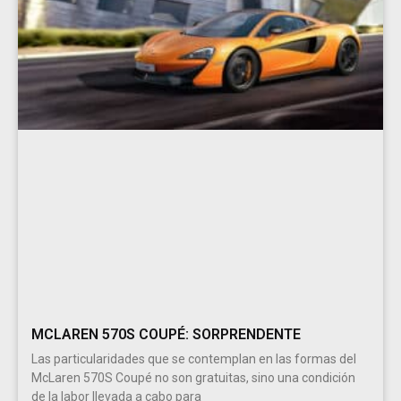
MCLAREN 570S COUPÉ: SORPRENDENTE
Las particularidades que se contemplan en las formas del
McLaren 570S Coupé no son gratuitas, sino una condición
de la labor llevada a cabo para