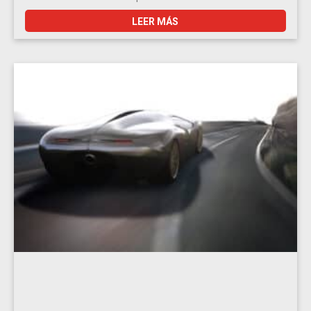
LEER MÁS