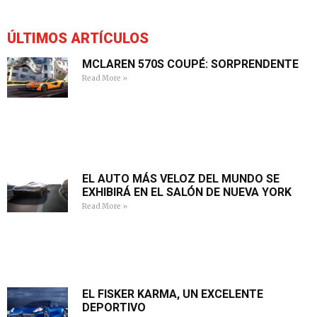
ÚLTIMOS ARTÍCULOS
MCLAREN 570S COUPÉ: SORPRENDENTE
Read More »
EL AUTO MÁS VELOZ DEL MUNDO SE
EXHIBIRÁ EN EL SALÓN DE NUEVA YORK
Read More »
EL FISKER KARMA, UN EXCELENTE
DEPORTIVO