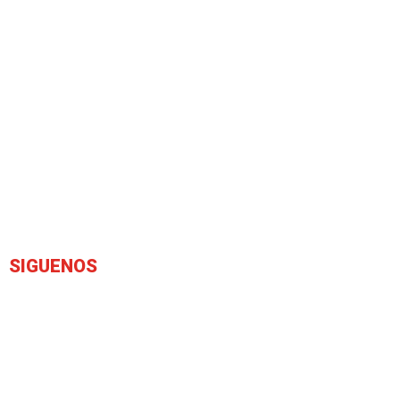
SIGUENOS