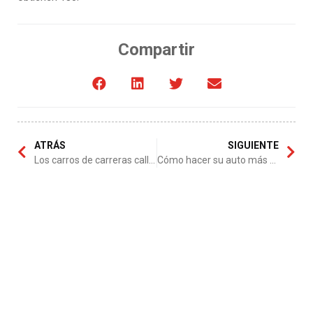
Compartir
ATRÁS
SIGUIENTE
Los carros de carreras callejeras
Cómo hacer su auto más aerodinámico