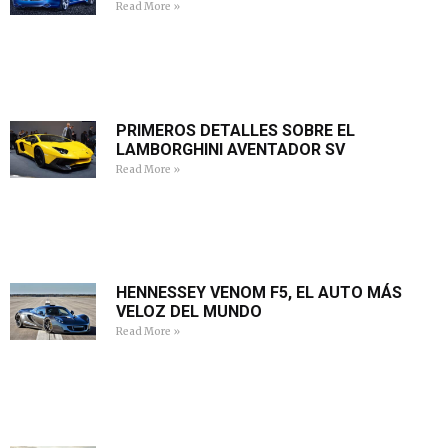
Read More »
PRIMEROS DETALLES SOBRE EL
LAMBORGHINI AVENTADOR SV
Read More »
HENNESSEY VENOM F5, EL AUTO MÁS
VELOZ DEL MUNDO
Read More »