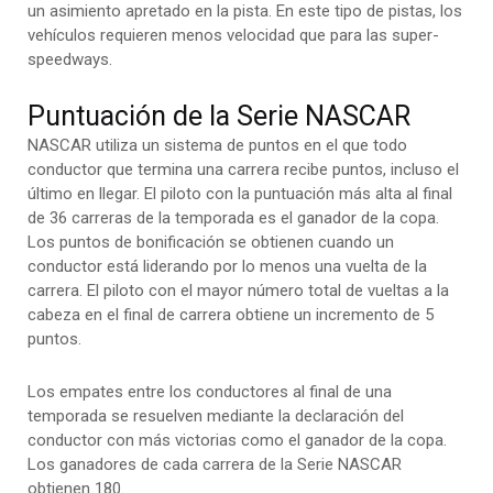
un asimiento apretado en la pista. En este tipo de pistas, los
vehículos requieren menos velocidad que para las super-
speedways.
Puntuación de la Serie NASCAR
NASCAR utiliza un sistema de puntos en el que todo
conductor que termina una carrera recibe puntos, incluso el
último en llegar. El piloto con la puntuación más alta al final
de 36 carreras de la temporada es el ganador de la copa.
Los puntos de bonificación se obtienen cuando un
conductor está liderando por lo menos una vuelta de la
carrera. El piloto con el mayor número total de vueltas a la
cabeza en el final de carrera obtiene un incremento de 5
puntos.
Los empates entre los conductores al final de una
temporada se resuelven mediante la declaración del
conductor con más victorias como el ganador de la copa.
Los ganadores de cada carrera de la Serie NASCAR
obtienen 180.