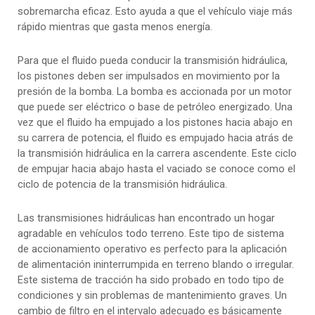
sobremarcha eficaz. Esto ayuda a que el vehículo viaje más
rápido mientras que gasta menos energía.
Para que el fluido pueda conducir la transmisión hidráulica,
los pistones deben ser impulsados en movimiento por la
presión de la bomba. La bomba es accionada por un motor
que puede ser eléctrico o base de petróleo energizado. Una
vez que el fluido ha empujado a los pistones hacia abajo en
su carrera de potencia, el fluido es empujado hacia atrás de
la transmisión hidráulica en la carrera ascendente. Este ciclo
de empujar hacia abajo hasta el vaciado se conoce como el
ciclo de potencia de la transmisión hidráulica.
Las transmisiones hidráulicas han encontrado un hogar
agradable en vehículos todo terreno. Este tipo de sistema
de accionamiento operativo es perfecto para la aplicación
de alimentación ininterrumpida en terreno blando o irregular.
Este sistema de tracción ha sido probado en todo tipo de
condiciones y sin problemas de mantenimiento graves. Un
cambio de filtro en el intervalo adecuado es básicamente