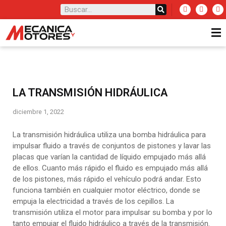
LA TRANSMISIÓN HIDRÁULICA
diciembre 1, 2022
La transmisión hidráulica utiliza una bomba hidráulica para
impulsar fluido a través de conjuntos de pistones y lavar las
placas que varían la cantidad de líquido empujado más allá
de ellos. Cuanto más rápido el fluido es empujado más allá
de los pistones, más rápido el vehículo podrá andar. Esto
funciona también en cualquier motor eléctrico, donde se
empuja la electricidad a través de los cepillos. La
transmisión utiliza el motor para impulsar su bomba y por lo
tanto empujar el fluido hidráulico a través de la transmisión.