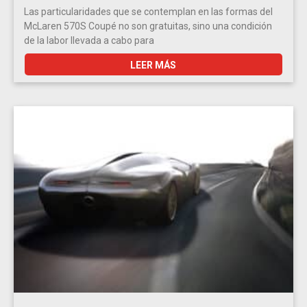
Las particularidades que se contemplan en las formas del
McLaren 570S Coupé no son gratuitas, sino una condición
de la labor llevada a cabo para
LEER MÁS