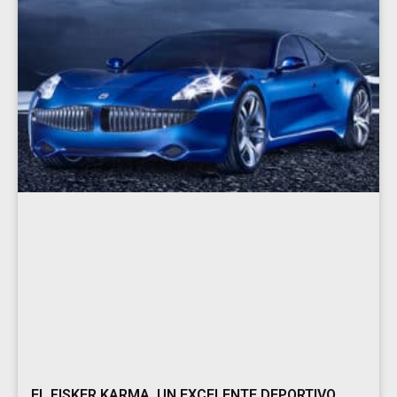
EL FISKER KARMA, UN EXCELENTE DEPORTIVO