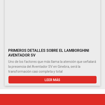
PRIMEROS DETALLES SOBRE EL LAMBORGHINI
AVENTADOR SV
Uno de los factores que más llama la atención que señalará
la presencia del Aventador SV en Ginebra, será la
transformación casi completa y total
LEER MÁS