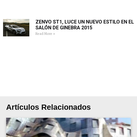
ZENVO ST1, LUCE UN NUEVO ESTILO EN EL
SALÓN DE GINEBRA 2015
Read More »
Artículos Relacionados