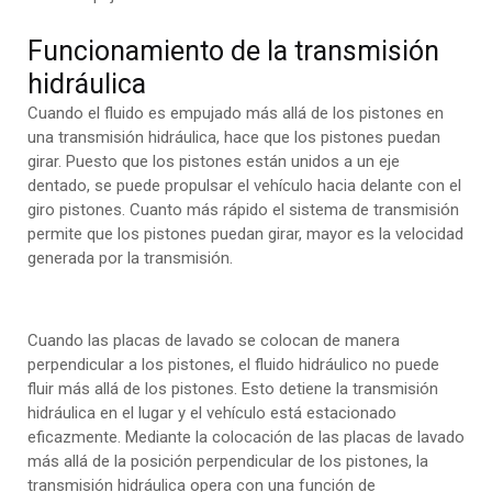
Funcionamiento de la transmisión
hidráulica
Cuando el fluido es empujado más allá de los pistones en
una transmisión hidráulica, hace que los pistones puedan
girar. Puesto que los pistones están unidos a un eje
dentado, se puede propulsar el vehículo hacia delante con el
giro pistones. Cuanto más rápido el sistema de transmisión
permite que los pistones puedan girar, mayor es la velocidad
generada por la transmisión.
Cuando las placas de lavado se colocan de manera
perpendicular a los pistones, el fluido hidráulico no puede
fluir más allá de los pistones. Esto detiene la transmisión
hidráulica en el lugar y el vehículo está estacionado
eficazmente. Mediante la colocación de las placas de lavado
más allá de la posición perpendicular de los pistones, la
transmisión hidráulica opera con una función de