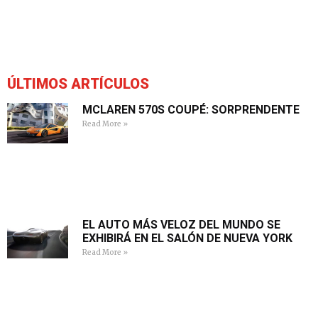
ÚLTIMOS ARTÍCULOS
MCLAREN 570S COUPÉ: SORPRENDENTE
Read More »
EL AUTO MÁS VELOZ DEL MUNDO SE
EXHIBIRÁ EN EL SALÓN DE NUEVA YORK
Read More »