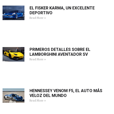
EL FISKER KARMA, UN EXCELENTE
DEPORTIVO
Read More »
PRIMEROS DETALLES SOBRE EL
LAMBORGHINI AVENTADOR SV
Read More »
HENNESSEY VENOM F5, EL AUTO MÁS
VELOZ DEL MUNDO
Read More »