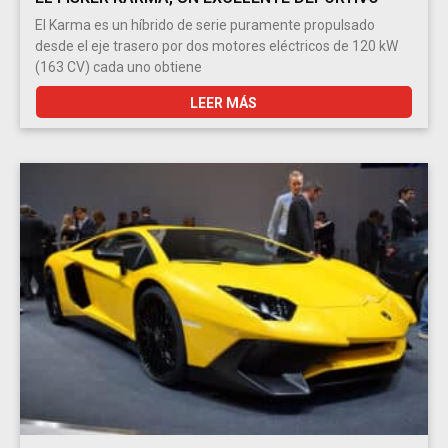
El Karma es un híbrido de serie puramente propulsado
desde el eje trasero por dos motores eléctricos de 120 kW
(163 CV) cada uno obtiene
LEER MÁS