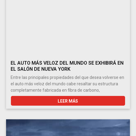
EL AUTO MÁS VELOZ DEL MUNDO SE EXHIBIRÁ EN
EL SALÓN DE NUEVA YORK
Entre las principales propiedades del que desea volverse en
el auto más veloz del mundo cabe resaltar su estructura
completamente fabricada en fibra de carbono,
LEER MÁS