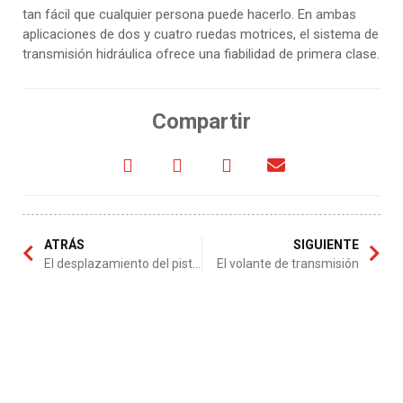
tan fácil que cualquier persona puede hacerlo. En ambas
aplicaciones de dos y cuatro ruedas motrices, el sistema de
transmisión hidráulica ofrece una fiabilidad de primera clase.
Compartir
ATRÁS
SIGUIENTE
El desplazamiento del pistón
El volante de transmisión