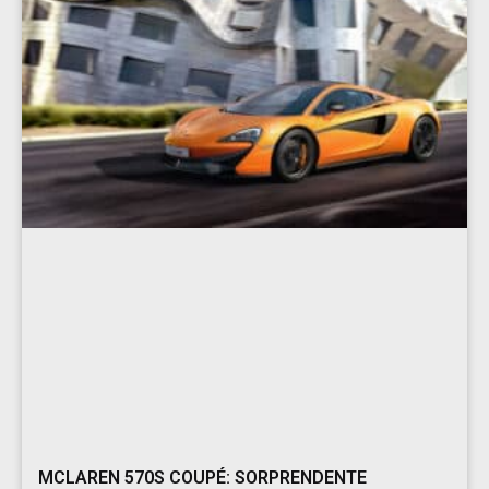
MCLAREN 570S COUPÉ: SORPRENDENTE