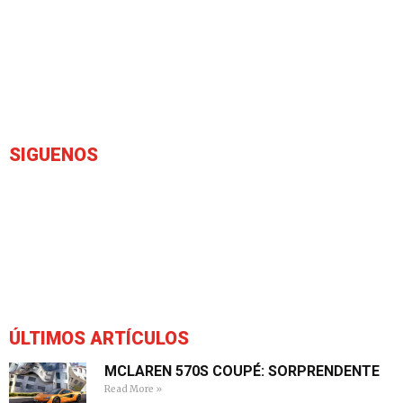
SIGUENOS
ÚLTIMOS ARTÍCULOS
MCLAREN 570S COUPÉ: SORPRENDENTE
Read More »