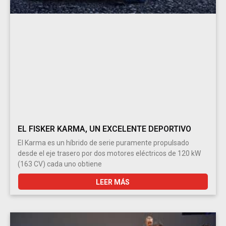
EL FISKER KARMA, UN EXCELENTE DEPORTIVO
El Karma es un híbrido de serie puramente propulsado
desde el eje trasero por dos motores eléctricos de 120 kW
(163 CV) cada uno obtiene
LEER MÁS