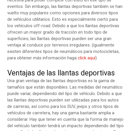
necesita para poder competir con éxito en ese tipo de
eventos. Sin embargo, las llantas deportivas también se han
vuelto muy populares como opciones para diversos tipos
de vehículos utilitarios. Esto es especialmente cierto para
los vehículos off-road. Debido a que los llantas deportivas
ofrecen un mayor grado de tracción en todo tipo de
superficies, las llantas deportivas pueden ser una gran
ventaja al conducir por terrenos irregulares. (igualmente
existen diferentes tipos de neumáticos para motocicletas,
para obtener más información haga
click aquí
)
Ventajas de las llantas deportivas
Una gran ventaja de las llantas deportivas es la gama de
tamaños que están disponibles. Las medidas del neumático
puede variar, dependiendo del tipo de vehículo. Debido a que
las llantas deportivas pueden ser utilizadas para los autos
de carreras, así como para los SUV, jeeps y otros tipos de
vehículos de carretera, hay una gama bastante amplia a
considerar. Hay que tener en cuenta que la forma de manejo
del vehículo también tendrá un impacto dependiendo del tipo