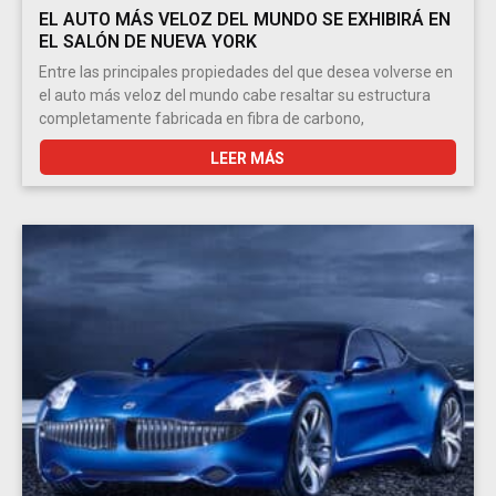
EL AUTO MÁS VELOZ DEL MUNDO SE EXHIBIRÁ EN
EL SALÓN DE NUEVA YORK
Entre las principales propiedades del que desea volverse en
el auto más veloz del mundo cabe resaltar su estructura
completamente fabricada en fibra de carbono,
LEER MÁS