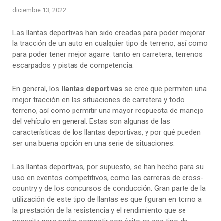
diciembre 13, 2022
Las llantas deportivas han sido creadas para poder mejorar
la tracción de un auto en cualquier tipo de terreno, así como
para poder tener mejor agarre, tanto en carretera, terrenos
escarpados y pistas de competencia.
En general, los
llantas deportivas
se cree que permiten una
mejor tracción en las situaciones de carretera y todo
terreno, así como permitir una mayor respuesta de manejo
del vehículo en general. Estas son algunas de las
características de los llantas deportivas, y por qué pueden
ser una buena opción en una serie de situaciones.
Las llantas deportivas, por supuesto, se han hecho para su
uso en eventos competitivos, como las carreras de cross-
country y de los concursos de conducción. Gran parte de la
utilización de este tipo de llantas es que figuran en torno a
la prestación de la resistencia y el rendimiento que se