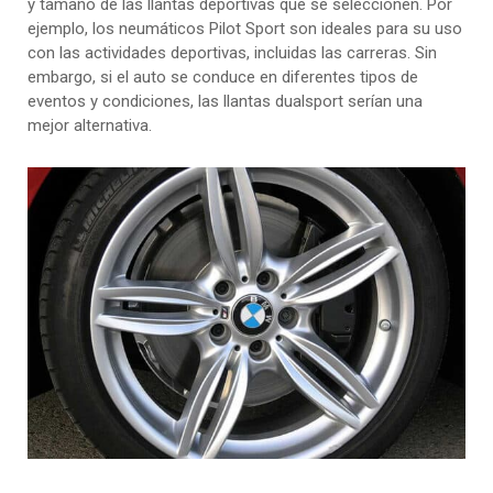
y tamaño de las llantas deportivas que se seleccionen. Por
ejemplo, los neumáticos Pilot Sport son ideales para su uso
con las actividades deportivas, incluidas las carreras. Sin
embargo, si el auto se conduce en diferentes tipos de
eventos y condiciones, las llantas dualsport serían una
mejor alternativa.