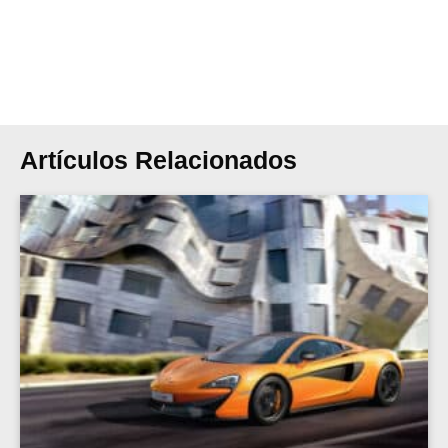
Artículos Relacionados