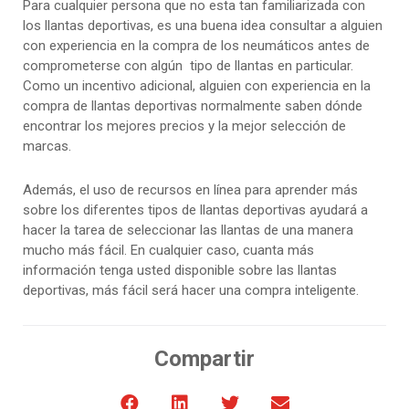
Para cualquier persona que no esta tan familiarizada con
los llantas deportivas, es una buena idea consultar a alguien
con experiencia en la compra de los neumáticos antes de
comprometerse con algún tipo de llantas en particular.
Como un incentivo adicional, alguien con experiencia en la
compra de llantas deportivas normalmente saben dónde
encontrar los mejores precios y la mejor selección de
marcas.
Además, el uso de recursos en línea para aprender más
sobre los diferentes tipos de llantas deportivas ayudará a
hacer la tarea de seleccionar las llantas de una manera
mucho más fácil. En cualquier caso, cuanta más
información tenga usted disponible sobre las llantas
deportivas, más fácil será hacer una compra inteligente.
Compartir