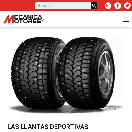
LAS LLANTAS DEPORTIVAS