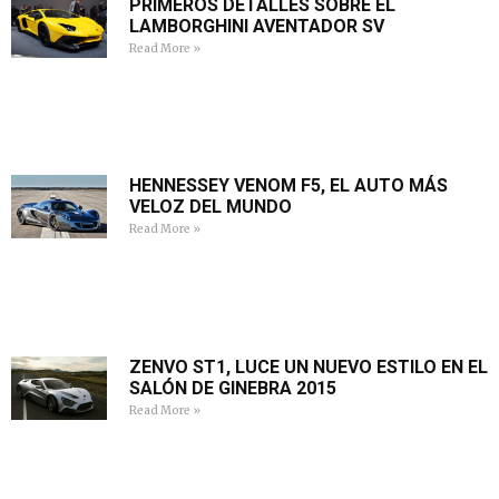
PRIMEROS DETALLES SOBRE EL
LAMBORGHINI AVENTADOR SV
Read More »
HENNESSEY VENOM F5, EL AUTO MÁS
VELOZ DEL MUNDO
Read More »
ZENVO ST1, LUCE UN NUEVO ESTILO EN EL
SALÓN DE GINEBRA 2015
Read More »