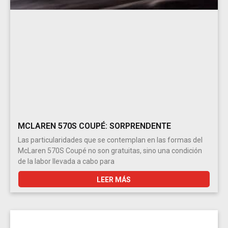
MCLAREN 570S COUPÉ: SORPRENDENTE
Las particularidades que se contemplan en las formas del
McLaren 570S Coupé no son gratuitas, sino una condición
de la labor llevada a cabo para
LEER MÁS