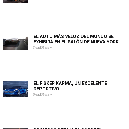
EL AUTO MÁS VELOZ DEL MUNDO SE
EXHIBIRÁ EN EL SALÓN DE NUEVA YORK
Read More »
EL FISKER KARMA, UN EXCELENTE
DEPORTIVO
Read More »