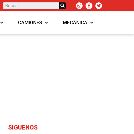
CAMIONES
MECÁNICA
SIGUENOS