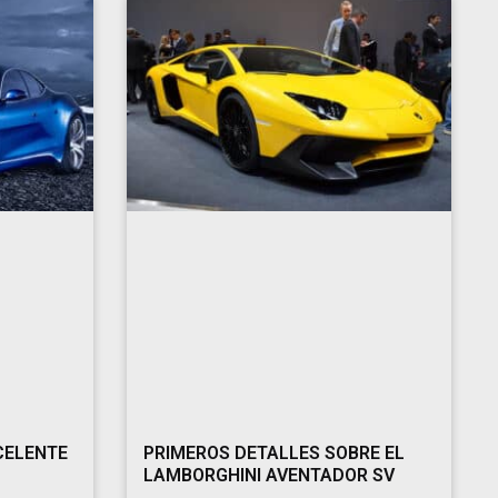
CELENTE
PRIMEROS DETALLES SOBRE EL
LAMBORGHINI AVENTADOR SV