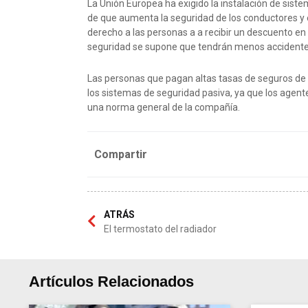
La Unión Europea ha exigido la instalación de siste
de que aumenta la seguridad de los conductores y 
derecho a las personas a a recibir un descuento en
seguridad se supone que tendrán menos accidente
Las personas que pagan altas tasas de seguros de
los sistemas de seguridad pasiva, ya que los age
una norma general de la compañía.
Compartir
ATRÁS
El termostato del radiador
Artículos Relacionados