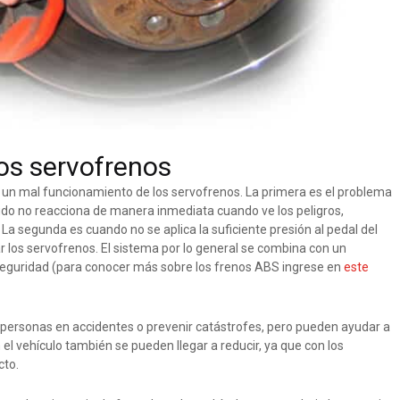
os servofrenos
 un mal funcionamiento de los servofrenos. La primera es el problema
udo no reacciona de manera inmediata cuando ve los peligros,
La segunda es cuando no se aplica la suficiente presión al pedal del
ar los servofrenos. El sistema por lo general se combina con un
eguridad (para conocer más sobre los frenos ABS ingrese en
este
s personas en accidentes o prevenir catástrofes, pero pueden ayudar a
 el vehículo también se pueden llegar a reducir, ya que con los
cto.