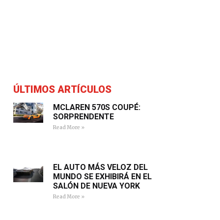
ÚLTIMOS ARTÍCULOS
MCLAREN 570S COUPÉ:
SORPRENDENTE
Read More »
EL AUTO MÁS VELOZ DEL
MUNDO SE EXHIBIRÁ EN EL
SALÓN DE NUEVA YORK
Read More »