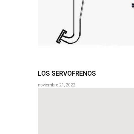
LOS SERVOFRENOS
noviembre 21, 2022