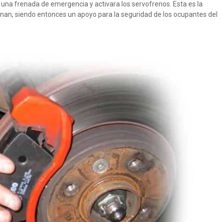
 una frenada de emergencia y activara los servofrenos. Esta es la
onan, siendo entonces un apoyo para la seguridad de los ocupantes del