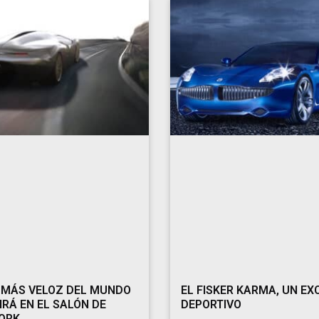
 MÁS VELOZ DEL MUNDO
EL FISKER KARMA, UN EX
IRÁ EN EL SALÓN DE
DEPORTIVO
ORK