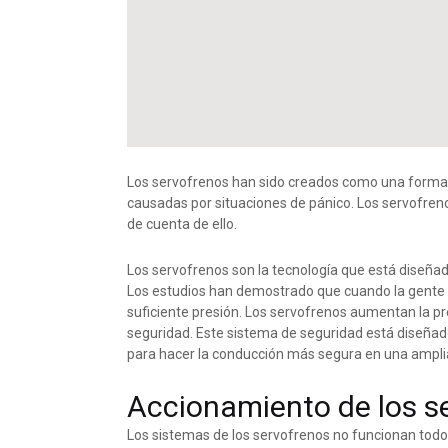
Los servofrenos han sido creados como una forma
causadas por situaciones de pánico. Los servofren
de cuenta de ello.
Los servofrenos son la tecnología que está diseña
Los estudios han demostrado que cuando la gente f
suficiente presión. Los servofrenos aumentan la pr
seguridad. Este sistema de seguridad está diseña
para hacer la conducción más segura en una ampli
Accionamiento de los s
Los sistemas de los servofrenos no funcionan todo e