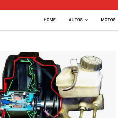
HOME
AUTOS
MOTOS