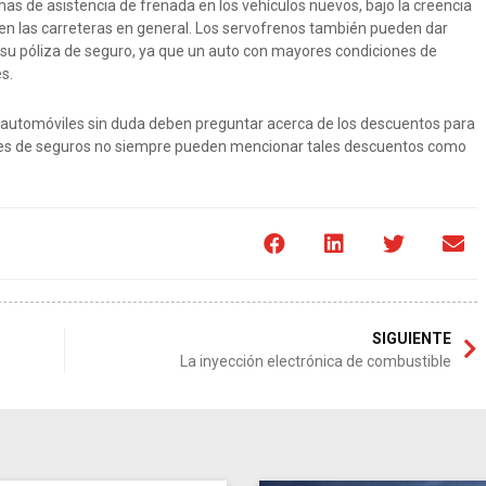
mas de asistencia de frenada en los vehículos nuevos, bajo la creencia
en las carreteras en general. Los servofrenos también pueden dar
 su póliza de seguro, ya que un auto con mayores condiciones de
s.
 automóviles sin duda deben preguntar acerca de los descuentos para
ntes de seguros no siempre pueden mencionar tales descuentos como
SIGUIENTE
La inyección electrónica de combustible