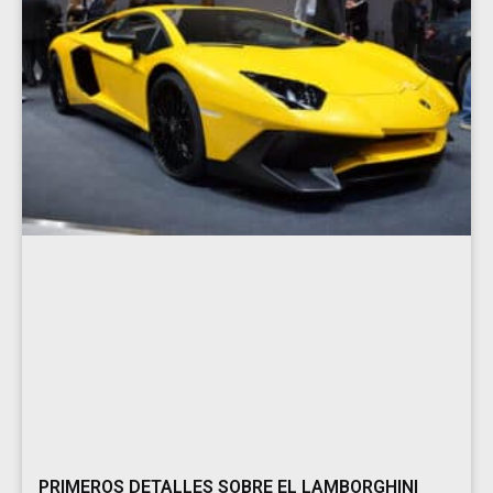
PRIMEROS DETALLES SOBRE EL LAMBORGHINI