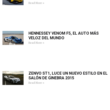
Read More »
HENNESSEY VENOM F5, EL AUTO MÁS
VELOZ DEL MUNDO
Read More »
ZENVO ST1, LUCE UN NUEVO ESTILO EN EL
SALÓN DE GINEBRA 2015
Read More »