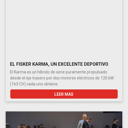
EL FISKER KARMA, UN EXCELENTE DEPORTIVO
El Karma es un híbrido de serie puramente propulsado
desde el eje trasero por dos motores eléctricos de 120 kW
(163 CV) cada uno obtiene
LEER MÁS