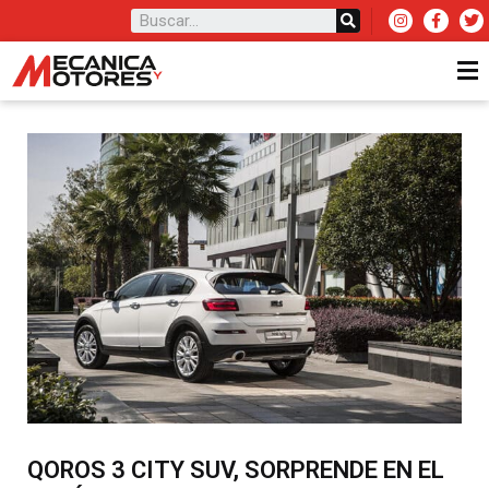
QOROS 3 CITY SUV, SORPRENDE EN EL