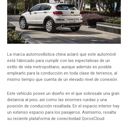
La marca automovilística china aclaró que este automóvil
está fabricado para cumplir con las expectativas de un
estilo de vida metropolitano, aunque además es posible
emplearlo para la conducción en toda clase de terrenos, al
mismo tiempo que cuenta de un elevado nivel de conexión.
Este vehículo posee un diseño en el que sobresale una gran
distancia al piso, así como las enormes ruedas y una
posición de conducción resaltada. En el espacio interior hay
un extenso espacio para los pasajeros. Asimismo, resalta
su reciente plataforma de conectividad QorosCloud.