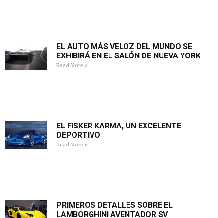
EL AUTO MÁS VELOZ DEL MUNDO SE
EXHIBIRÁ EN EL SALÓN DE NUEVA YORK
Read More »
EL FISKER KARMA, UN EXCELENTE
DEPORTIVO
Read More »
PRIMEROS DETALLES SOBRE EL
LAMBORGHINI AVENTADOR SV