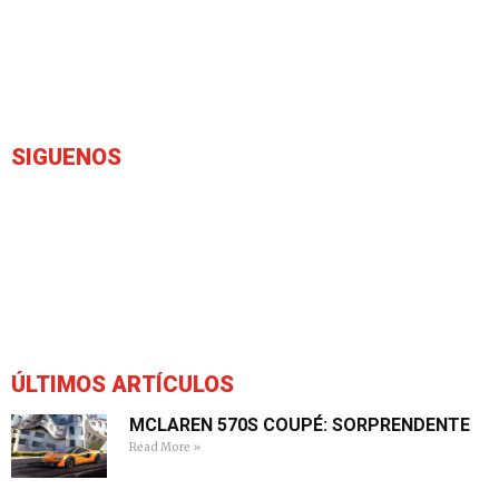
SIGUENOS
ÚLTIMOS ARTÍCULOS
MCLAREN 570S COUPÉ: SORPRENDENTE
Read More »