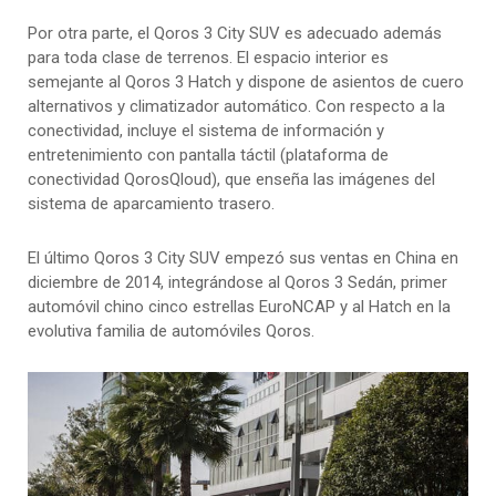
Por otra parte, el Qoros 3 City SUV es adecuado además
para toda clase de terrenos. El espacio interior es
semejante al Qoros 3 Hatch y dispone de asientos de cuero
alternativos y climatizador automático. Con respecto a la
conectividad, incluye el sistema de información y
entretenimiento con pantalla táctil (plataforma de
conectividad QorosQloud), que enseña las imágenes del
sistema de aparcamiento trasero.
El último Qoros 3 City SUV empezó sus ventas en China en
diciembre de 2014, integrándose al Qoros 3 Sedán, primer
automóvil chino cinco estrellas EuroNCAP y al Hatch en la
evolutiva familia de automóviles Qoros.