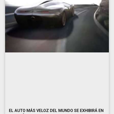
EL AUTO MÁS VELOZ DEL MUNDO SE EXHIBIRÁ EN