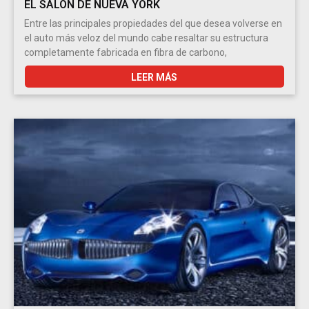
EL SALÓN DE NUEVA YORK
Entre las principales propiedades del que desea volverse en
el auto más veloz del mundo cabe resaltar su estructura
completamente fabricada en fibra de carbono,
LEER MÁS