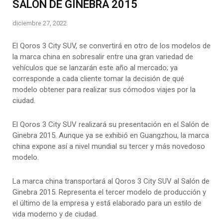
SALÓN DE GINEBRA 2015
diciembre 27, 2022
El Qoros 3 City SUV, se convertirá en otro de los modelos de
la marca china en sobresalir entre una gran variedad de
vehículos que se lanzarán este año al mercado; ya
corresponde a cada cliente tomar la decisión de qué
modelo obtener para realizar sus cómodos viajes por la
ciudad.
El Qoros 3 City SUV realizará su presentación en el Salón de
Ginebra 2015. Aunque ya se exhibió en Guangzhou, la marca
china expone así a nivel mundial su tercer y más novedoso
modelo.
La marca china transportará al Qoros 3 City SUV al Salón de
Ginebra 2015. Representa el tercer modelo de producción y
el último de la empresa y está elaborado para un estilo de
vida moderno y de ciudad.