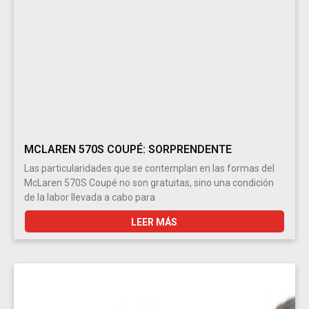
MCLAREN 570S COUPÉ: SORPRENDENTE
Las particularidades que se contemplan en las formas del
McLaren 570S Coupé no son gratuitas, sino una condición
de la labor llevada a cabo para
LEER MÁS