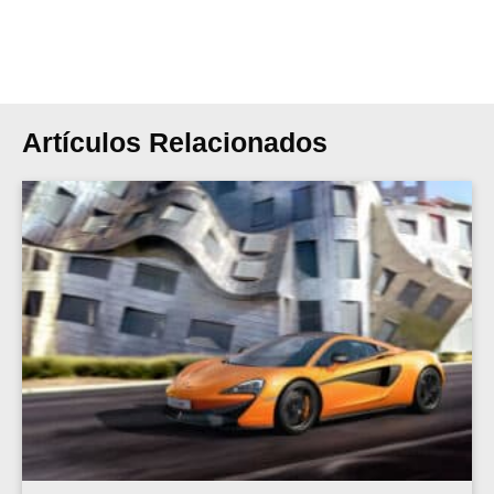
Artículos Relacionados