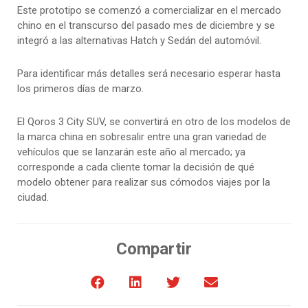
Este prototipo se comenzó a comercializar en el mercado
chino en el transcurso del pasado mes de diciembre y se
integró a las alternativas Hatch y Sedán del automóvil.
Para identificar más detalles será necesario esperar hasta
los primeros días de marzo.
El Qoros 3 City SUV, se convertirá en otro de los modelos de
la marca china en sobresalir entre una gran variedad de
vehículos que se lanzarán este año al mercado; ya
corresponde a cada cliente tomar la decisión de qué
modelo obtener para realizar sus cómodos viajes por la
ciudad.
Compartir