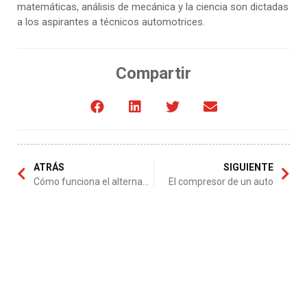
matemáticas, análisis de mecánica y la ciencia son dictadas
a los aspirantes a técnicos automotrices.
Compartir
ATRÁS
SIGUIENTE
Cómo funciona el alternador de un auto
El compresor de un auto