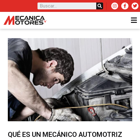
QUÉ ES UN MECÁNICO AUTOMOTRIZ