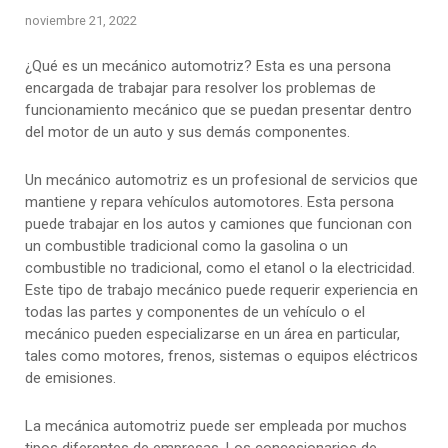
noviembre 21, 2022
¿Qué es un mecánico automotriz? Esta es una persona
encargada de trabajar para resolver los problemas de
funcionamiento mecánico que se puedan presentar dentro
del motor de un auto y sus demás componentes.
Un mecánico automotriz es un profesional de servicios que
mantiene y repara vehículos automotores. Esta persona
puede trabajar en los autos y camiones que funcionan con
un combustible tradicional como la gasolina o un
combustible no tradicional, como el etanol o la electricidad.
Este tipo de trabajo mecánico puede requerir experiencia en
todas las partes y componentes de un vehículo o el
mecánico pueden especializarse en un área en particular,
tales como motores, frenos, sistemas o equipos eléctricos
de emisiones.
La mecánica automotriz puede ser empleada por muchos