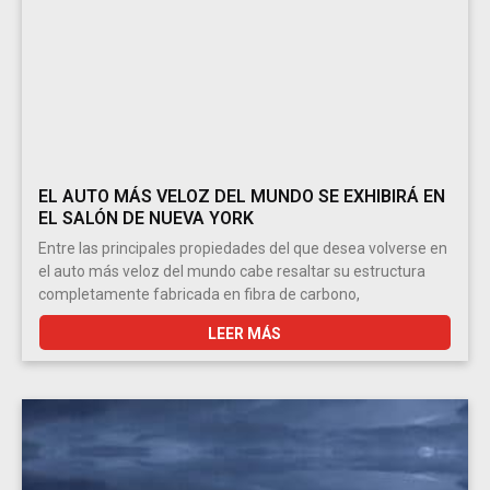
EL AUTO MÁS VELOZ DEL MUNDO SE EXHIBIRÁ EN
EL SALÓN DE NUEVA YORK
Entre las principales propiedades del que desea volverse en
el auto más veloz del mundo cabe resaltar su estructura
completamente fabricada en fibra de carbono,
LEER MÁS