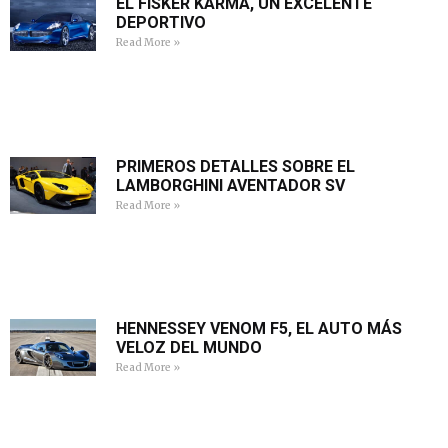
EL FISKER KARMA, UN EXCELENTE
DEPORTIVO
Read More »
PRIMEROS DETALLES SOBRE EL
LAMBORGHINI AVENTADOR SV
Read More »
HENNESSEY VENOM F5, EL AUTO MÁS
VELOZ DEL MUNDO
Read More »