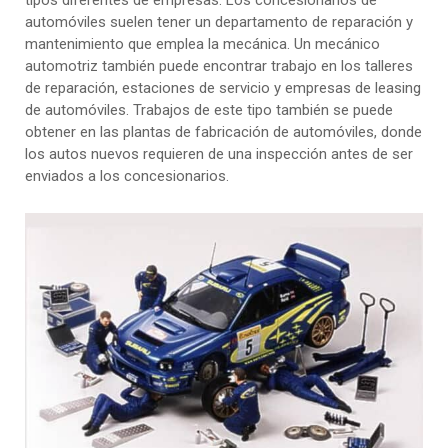
tipos diferentes de empresas. Los concesionarios de
automóviles suelen tener un departamento de reparación y
mantenimiento que emplea la mecánica. Un mecánico
automotriz también puede encontrar trabajo en los talleres
de reparación, estaciones de servicio y empresas de leasing
de automóviles. Trabajos de este tipo también se puede
obtener en las plantas de fabricación de automóviles, donde
los autos nuevos requieren de una inspección antes de ser
enviados a los concesionarios.