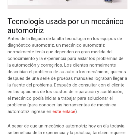
Tecnología usada por un mecánico
automotriz
Antes de la llegada de la alta tecnología en los equipos de
diagnóstico automotriz, un mecánico automotriz
normalmente tenía que dependen en gran medida del
conocimiento y la experiencia para aislar los problemas de
la automoción y corregirlos. Los clientes normalmente
describían el problema de su auto a los mecánicos, quienes
después de una serie de pruebas manuales lograban llegar a
la fuente del problema. Después de consultar con el cliente
en las opciones de los costos de reparación y sustitución,
el mecánico podía iniciar a trabajar para solucionar el
problema (para conocer las herramientas de mecánica
automotriz ingrese en
este enlace
).
A pesar de que un mecánico automotriz hoy en día todavía
se beneficia de la experiencia y la práctica, también requiere