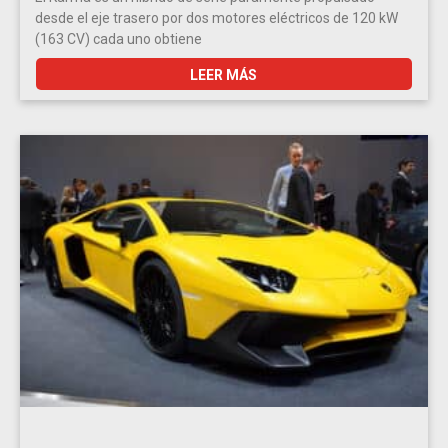
desde el eje trasero por dos motores eléctricos de 120 kW
(163 CV) cada uno obtiene
LEER MÁS