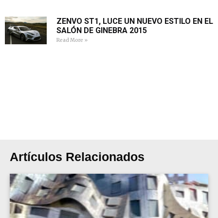
ZENVO ST1, LUCE UN NUEVO ESTILO EN EL
SALÓN DE GINEBRA 2015
Read More »
Artículos Relacionados