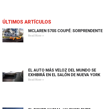
ÚLTIMOS ARTÍCULOS
MCLAREN 570S COUPÉ: SORPRENDENTE
Read More »
EL AUTO MÁS VELOZ DEL MUNDO SE
EXHIBIRÁ EN EL SALÓN DE NUEVA YORK
Read More »