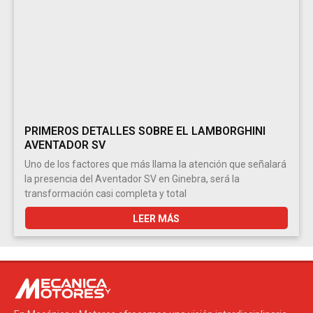
PRIMEROS DETALLES SOBRE EL LAMBORGHINI
AVENTADOR SV
Uno de los factores que más llama la atención que señalará
la presencia del Aventador SV en Ginebra, será la
transformación casi completa y total
LEER MÁS