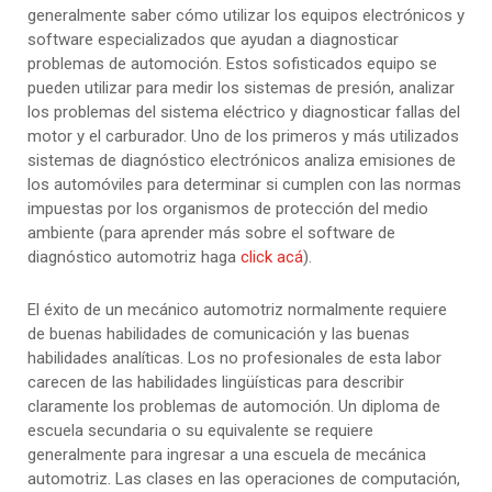
generalmente saber cómo utilizar los equipos electrónicos y
software especializados que ayudan a diagnosticar
problemas de automoción. Estos sofisticados equipo se
pueden utilizar para medir los sistemas de presión, analizar
los problemas del sistema eléctrico y diagnosticar fallas del
motor y el carburador. Uno de los primeros y más utilizados
sistemas de diagnóstico electrónicos analiza emisiones de
los automóviles para determinar si cumplen con las normas
impuestas por los organismos de protección del medio
ambiente (para aprender más sobre el software de
diagnóstico automotriz haga
click acá
).
El éxito de un mecánico automotriz normalmente requiere
de buenas habilidades de comunicación y las buenas
habilidades analíticas. Los no profesionales de esta labor
carecen de las habilidades lingüísticas para describir
claramente los problemas de automoción. Un diploma de
escuela secundaria o su equivalente se requiere
generalmente para ingresar a una escuela de mecánica
automotriz. Las clases en las operaciones de computación,