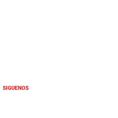
SIGUENOS