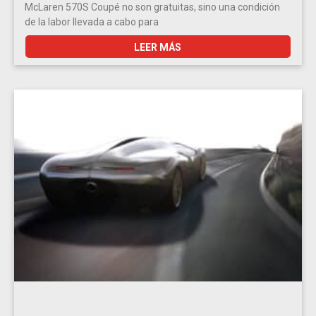
McLaren 570S Coupé no son gratuitas, sino una condición
de la labor llevada a cabo para
LEER MÁS