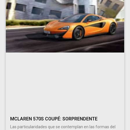
MCLAREN 570S COUPÉ: SORPRENDENTE
Las particularidades que se contemplan en las formas del