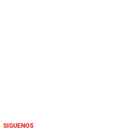
SIGUENOS