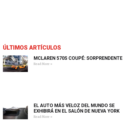
ÚLTIMOS ARTÍCULOS
MCLAREN 570S COUPÉ: SORPRENDENTE
Read More »
EL AUTO MÁS VELOZ DEL MUNDO SE
EXHIBIRÁ EN EL SALÓN DE NUEVA YORK
Read More »