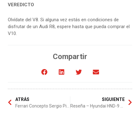
VEREDICTO
Olvídate del V8. Si alguna vez estás en condiciones de
disfrutar de un Audi R8, espere hasta que pueda comprar el
V10.
Compartir
ATRÁS
SIGUIENTE
Ferrari Concepto Sergio Pininfarina
Reseña – Hyundai HND-9 Concept