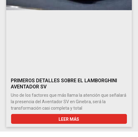
PRIMEROS DETALLES SOBRE EL LAMBORGHINI
AVENTADOR SV
Uno de los factores que más llama la atención que señalará
la presencia del Aventador SV en Ginebra, será la
transformación casi completa y total
LEER MÁS