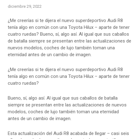
diciembre 29, 2022
¿Me creerías si te dijera el nuevo superdeportivo Audi R8
tenía algo en común con una Toyota Hilux – aparte de tener
cuatro ruedas? Bueno, sí, algo así. Al igual que sus caballos
de batalla siempre se presentan entre las actualizaciones de
nuevos modelos, coches de lujo también toman una
eternidad antes de un cambio de imagen.
¿Me creerías si te dijera el nuevo superdeportivo Audi R8
tenía algo en común con una Toyota Hilux – aparte de tener
cuatro ruedas?
Bueno, sí, algo así. Al igual que sus caballos de batalla
siempre se presentan entre las actualizaciones de nuevos
modelos, coches de lujo también toman una eternidad
antes de un cambio de imagen.
Esta actualización del Audi R8 acabada de llegar – casi seis