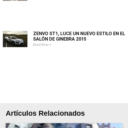
ZENVO ST1, LUCE UN NUEVO ESTILO EN EL
SALÓN DE GINEBRA 2015
Read More »
Artículos Relacionados