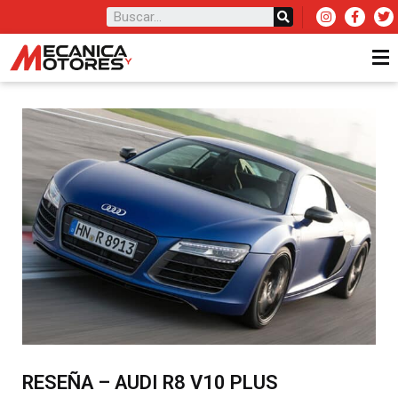
RESEÑA – AUDI R8 V10 PLUS