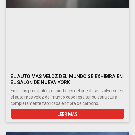
EL AUTO MÁS VELOZ DEL MUNDO SE EXHIBIRÁ EN
EL SALÓN DE NUEVA YORK
Entre las principales propiedades del que desea volverse en
el auto más veloz del mundo cabe resaltar su estructura
completamente fabricada en fibra de carbono,
LEER MÁS