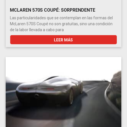
MCLAREN 570S COUPÉ: SORPRENDENTE
Las particularidades que se contemplan en las formas del
McLaren 570S Coupé no son gratuitas, sino una condición
de la labor llevada a cabo para
LEER MÁS