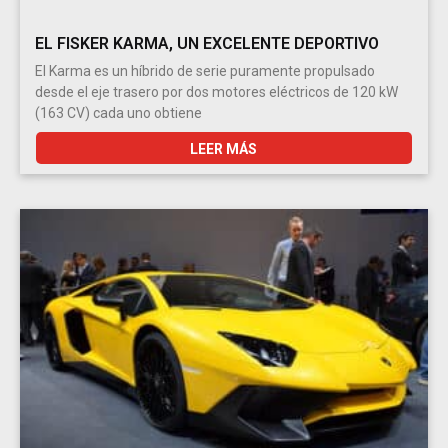
EL FISKER KARMA, UN EXCELENTE DEPORTIVO
El Karma es un híbrido de serie puramente propulsado
desde el eje trasero por dos motores eléctricos de 120 kW
(163 CV) cada uno obtiene
LEER MÁS