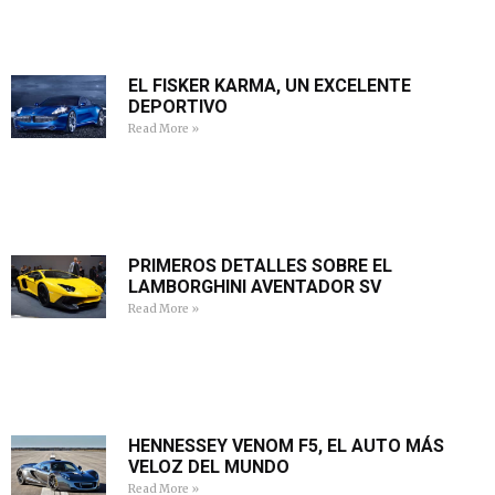
EL FISKER KARMA, UN EXCELENTE
DEPORTIVO
Read More »
PRIMEROS DETALLES SOBRE EL
LAMBORGHINI AVENTADOR SV
Read More »
HENNESSEY VENOM F5, EL AUTO MÁS
VELOZ DEL MUNDO
Read More »