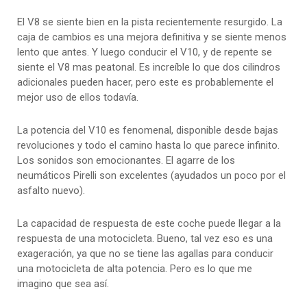
El V8 se siente bien en la pista recientemente resurgido. La
caja de cambios es una mejora definitiva y se siente menos
lento que antes. Y luego conducir el V10, y de repente se
siente el V8 mas peatonal. Es increíble lo que dos cilindros
adicionales pueden hacer, pero este es probablemente el
mejor uso de ellos todavía.
La potencia del V10 es fenomenal, disponible desde bajas
revoluciones y todo el camino hasta lo que parece infinito.
Los sonidos son emocionantes. El agarre de los
neumáticos Pirelli son excelentes (ayudados un poco por el
asfalto nuevo).
La capacidad de respuesta de este coche puede llegar a la
respuesta de una motocicleta. Bueno, tal vez eso es una
exageración, ya que no se tiene las agallas para conducir
una motocicleta de alta potencia. Pero es lo que me
imagino que sea así.