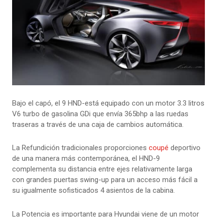
Bajo el capó, el 9 HND-está equipado con un motor 3.3 litros
V6 turbo de gasolina GDi que envía 365bhp a las ruedas
traseras a través de una caja de cambios automática.
La Refundición tradicionales proporciones
coupé
deportivo
de una manera más contemporánea, el HND-9
complementa su distancia entre ejes relativamente larga
con grandes puertas swing-up para un acceso más fácil a
su igualmente sofisticados 4 asientos de la cabina.
La Potencia es importante para Hyundai viene de un motor