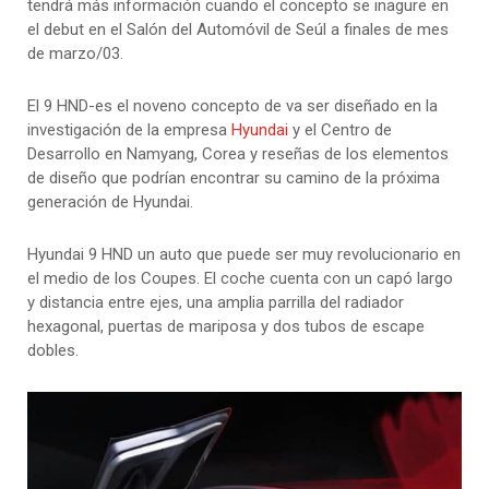
tendrá más información cuando el concepto se inagure en
el debut en el Salón del Automóvil de Seúl a finales de mes
de marzo/03.
El 9 HND-es el noveno concepto de va ser diseñado en la
investigación de la empresa
Hyundai
y el Centro de
Desarrollo en Namyang, Corea y reseñas de los elementos
de diseño que podrían encontrar su camino de la próxima
generación de Hyundai.
Hyundai 9 HND un auto que puede ser muy revolucionario en
el medio de los Coupes. El coche cuenta con un capó largo
y distancia entre ejes, una amplia parrilla del radiador
hexagonal, puertas de mariposa y dos tubos de escape
dobles.