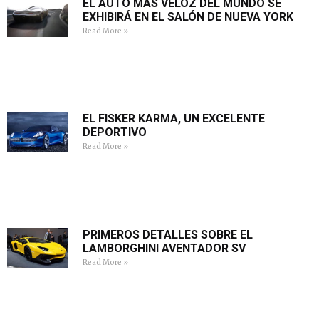
EL AUTO MÁS VELOZ DEL MUNDO SE
EXHIBIRÁ EN EL SALÓN DE NUEVA YORK
Read More »
EL FISKER KARMA, UN EXCELENTE
DEPORTIVO
Read More »
PRIMEROS DETALLES SOBRE EL
LAMBORGHINI AVENTADOR SV
Read More »