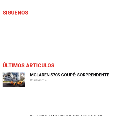
SIGUENOS
ÚLTIMOS ARTÍCULOS
MCLAREN 570S COUPÉ: SORPRENDENTE
Read More »