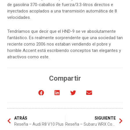
de gasolina 370-caballos de fuerza/3.3-litros directos e
inyectados acoplados a una transmisión automática de 8
velocidades.
Tendríamos que decir que el HND-9 se ve absolutamente
fantástico. Es realmente sorprendente que una sociedad tan
reciente como 2006 nos estaban vendiendo el pobre y
horrible Accent está escribiendo conceptos tan elegantes y
atractivos como este.
Compartir
ATRÁS
SIGUIENTE
Reseña – Audi R8 V10 Plus
Reseña – Subaru WRX Concept