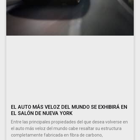
EL AUTO MÁS VELOZ DEL MUNDO SE EXHIBIRÁ EN
EL SALÓN DE NUEVA YORK
Entre las principales propiedades del que desea volverse en
el auto más veloz del mundo cabe resaltar su estructura
completamente fabricada en fibra de carbono,