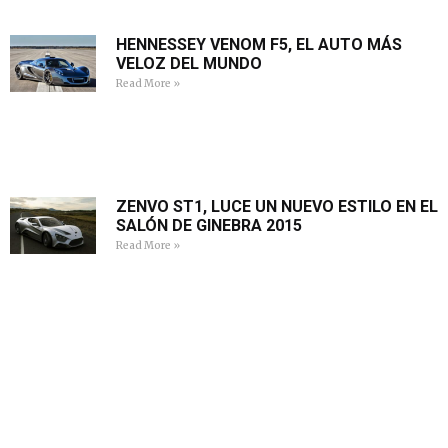
HENNESSEY VENOM F5, EL AUTO MÁS
VELOZ DEL MUNDO
Read More »
ZENVO ST1, LUCE UN NUEVO ESTILO EN EL
SALÓN DE GINEBRA 2015
Read More »