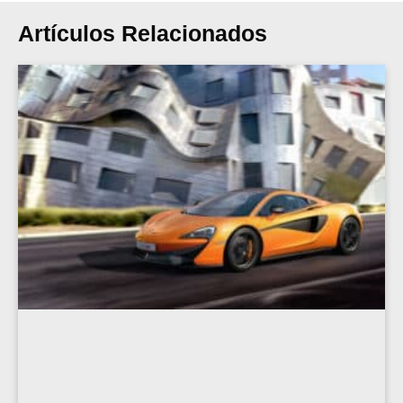
Artículos Relacionados