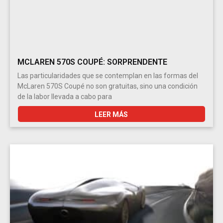
MCLAREN 570S COUPÉ: SORPRENDENTE
Las particularidades que se contemplan en las formas del
McLaren 570S Coupé no son gratuitas, sino una condición
de la labor llevada a cabo para
LEER MÁS