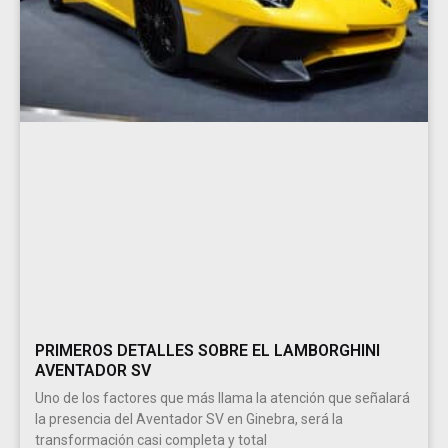
PRIMEROS DETALLES SOBRE EL LAMBORGHINI
AVENTADOR SV
Uno de los factores que más llama la atención que señalará
la presencia del Aventador SV en Ginebra, será la
transformación casi completa y total