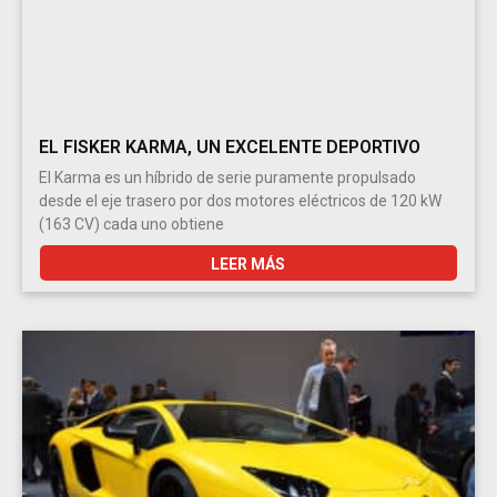
EL FISKER KARMA, UN EXCELENTE DEPORTIVO
El Karma es un híbrido de serie puramente propulsado
desde el eje trasero por dos motores eléctricos de 120 kW
(163 CV) cada uno obtiene
LEER MÁS