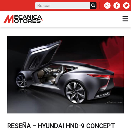
RESEÑA – HYUNDAI HND-9 CONCEPT