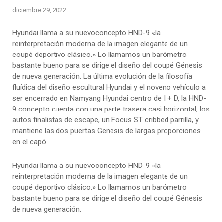
diciembre 29, 2022
Hyundai llama a su nuevoconcepto HND-9 «la
reinterpretación moderna de la imagen elegante de un
coupé deportivo clásico.» Lo llamamos un barómetro
bastante bueno para se dirige el diseño del coupé Génesis
de nueva generación. La última evolución de la filosofía
fluídica del diseño escultural Hyundai y el noveno vehículo a
ser encerrado en Namyang Hyundai centro de I + D, la HND-
9 concepto cuenta con una parte trasera casi horizontal, los
autos finalistas de escape, un Focus ST cribbed parrilla, y
mantiene las dos puertas Genesis de largas proporciones
en el capó.
Hyundai llama a su nuevoconcepto HND-9 «la
reinterpretación moderna de la imagen elegante de un
coupé deportivo clásico.» Lo llamamos un barómetro
bastante bueno para se dirige el diseño del coupé Génesis
de nueva generación.